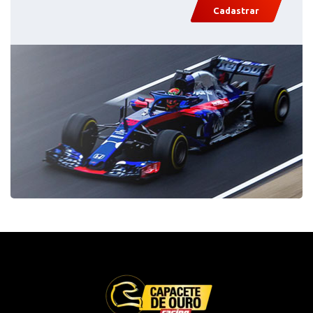
Cadastrar