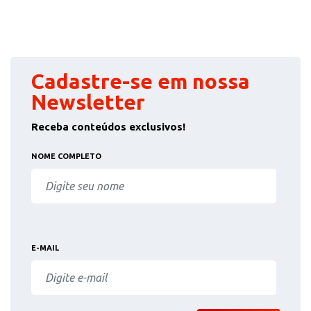
Cadastre-se em nossa
Newsletter
Receba conteúdos exclusivos!
NOME COMPLETO
E-MAIL