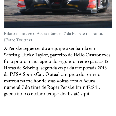
Piloto manteve o Acura número 7 da Penske na ponta.
(Foto: Twitter)
A Penske segue sendo a equipe a ser batida em
Sebring. Ricky Taylor, parceiro de Helio Castroneves,
foi o piloto mais rápido do segundo treino para as 12
Horas de Sebring, segunda etapa da temporada 2018
da IMSA SportsCar. O atual campeão do torneio
marcou na melhor de suas voltas com o Acura
numeral 7 do time de Roger Penske 1min47s841,
garantindo o melhor tempo do dia até aqui.