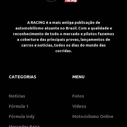
A RACING é a mais antiga publicação de
automobilismo atuante no Brasil. Com a qualidade e
reconhecimento de todo o mercado e pilotos fazemos
a cobertura das principais provas, lançamentos de
carros e notícias, todos os dias do mundo das
corridas.
CATEGORIAS
MENU
Notícias
Fotos
Fórmula 1
Vídeos
Fórmula indy
Motociclismo Online
Mercedes Benz