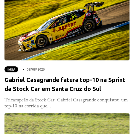
IMSA
08/08/2026
Gabriel Casagrande fatura top-10 na Sprint
da Stock Car em Santa Cruz do Sul
Tricampeão da Stock Car, Gabriel Casagrande conquistou um
top-10 na corrida que...