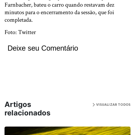
Farnbacher, bateu o carro quando restavam dez
minutos para o encerramento da sessão, que foi
completada.
Foto: Twitter
Deixe seu Comentário
Artigos
VISUALIZAR TODOS
relacionados