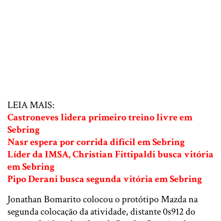
LEIA MAIS:
Castroneves lidera primeiro treino livre em
Sebring
Nasr espera por corrida difícil em Sebring
Líder da IMSA, Christian Fittipaldi busca vitória
em Sebring
Pipo Derani busca segunda vitória em Sebring
Jonathan Bomarito colocou o protótipo Mazda na
segunda colocação da atividade, distante 0s912 do