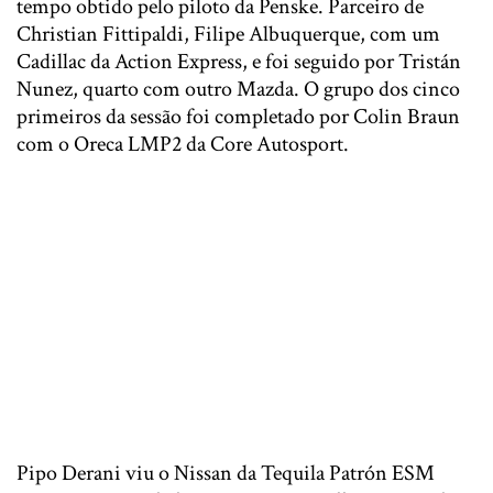
tempo obtido pelo piloto da Penske. Parceiro de
Christian Fittipaldi, Filipe Albuquerque, com um
Cadillac da Action Express, e foi seguido por Tristán
Nunez, quarto com outro Mazda. O grupo dos cinco
primeiros da sessão foi completado por Colin Braun
com o Oreca LMP2 da Core Autosport.
Pipo Derani viu o Nissan da Tequila Patrón ESM