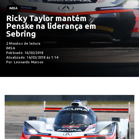
IMSA
Ricky Taylor mantém
Penske na liderança em
Sebring
2 Minutos de leitura
IMSA
Publicado: 16/03/2018
Atualizado: 16/03/2018 às 1:14
Por: Leonardo Marson