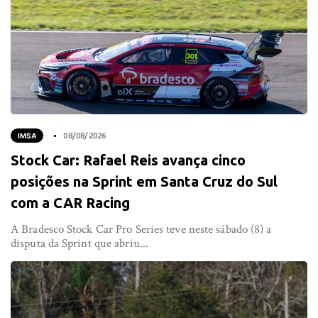
IMSA
08/08/2026
Stock Car: Rafael Reis avança cinco
posições na Sprint em Santa Cruz do Sul
com a CAR Racing
A Bradesco Stock Car Pro Series teve neste sábado (8) a
disputa da Sprint que abriu...