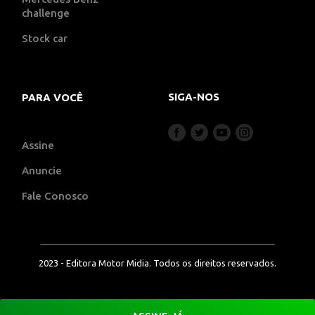
challenge
Stock car
SIGA-NOS
PARA VOCÊ
Assine
Anuncie
Fale Conosco
2023 - Editora Motor Midia. Todos os direitos reservados.