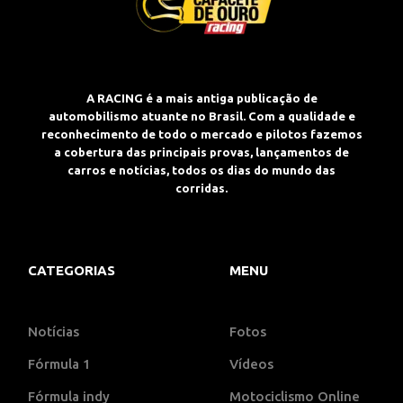
A RACING é a mais antiga publicação de
automobilismo atuante no Brasil. Com a qualidade e
reconhecimento de todo o mercado e pilotos fazemos
a cobertura das principais provas, lançamentos de
carros e notícias, todos os dias do mundo das
corridas.
CATEGORIAS
MENU
Notícias
Fotos
Fórmula 1
Vídeos
Fórmula indy
Motociclismo Online