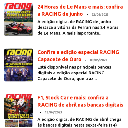
24 Horas de Le Mans e mais: confira
a RACING de junho
22/06/2023
A edição digital de RACING de junho
destaca a vitória da Ferrari nas 24 Horas
de Le Mans. A mais importante...
Confira a edição especial RACING
Capacete de Ouro
09/05/2023
Está disponível nas principais bancas
digitais a edição especial RACING
Capacete de Ouro, que traz...
F1, Stock Car e mais: confira a
RACING de abril nas bancas digitais
13/04/2023
A edição digital de RACING de abril chega
às bancas digitais nesta sexta-feira (14)