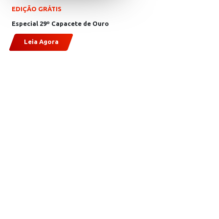
EDIÇÃO GRÁTIS
Especial 29º Capacete de Ouro
Leia Agora