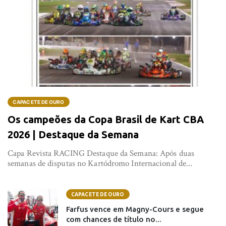
CAPACETE DE OURO
Os campeões da Copa Brasil de Kart CBA
2026 | Destaque da Semana
Capa Revista RACING Destaque da Semana: Após duas
semanas de disputas no Kartódromo Internacional de...
CAPACETE DE OURO
Farfus vence em Magny-Cours e segue
com chances de título no...