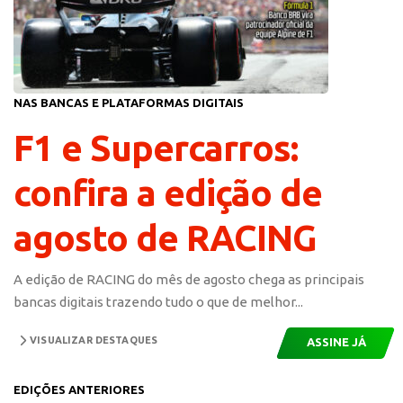
NAS BANCAS E PLATAFORMAS DIGITAIS
F1 e Supercarros:
confira a edição de
agosto de RACING
A edição de RACING do mês de agosto chega as principais
bancas digitais trazendo tudo o que de melhor...
VISUALIZAR DESTAQUES
ASSINE JÁ
EDIÇÕES ANTERIORES