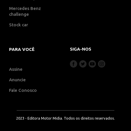
Mercedes Benz
challenge
Stock car
SIGA-NOS
PARA VOCÊ
Assine
Anuncie
Fale Conosco
2023 - Editora Motor Midia. Todos os direitos reservados.