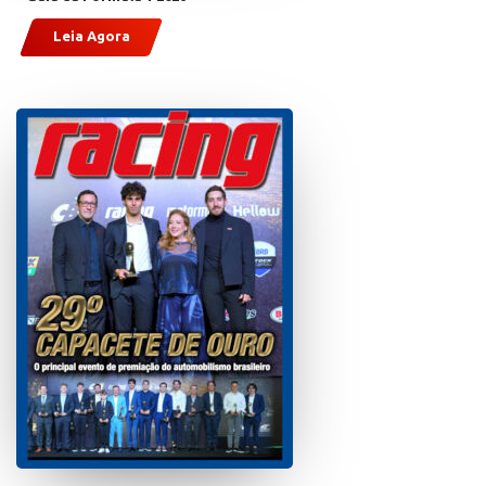
Leia Agora