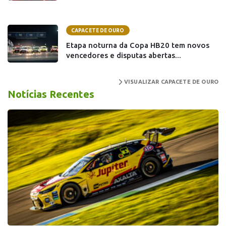
CAPACETE DE OURO
Etapa noturna da Copa HB20 tem novos
vencedores e disputas abertas...
VISUALIZAR CAPACETE DE OURO
Notícias Recentes