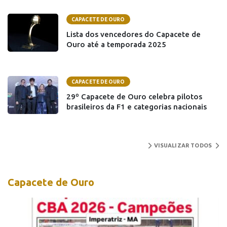
CAPACETE DE OURO
Lista dos vencedores do Capacete de
Ouro até a temporada 2025
CAPACETE DE OURO
29º Capacete de Ouro celebra pilotos
brasileiros da F1 e categorias nacionais
VISUALIZAR TODOS
Capacete de Ouro