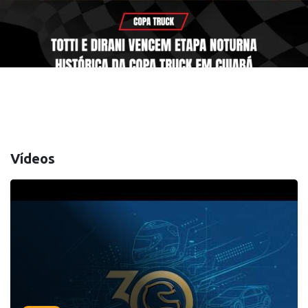
Vídeos