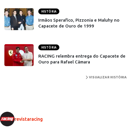
HISTÓRIA
Irmãos Sperafico, Pizzonia e Maluhy no
Capacete de Ouro de 1999
HISTÓRIA
RACING relembra entrega do Capacete de
Ouro para Rafael Câmara
VISUALIZAR HISTÓRIA
revistaracing