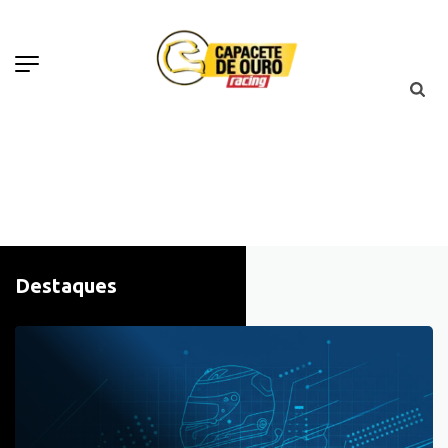
Destaques