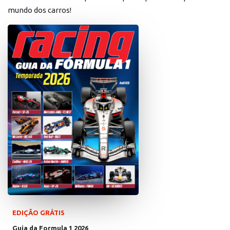
mundo dos carros!
EDIÇÃO GRÁTIS
Guia da Formula 1 2026