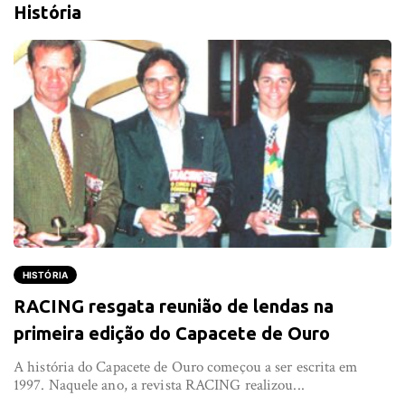
História
HISTÓRIA
RACING resgata reunião de lendas na
primeira edição do Capacete de Ouro
A história do Capacete de Ouro começou a ser escrita em
1997. Naquele ano, a revista RACING realizou...