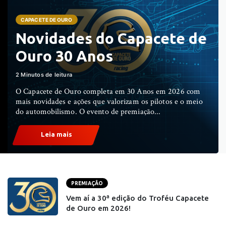
CAPACETE DE OURO
Novidades do Capacete de
Ouro 30 Anos
2 Minutos de leitura
O Capacete de Ouro completa em 30 Anos em 2026 com
mais novidades e ações que valorizam os pilotos e o meio
do automobilismo. O evento de premiação...
Leia mais
PREMIAÇÃO
Vem aí a 30ª edição do Troféu Capacete
de Ouro em 2026!