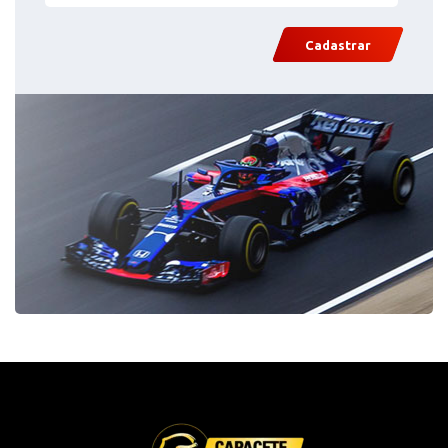
Cadastrar