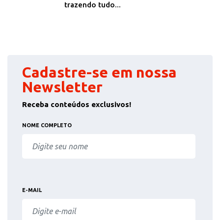
trazendo tudo...
Cadastre-se em nossa
Newsletter
Receba conteúdos exclusivos!
NOME COMPLETO
E-MAIL