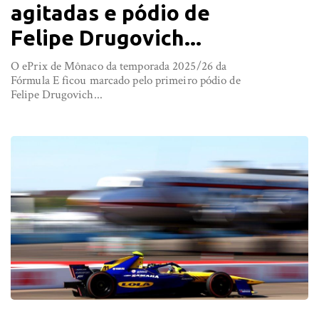
agitadas e pódio de
Felipe Drugovich...
O ePrix de Mônaco da temporada 2025/26 da
Fórmula E ficou marcado pelo primeiro pódio de
Felipe Drugovich...