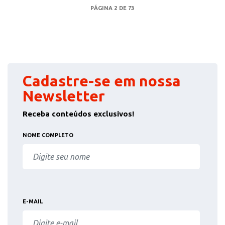
PÁGINA 2 DE 73
Cadastre-se em nossa
Newsletter
Receba conteúdos exclusivos!
NOME COMPLETO
E-MAIL