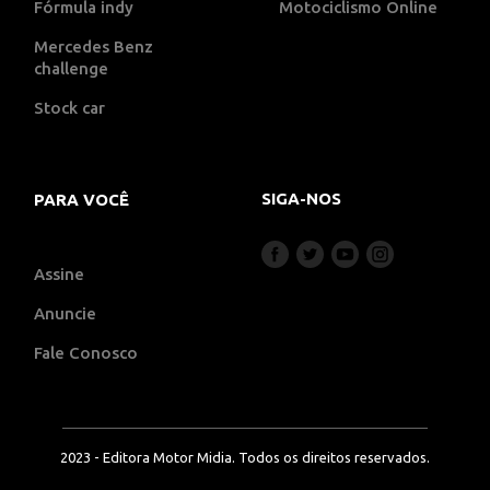
Fórmula indy
Motociclismo Online
Mercedes Benz
challenge
Stock car
SIGA-NOS
PARA VOCÊ
Assine
Anuncie
Fale Conosco
2023 - Editora Motor Midia. Todos os direitos reservados.