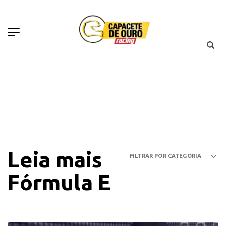
Leia mais
Fórmula E