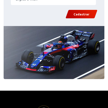
Cadastrar