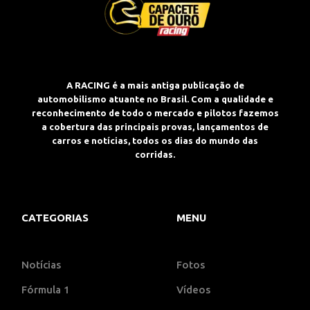
A RACING é a mais antiga publicação de
automobilismo atuante no Brasil. Com a qualidade e
reconhecimento de todo o mercado e pilotos fazemos
a cobertura das principais provas, lançamentos de
carros e notícias, todos os dias do mundo das
corridas.
CATEGORIAS
MENU
Notícias
Fotos
Fórmula 1
Vídeos