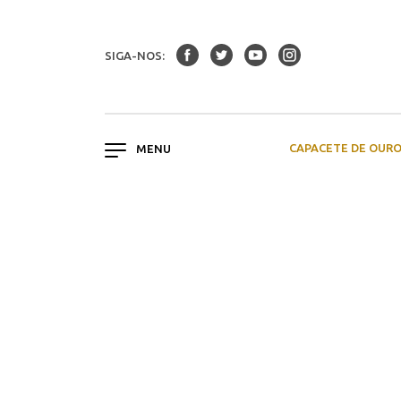
SIGA-NOS:
CAPACETE DE OUR