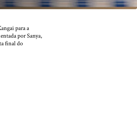
angai para a
entada por Sanya,
a final do