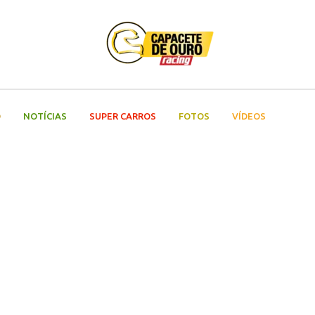
O
NOTÍCIAS
SUPER CARROS
FOTOS
VÍDEOS