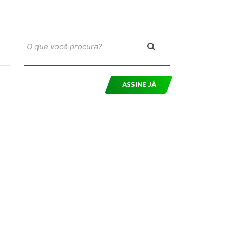
ASSINE JÁ