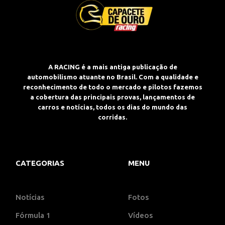
A RACING é a mais antiga publicação de
automobilismo atuante no Brasil. Com a qualidade e
reconhecimento de todo o mercado e pilotos fazemos
a cobertura das principais provas, lançamentos de
carros e notícias, todos os dias do mundo das
corridas.
CATEGORIAS
MENU
Notícias
Fotos
Fórmula 1
Vídeos