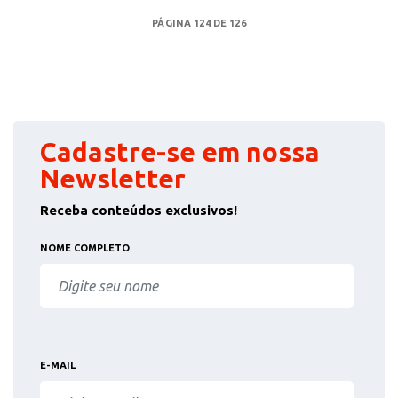
PÁGINA 124 DE 126
Cadastre-se em nossa
Newsletter
Receba conteúdos exclusivos!
NOME COMPLETO
E-MAIL