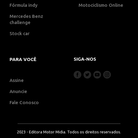
Fórmula indy
Motociclismo Online
Mercedes Benz
challenge
Stock car
SIGA-NOS
PARA VOCÊ
Assine
Anuncie
Fale Conosco
2023 - Editora Motor Midia. Todos os direitos reservados.