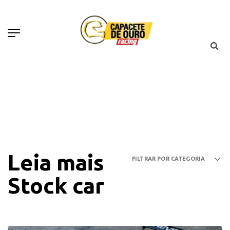
Leia mais
Stock car