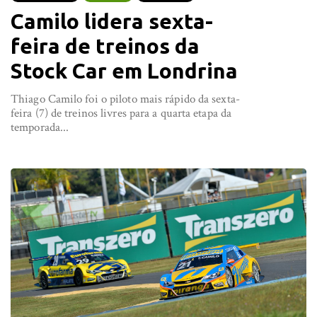
Camilo lidera sexta-
feira de treinos da
Stock Car em Londrina
Thiago Camilo foi o piloto mais rápido da sexta-
feira (7) de treinos livres para a quarta etapa da
temporada...