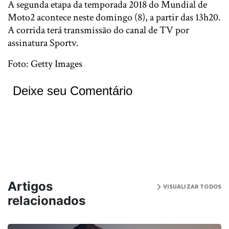
A segunda etapa da temporada 2018 do Mundial de
Moto2 acontece neste domingo (8), a partir das 13h20.
A corrida terá transmissão do canal de TV por
assinatura Sportv.
Foto: Getty Images
Deixe seu Comentário
Artigos
VISUALIZAR TODOS
relacionados