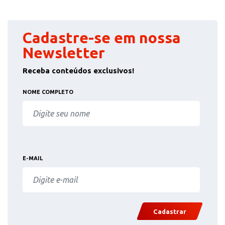
Cadastre-se em nossa
Newsletter
Receba conteúdos exclusivos!
NOME COMPLETO
E-MAIL
Cadastrar