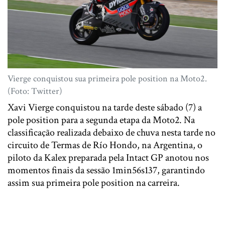
Vierge conquistou sua primeira pole position na Moto2.
(Foto: Twitter)
Xavi Vierge conquistou na tarde deste sábado (7) a
pole position para a segunda etapa da Moto2. Na
classificação realizada debaixo de chuva nesta tarde no
circuito de Termas de Río Hondo, na Argentina, o
piloto da Kalex preparada pela Intact GP anotou nos
momentos finais da sessão 1min56s137, garantindo
assim sua primeira pole position na carreira.