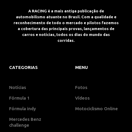
A RACING é a mais antiga publicação de
automobilismo atuante no Brasil. Com a qualidade e
reconhecimento de todo o mercado e pilotos fazemos
a cobertura das principais provas, lançamentos de
carros e notícias, todos os dias do mundo das
corridas.
CATEGORIAS
MENU
Notícias
Fotos
Fórmula 1
Vídeos
Fórmula indy
Motociclismo Online
Mercedes Benz
challenge