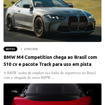
MOTO2
27/05/2026
BMW M4 Competition chega ao Brasil com
510 cv e pacote Track para uso em pista
A BMW acaba de ampliar sua linha de esportivos no Brasil
com a chegada do novo BMW...