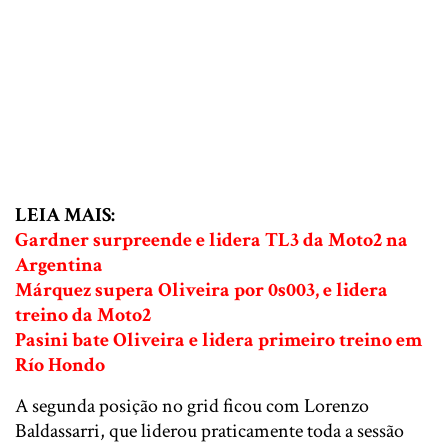
LEIA MAIS:
Gardner surpreende e lidera TL3 da Moto2 na
Argentina
Márquez supera Oliveira por 0s003, e lidera
treino da Moto2
Pasini bate Oliveira e lidera primeiro treino em
Río Hondo
A segunda posição no grid ficou com Lorenzo
Baldassarri, que liderou praticamente toda a sessão