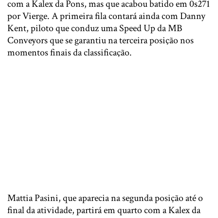
com a Kalex da Pons, mas que acabou batido em 0s271
por Vierge. A primeira fila contará ainda com Danny
Kent, piloto que conduz uma Speed Up da MB
Conveyors que se garantiu na terceira posição nos
momentos finais da classificação.
Mattia Pasini, que aparecia na segunda posição até o
final da atividade, partirá em quarto com a Kalex da