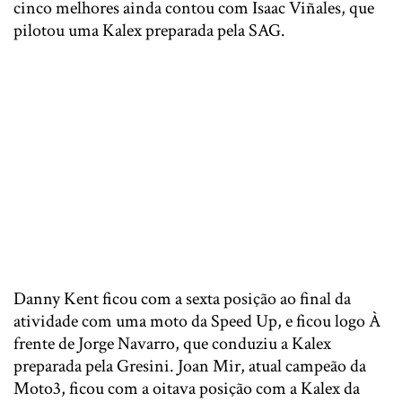
cinco melhores ainda contou com Isaac Viñales, que
pilotou uma Kalex preparada pela SAG.
Danny Kent ficou com a sexta posição ao final da
atividade com uma moto da Speed Up, e ficou logo À
frente de Jorge Navarro, que conduziu a Kalex
preparada pela Gresini. Joan Mir, atual campeão da
Moto3, ficou com a oitava posição com a Kalex da