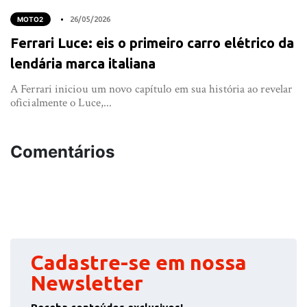
MOTO2
26/05/2026
Ferrari Luce: eis o primeiro carro elétrico da
lendária marca italiana
A Ferrari iniciou um novo capítulo em sua história ao revelar
oficialmente o Luce,...
Comentários
Cadastre-se em nossa
Newsletter