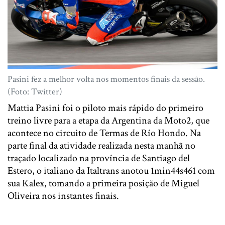
Pasini fez a melhor volta nos momentos finais da sessão.
(Foto: Twitter)
Mattia Pasini foi o piloto mais rápido do primeiro
treino livre para a etapa da Argentina da Moto2, que
acontece no circuito de Termas de Río Hondo. Na
parte final da atividade realizada nesta manhã no
traçado localizado na província de Santiago del
Estero, o italiano da Italtrans anotou 1min44s461 com
sua Kalex, tomando a primeira posição de Miguel
Oliveira nos instantes finais.