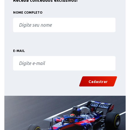
Receba conteúdos exclusivos!
NOME COMPLETO
E-MAIL
Cadastrar