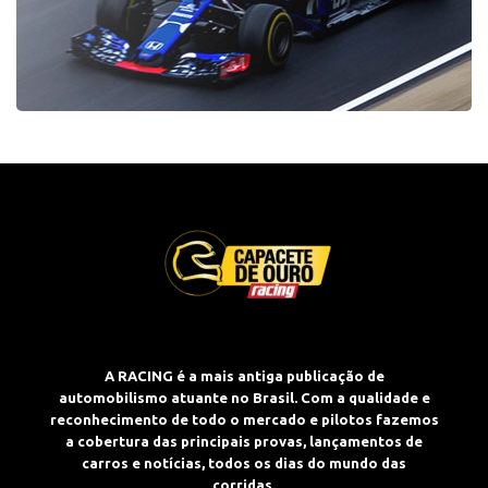
A RACING é a mais antiga publicação de
automobilismo atuante no Brasil. Com a qualidade e
reconhecimento de todo o mercado e pilotos fazemos
a cobertura das principais provas, lançamentos de
carros e notícias, todos os dias do mundo das
corridas.