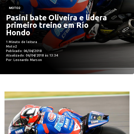
MOTO2
Pasini bate Oliveira e lidera
primeiro treino em Río
Hondo
1 Minuto de leitura
Moto2
Publicado: 06/04/2018
Atualizado: 06/04/2018 às 13:34
Por: Leonardo Marson