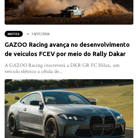
MOTO2
14/07/2026
GAZOO Racing avança no desenvolvimento
de veículos FCEV por meio do Rally Dakar
A GAZOO Racing inscreverá a DKR GR FC Hilux, um
veículo elétrico a célula de...