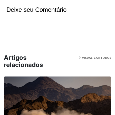
Deixe seu Comentário
Artigos
VISUALIZAR TODOS
relacionados