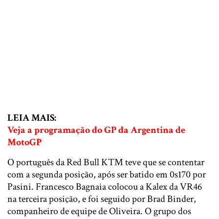
LEIA MAIS:
Veja a programação do GP da Argentina de
MotoGP
O português da Red Bull KTM teve que se contentar
com a segunda posição, após ser batido em 0s170 por
Pasini. Francesco Bagnaia colocou a Kalex da VR46
na terceira posição, e foi seguido por Brad Binder,
companheiro de equipe de Oliveira. O grupo dos