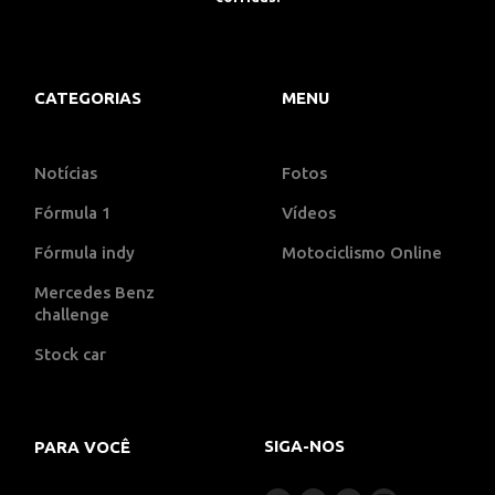
CATEGORIAS
MENU
Notícias
Fotos
Fórmula 1
Vídeos
Fórmula indy
Motociclismo Online
Mercedes Benz
challenge
Stock car
SIGA-NOS
PARA VOCÊ