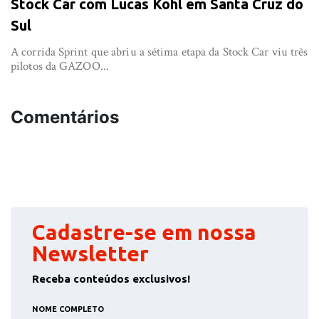
Stock Car com Lucas Kohl em Santa Cruz do
Sul
A corrida Sprint que abriu a sétima etapa da Stock Car viu três
pilotos da GAZOO...
Comentários
Cadastre-se em nossa
Newsletter
Receba conteúdos exclusivos!
NOME COMPLETO