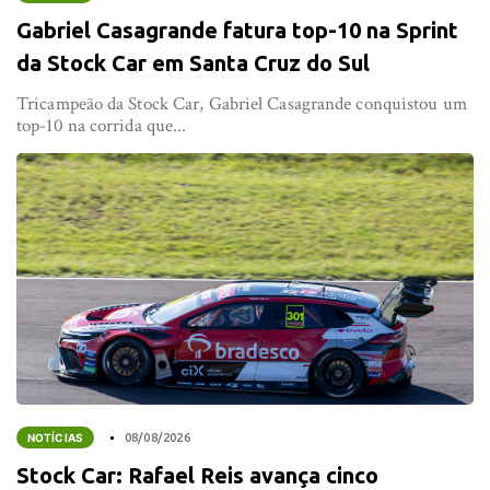
Gabriel Casagrande fatura top-10 na Sprint
da Stock Car em Santa Cruz do Sul
Tricampeão da Stock Car, Gabriel Casagrande conquistou um
top-10 na corrida que...
NOTÍCIAS
08/08/2026
Stock Car: Rafael Reis avança cinco