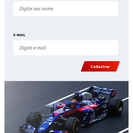
E-MAIL
Cadastrar