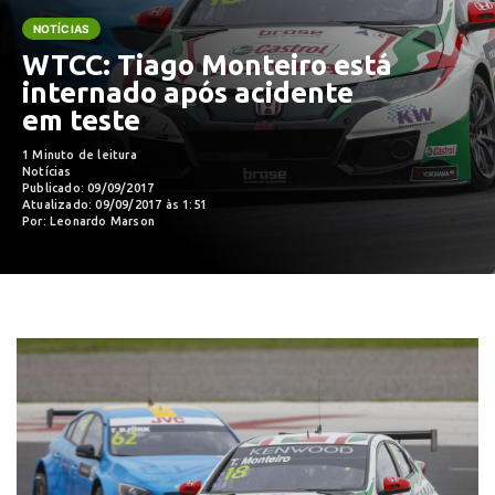
NOTÍCIAS
WTCC: Tiago Monteiro está
internado após acidente
em teste
1 Minuto de leitura
Notícias
Publicado: 09/09/2017
Atualizado: 09/09/2017 às 1:51
Por: Leonardo Marson