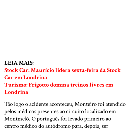
LEIA MAIS:
Stock Car: Maurício lidera sexta-feira da Stock
Car em Londrina
Turismo: Frigotto domina treinos livres em
Londrina
Tão logo o acidente aconteceu, Monteiro foi atendido
pelos médicos presentes ao circuito localizado em
Montmeló. O português foi levado primeiro ao
centro médico do autódromo para, depois, ser