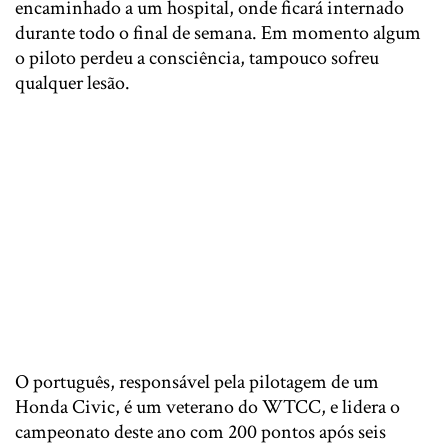
encaminhado a um hospital, onde ficará internado
durante todo o final de semana. Em momento algum
o piloto perdeu a consciência, tampouco sofreu
qualquer lesão.
O português, responsável pela pilotagem de um
Honda Civic, é um veterano do WTCC, e lidera o
campeonato deste ano com 200 pontos após seis