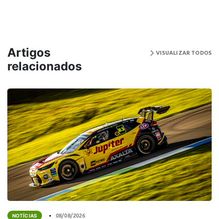
Artigos
VISUALIZAR TODOS
relacionados
NOTÍCIAS
08/08/2026