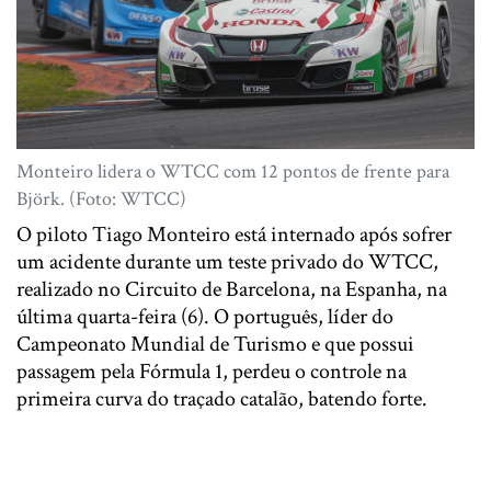
Monteiro lidera o WTCC com 12 pontos de frente para
Björk. (Foto: WTCC)
O piloto Tiago Monteiro está internado após sofrer
um acidente durante um teste privado do WTCC,
realizado no Circuito de Barcelona, na Espanha, na
última quarta-feira (6). O português, líder do
Campeonato Mundial de Turismo e que possui
passagem pela Fórmula 1, perdeu o controle na
primeira curva do traçado catalão, batendo forte.