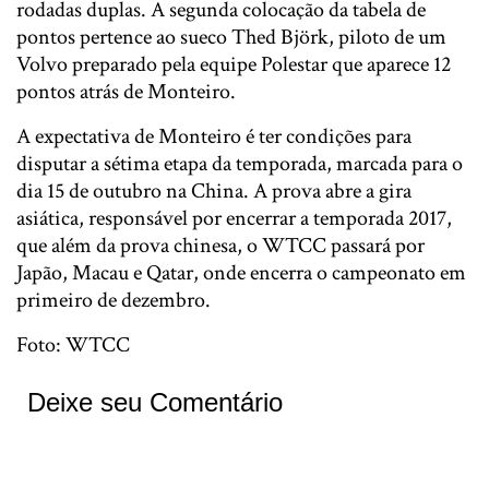
rodadas duplas. A segunda colocação da tabela de
pontos pertence ao sueco Thed Björk, piloto de um
Volvo preparado pela equipe Polestar que aparece 12
pontos atrás de Monteiro.
A expectativa de Monteiro é ter condições para
disputar a sétima etapa da temporada, marcada para o
dia 15 de outubro na China. A prova abre a gira
asiática, responsável por encerrar a temporada 2017,
que além da prova chinesa, o WTCC passará por
Japão, Macau e Qatar, onde encerra o campeonato em
primeiro de dezembro.
Foto: WTCC
Deixe seu Comentário