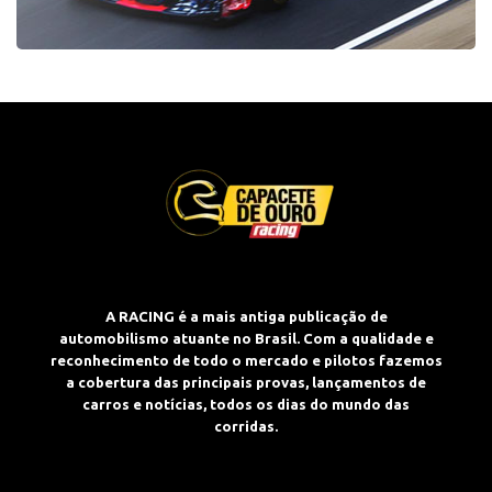
A RACING é a mais antiga publicação de
automobilismo atuante no Brasil. Com a qualidade e
reconhecimento de todo o mercado e pilotos fazemos
a cobertura das principais provas, lançamentos de
carros e notícias, todos os dias do mundo das
corridas.