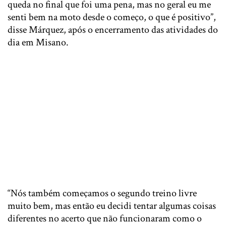
queda no final que foi uma pena, mas no geral eu me
senti bem na moto desde o começo, o que é positivo”,
disse Márquez, após o encerramento das atividades do
dia em Misano.
“Nós também começamos o segundo treino livre
muito bem, mas então eu decidi tentar algumas coisas
diferentes no acerto que não funcionaram como o