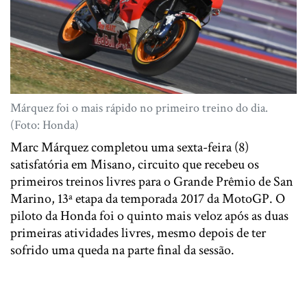
Márquez foi o mais rápido no primeiro treino do dia.
(Foto: Honda)
Marc Márquez completou uma sexta-feira (8)
satisfatória em Misano, circuito que recebeu os
primeiros treinos livres para o Grande Prêmio de San
Marino, 13ª etapa da temporada 2017 da MotoGP. O
piloto da Honda foi o quinto mais veloz após as duas
primeiras atividades livres, mesmo depois de ter
sofrido uma queda na parte final da sessão.