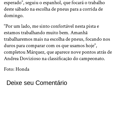
esperado”, seguiu o espanhol, que focará o trabalho
deste sábado na escolha de pneus para a corrida de
domingo.
“Por um lado, me sinto confortável nesta pista e
estamos trabalhando muito bem. Amanhã
trabalharemos mais na escolha de pneus, focando nos
duros para comparar com os que usamos hoje”,
completou Márquez, que aparece nove pontos atrás de
Andrea Dovizioso na classificação do campeonato.
Foto: Honda
Deixe seu Comentário