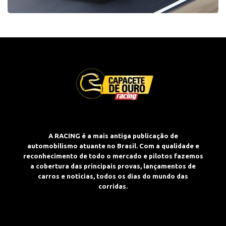
A RACING é a mais antiga publicação de
automobilismo atuante no Brasil. Com a qualidade e
reconhecimento de todo o mercado e pilotos fazemos
a cobertura das principais provas, lançamentos de
carros e notícias, todos os dias do mundo das
corridas.