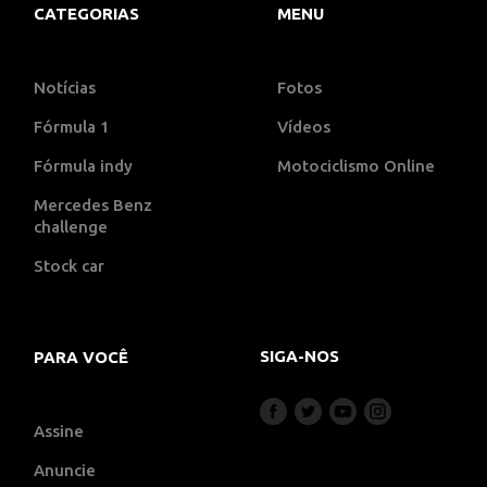
CATEGORIAS
MENU
Notícias
Fotos
Fórmula 1
Vídeos
Fórmula indy
Motociclismo Online
Mercedes Benz
challenge
Stock car
SIGA-NOS
PARA VOCÊ
Assine
Anuncie