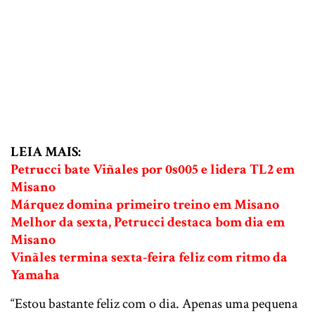
LEIA MAIS:
Petrucci bate Viñales por 0s005 e lidera TL2 em
Misano
Márquez domina primeiro treino em Misano
Melhor da sexta, Petrucci destaca bom dia em
Misano
Vinãles termina sexta-feira feliz com ritmo da
Yamaha
“Estou bastante feliz com o dia. Apenas uma pequena