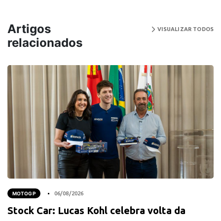
Artigos
VISUALIZAR TODOS
relacionados
MOTOGP
06/08/2026
Stock Car: Lucas Kohl celebra volta da