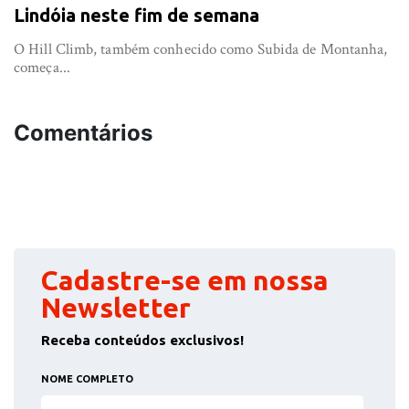
Lindóia neste fim de semana
O Hill Climb, também conhecido como Subida de Montanha,
começa...
Comentários
Cadastre-se em nossa
Newsletter
Receba conteúdos exclusivos!
NOME COMPLETO