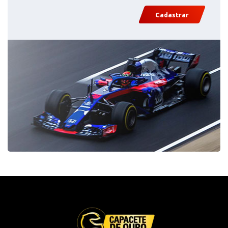
Cadastrar