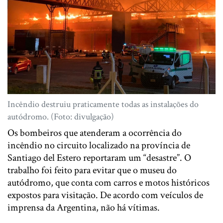
Incêndio destruiu praticamente todas as instalações do
autódromo. (Foto: divulgação)
Os bombeiros que atenderam a ocorrência do
incêndio no circuito localizado na província de
Santiago del Estero reportaram um “desastre”. O
trabalho foi feito para evitar que o museu do
autódromo, que conta com carros e motos históricos
expostos para visitação. De acordo com veículos de
imprensa da Argentina, não há vítimas.