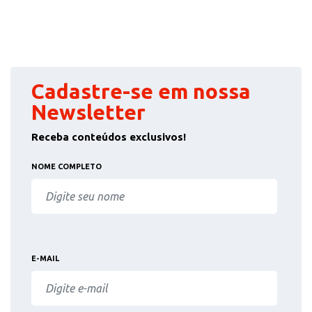
Cadastre-se em nossa
Newsletter
Receba conteúdos exclusivos!
NOME COMPLETO
E-MAIL