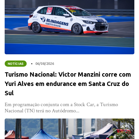
NOTÍCIAS
06/08/2026
Turismo Nacional: Victor Manzini corre com
Yuri Alves em endurance em Santa Cruz do
Sul
Em programação conjunta com a Stock Car, a Turismo
Nacional (TN) terá no Autódromo...