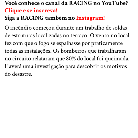
Você conhece o canal da RACING no YouTube?
Clique e se inscreva!
Siga a RACING também no
Instagram!
O incêndio começou durante um trabalho de soldas
de estruturas localizadas no terraço. O vento no local
fez com que o fogo se espalhasse por praticamente
todas as instalações. Os bombeiros que trabalharam
no circuito relataram que 80% do local foi queimada.
Haverá uma investigação para descobrir os motivos
do desastre.