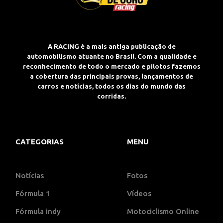
A RACING é a mais antiga publicação de
automobilismo atuante no Brasil. Com a qualidade e
reconhecimento de todo o mercado e pilotos fazemos
a cobertura das principais provas, lançamentos de
carros e notícias, todos os dias do mundo das
corridas.
CATEGORIAS
MENU
Notícias
Fotos
Fórmula 1
Vídeos
Fórmula indy
Motociclismo Online