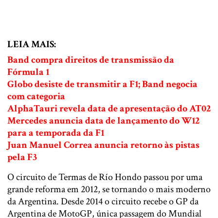
LEIA MAIS:
Band compra direitos de transmissão da
Fórmula 1
Globo desiste de transmitir a F1; Band negocia
com categoria
AlphaTauri revela data de apresentação do AT02
Mercedes anuncia data de lançamento do W12
para a temporada da F1
Juan Manuel Correa anuncia retorno às pistas
pela F3
O circuito de Termas de Río Hondo passou por uma
grande reforma em 2012, se tornando o mais moderno
da Argentina. Desde 2014 o circuito recebe o GP da
Argentina de MotoGP, única passagem do Mundial