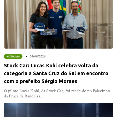
NOTÍCIAS
06/08/2026
Stock Car: Lucas Kohl celebra volta da
categoria a Santa Cruz do Sul em encontro
com o prefeito Sérgio Moraes
O piloto Lucas Kohl, da Stock Car, foi recebido no Palacinho
da Praça da Bandeira,...