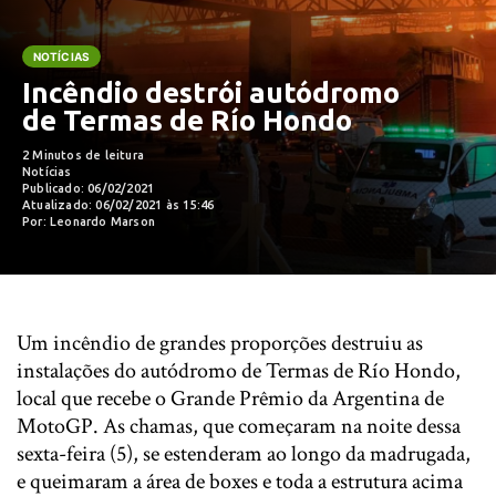
NOTÍCIAS
Incêndio destrói autódromo
de Termas de Río Hondo
2 Minutos de leitura
Notícias
Publicado: 06/02/2021
Atualizado: 06/02/2021 às 15:46
Por: Leonardo Marson
Um incêndio de grandes proporções destruiu as
instalações do autódromo de Termas de Río Hondo,
local que recebe o Grande Prêmio da Argentina de
MotoGP. As chamas, que começaram na noite dessa
sexta-feira (5), se estenderam ao longo da madrugada,
e queimaram a área de boxes e toda a estrutura acima