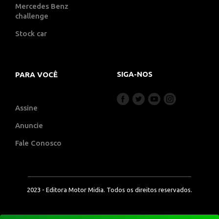
Mercedes Benz
challenge
Stock car
SIGA-NOS
PARA VOCÊ
Assine
Anuncie
Fale Conosco
2023 - Editora Motor Midia. Todos os direitos reservados.