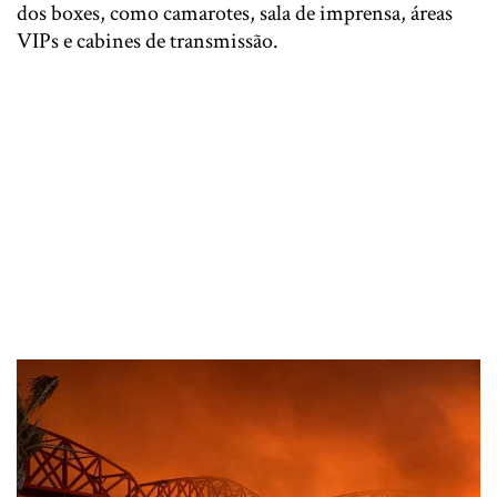
dos boxes, como camarotes, sala de imprensa, áreas
VIPs e cabines de transmissão.