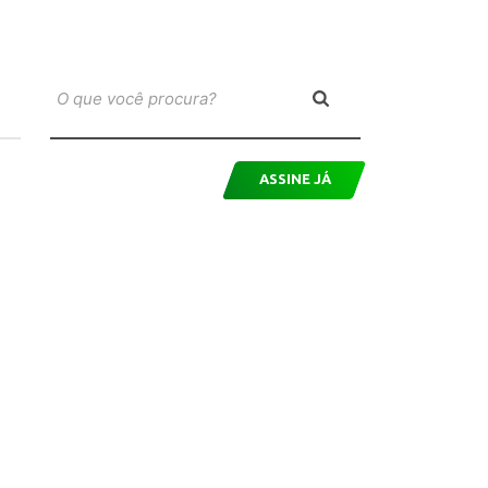
ASSINE JÁ