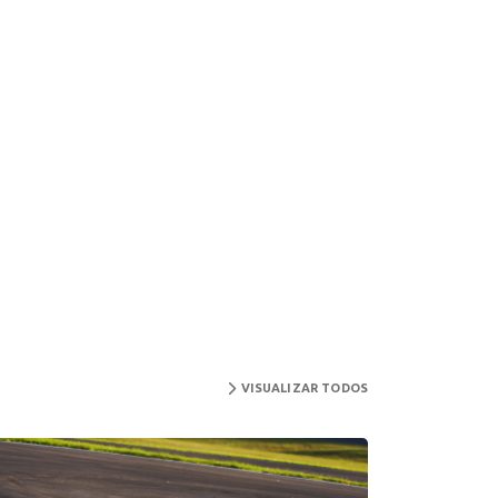
VISUALIZAR TODOS