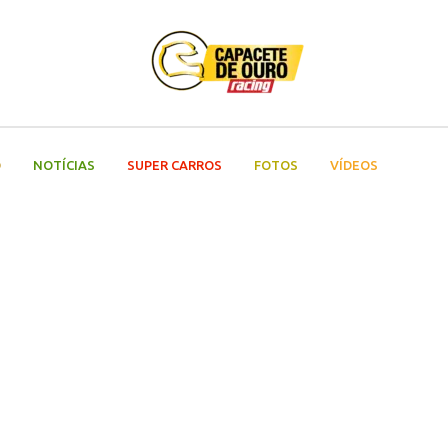
O
NOTÍCIAS
SUPER CARROS
FOTOS
VÍDEOS