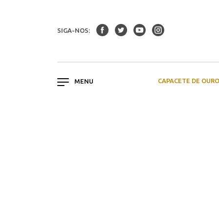
SIGA-NOS:
CAPACETE DE OUR