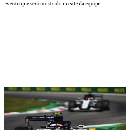
evento que será mostrado no site da equipe.