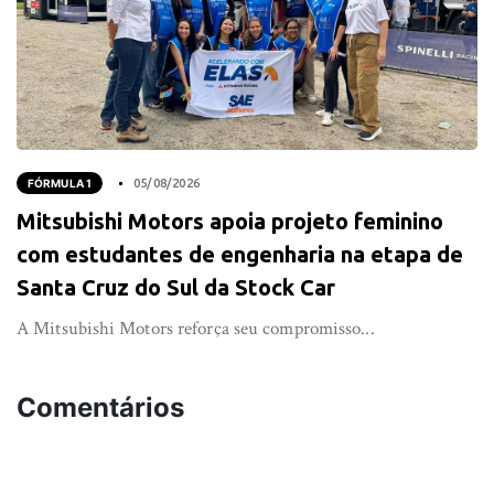
FÓRMULA 1
05/08/2026
Mitsubishi Motors apoia projeto feminino
com estudantes de engenharia na etapa de
Santa Cruz do Sul da Stock Car
A Mitsubishi Motors reforça seu compromisso...
Comentários