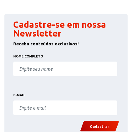
Cadastre-se em nossa
Newsletter
Receba conteúdos exclusivos!
NOME COMPLETO
E-MAIL
Cadastrar