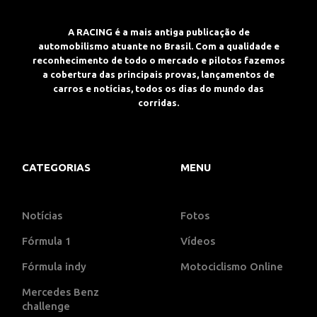
A RACING é a mais antiga publicação de
automobilismo atuante no Brasil. Com a qualidade e
reconhecimento de todo o mercado e pilotos fazemos
a cobertura das principais provas, lançamentos de
carros e notícias, todos os dias do mundo das
corridas.
CATEGORIAS
MENU
Notícias
Fotos
Fórmula 1
Vídeos
Fórmula indy
Motociclismo Online
Mercedes Benz
challenge