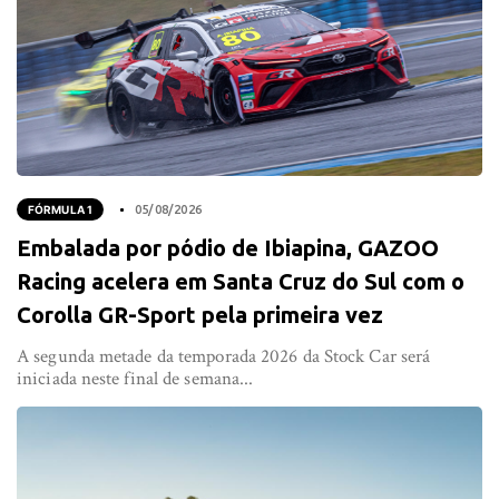
FÓRMULA 1
05/08/2026
Embalada por pódio de Ibiapina, GAZOO
Racing acelera em Santa Cruz do Sul com o
Corolla GR-Sport pela primeira vez
A segunda metade da temporada 2026 da Stock Car será
iniciada neste final de semana...