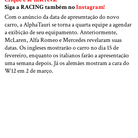
Siga a RACING também no
Instagram!
Com o anúncio da data de apresentação do novo
carro, a AlphaTauri se torna a quarta equipe a agendar
a exibição de seu equipamento. Anteriormente,
McLaren, Alfa Romeo e Mercedes revelaram suas
datas. Os ingleses mostrarão o carro no dia 15 de
fevereiro, enquanto os italianos farão a apresentação
uma semana depois. Já os alemães mostram a cara do
W12 em 2 de março.