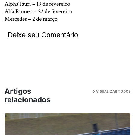
AlphaTauri – 19 de fevereiro
Alfa Romeo – 22 de fevereiro
Mercedes – 2 de março
Deixe seu Comentário
Artigos
VISUALIZAR TODOS
relacionados