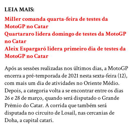
LEIA MAIS:
Miller comanda quarta-feira de testes da
MotoGP no Catar
Quartararo lidera domingo de testes da MotoGP
no Catar
Aleix Espargaró lidera primeiro dia de testes da
MotoGP no Catar
Após as sessões realizadas nos últimos dias, a MotoGP
encerra a pré-temporada de 2021 nesta sexta-feira (12),
com mais um dia de atividades no Oriente Médio.
Depois, a categoria volta a se encontrar entre os dias
26 e 28 de março, quando será disputado o Grande
Prêmio do Catar. A corrida que também será
disputada no circuito de Losail, nas cercanias de
Doha, a capital catari.