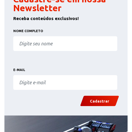
Newsletter
Receba conteúdos exclusivos!
NOME COMPLETO
E-MAIL
Cadastrar