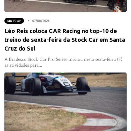
MOTOGP
07/08/2026
Léo Reis coloca CAR Racing no top-10 de
treino de sexta-feira da Stock Car em Santa
Cruz do Sul
A Bradesco Stock Car Pro Series iniciou nesta sexta-feira (7)
as atividades para...