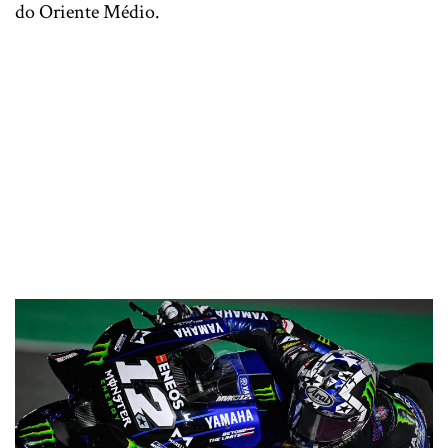
do Oriente Médio.