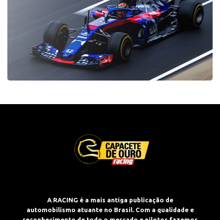
A RACING é a mais antiga publicação de
automobilismo atuante no Brasil. Com a qualidade e
reconhecimento de todo o mercado e pilotos fazemos