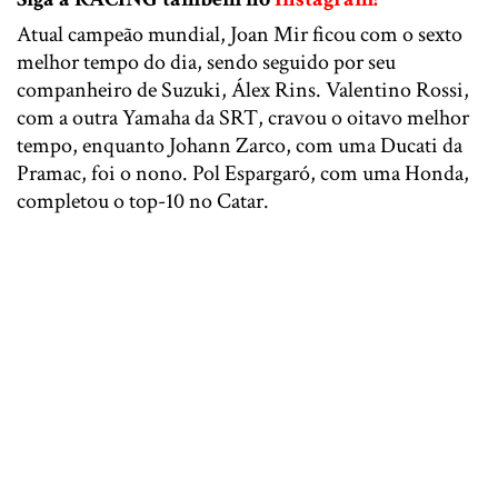
Atual campeão mundial, Joan Mir ficou com o sexto
melhor tempo do dia, sendo seguido por seu
companheiro de Suzuki, Álex Rins. Valentino Rossi,
com a outra Yamaha da SRT, cravou o oitavo melhor
tempo, enquanto Johann Zarco, com uma Ducati da
Pramac, foi o nono. Pol Espargaró, com uma Honda,
completou o top-10 no Catar.