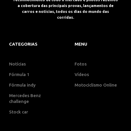
a cobertura das principais provas, lançamentos de
carros e notícias, todos os dias do mundo das
corridas.
CATEGORIAS
MENU
Notícias
Fotos
Fórmula 1
Vídeos
Fórmula indy
Motociclismo Online
Mercedes Benz
challenge
Stock car