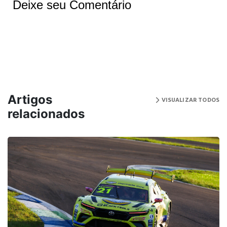
Deixe seu Comentário
Artigos
VISUALIZAR TODOS
relacionados