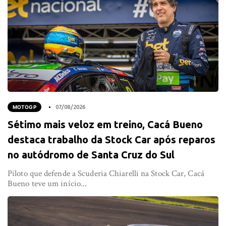
MOTOGP
07/08/2026
Sétimo mais veloz em treino, Cacá Bueno
destaca trabalho da Stock Car após reparos
no autódromo de Santa Cruz do Sul
Piloto que defende a Scuderia Chiarelli na Stock Car, Cacá
Bueno teve um início...