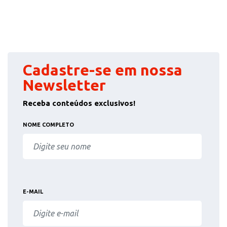
Cadastre-se em nossa
Newsletter
Receba conteúdos exclusivos!
NOME COMPLETO
E-MAIL