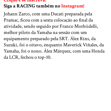
Siga a RACING também no
Instagram!
Johann Zarco, com uma Ducati preparada pela
Pramac, ficou com a sexta colocação ao final da
atividade, sendo seguido por Franco Morbiidelli,
melhor piloto da Yamaha na sessão com um
equipamento preparado pela SRT. Álex Rins, da
Suzuki, foi o oitavo, enquanto Maverick Viñales, da
Yamaha, foi o nono. Álex Márquez, com uma Honda
da LCR, fechou o top-10.