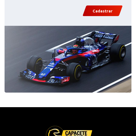
Cadastrar