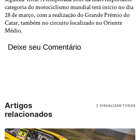
categoria do motociclismo mundial terá início no dia
28 de março, com a realização do Grande Prêmio do
Catar, também no circuito localizado no Oriente
Médio.
Deixe seu Comentário
Artigos
VISUALIZAR TODOS
relacionados