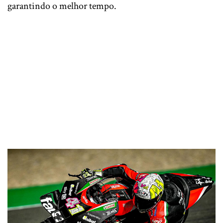
garantindo o melhor tempo.