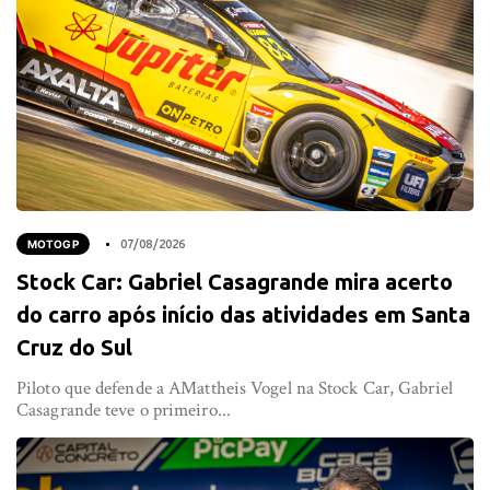
MOTOGP
07/08/2026
Stock Car: Gabriel Casagrande mira acerto
do carro após início das atividades em Santa
Cruz do Sul
Piloto que defende a AMattheis Vogel na Stock Car, Gabriel
Casagrande teve o primeiro...