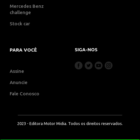
Mercedes Benz
challenge
Stock car
SIGA-NOS
PARA VOCÊ
Assine
Anuncie
Fale Conosco
2023 - Editora Motor Midia. Todos os direitos reservados.