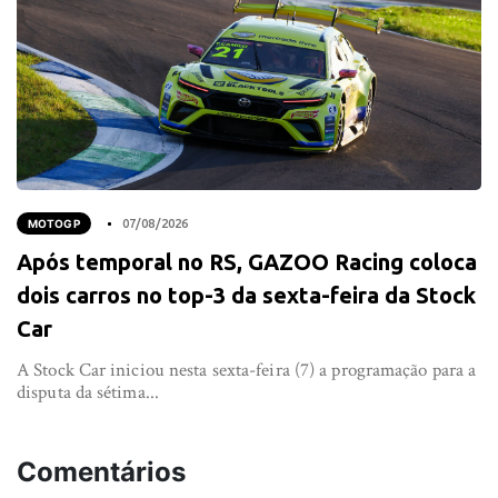
MOTOGP
07/08/2026
Após temporal no RS, GAZOO Racing coloca
dois carros no top-3 da sexta-feira da Stock
Car
A Stock Car iniciou nesta sexta-feira (7) a programação para a
disputa da sétima...
Comentários