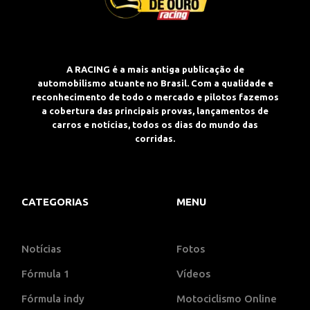
A RACING é a mais antiga publicação de
automobilismo atuante no Brasil. Com a qualidade e
reconhecimento de todo o mercado e pilotos fazemos
a cobertura das principais provas, lançamentos de
carros e notícias, todos os dias do mundo das
corridas.
CATEGORIAS
MENU
Notícias
Fotos
Fórmula 1
Vídeos
Fórmula indy
Motociclismo Online