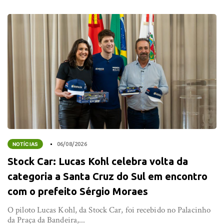
NOTÍCIAS
06/08/2026
Stock Car: Lucas Kohl celebra volta da
categoria a Santa Cruz do Sul em encontro
com o prefeito Sérgio Moraes
O piloto Lucas Kohl, da Stock Car, foi recebido no Palacinho
da Praça da Bandeira,...