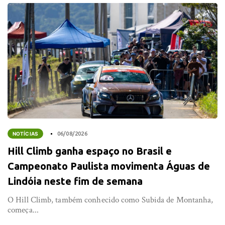
NOTÍCIAS
06/08/2026
Hill Climb ganha espaço no Brasil e
Campeonato Paulista movimenta Águas de
Lindóia neste fim de semana
O Hill Climb, também conhecido como Subida de Montanha,
começa...