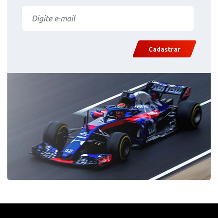
Cadastrar