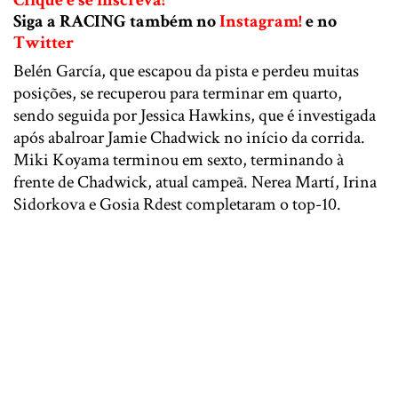
Siga a RACING também no
Instagram!
e no
Twitter
Belén García, que escapou da pista e perdeu muitas
posições, se recuperou para terminar em quarto,
sendo seguida por Jessica Hawkins, que é investigada
após abalroar Jamie Chadwick no início da corrida.
Miki Koyama terminou em sexto, terminando à
frente de Chadwick, atual campeã. Nerea Martí, Irina
Sidorkova e Gosia Rdest completaram o top-10.