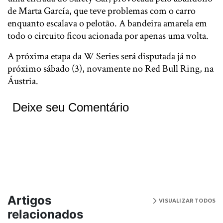
de Marta García, que teve problemas com o carro
enquanto escalava o pelotão. A bandeira amarela em
todo o circuito ficou acionada por apenas uma volta.
A próxima etapa da W Series será disputada já no
próximo sábado (3), novamente no Red Bull Ring, na
Áustria.
Deixe seu Comentário
Artigos
VISUALIZAR TODOS
relacionados