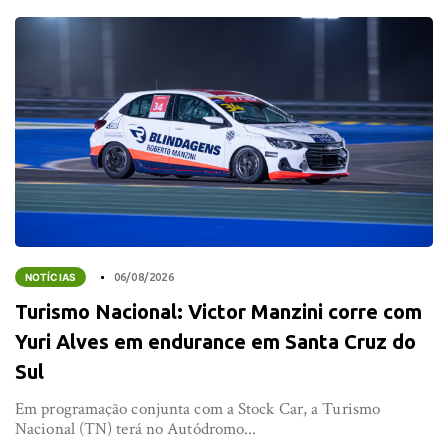
NOTÍCIAS
06/08/2026
Turismo Nacional: Victor Manzini corre com
Yuri Alves em endurance em Santa Cruz do
Sul
Em programação conjunta com a Stock Car, a Turismo
Nacional (TN) terá no Autódromo...