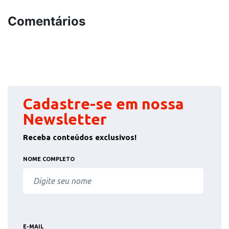
Comentários
Cadastre-se em nossa
Newsletter
Receba conteúdos exclusivos!
NOME COMPLETO
E-MAIL