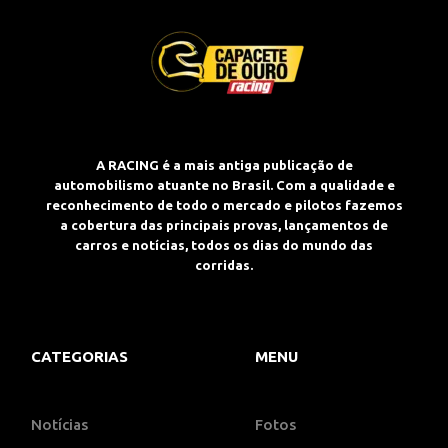
A RACING é a mais antiga publicação de
automobilismo atuante no Brasil. Com a qualidade e
reconhecimento de todo o mercado e pilotos fazemos
a cobertura das principais provas, lançamentos de
carros e notícias, todos os dias do mundo das
corridas.
CATEGORIAS
MENU
Notícias
Fotos