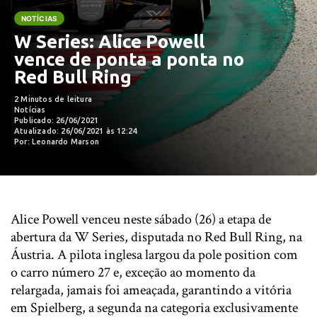
NOTÍCIAS
W Series: Alice Powell
vence de ponta a ponta no
Red Bull Ring
2 Minutos de leitura
Notícias
Publicado: 26/06/2021
Atualizado: 26/06/2021 às 12:24
Por: Leonardo Marson
Alice Powell venceu neste sábado (26) a etapa de
abertura da W Series, disputada no Red Bull Ring, na
Áustria. A pilota inglesa largou da pole position com
o carro número 27 e, exceção ao momento da
relargada, jamais foi ameaçada, garantindo a vitória
em Spielberg, a segunda na categoria exclusivamente