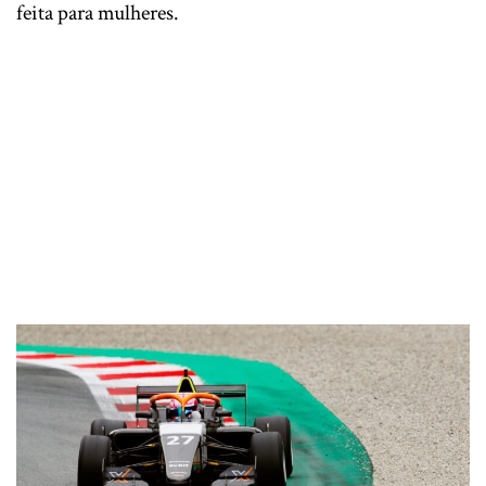
feita para mulheres.