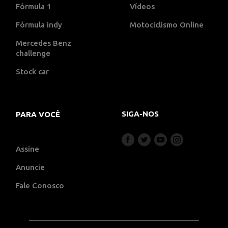
Fórmula 1
Vídeos
Fórmula indy
Motociclismo Online
Mercedes Benz
challenge
Stock car
SIGA-NOS
PARA VOCÊ
Assine
Anuncie
Fale Conosco