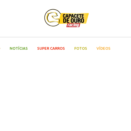
O
NOTÍCIAS
SUPER CARROS
FOTOS
VÍDEOS