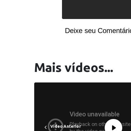
Deixe seu Comentári
Mais vídeos...
Vídeo Anterior