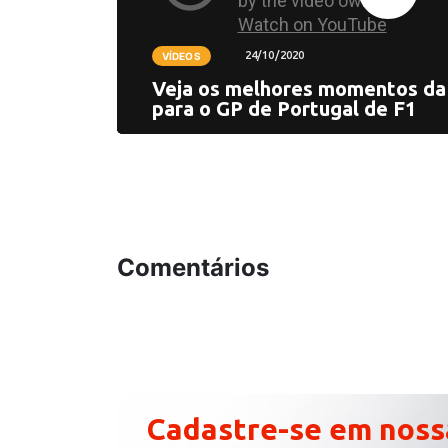
24/10/2020
VÍDEOS
Veja os melhores momentos da 
para o GP de Portugal de F1
Comentários
Cadastre-se em noss