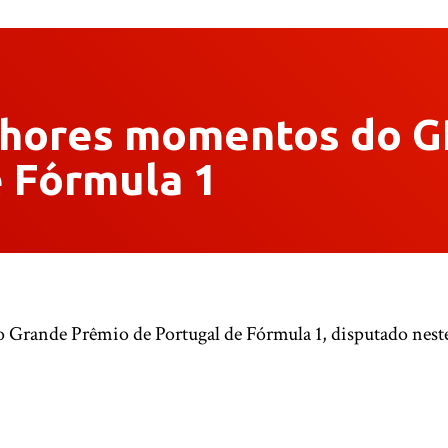
lhores momentos do G
e Fórmula 1
Grande Prêmio de Portugal de Fórmula 1, disputado neste