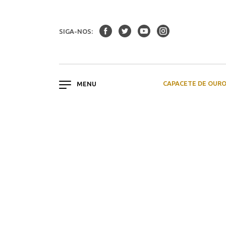
SIGA-NOS:
CAPACETE DE OUR