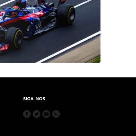
SIGA-NOS