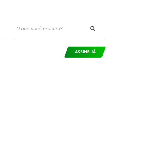
ASSINE JÁ