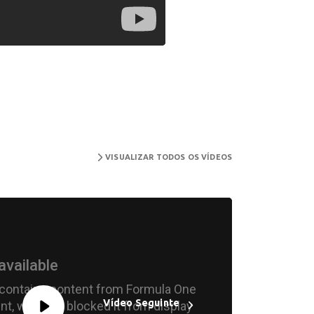
VISUALIZAR TODOS OS VÍDEOS
Vídeo Seguinte