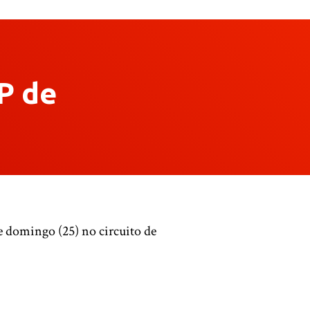
P de
 domingo (25) no circuito de