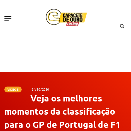
VÍDEOS
24/10/2020
Veja os melhores
momentos da classificação
para o GP de Portugal de F1