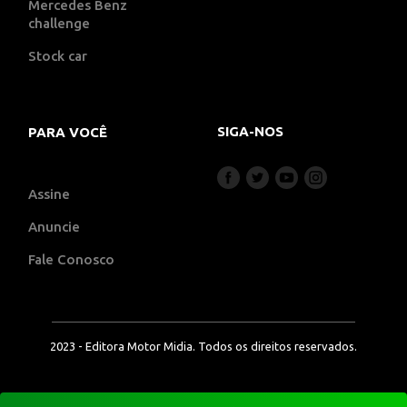
Mercedes Benz
challenge
Stock car
SIGA-NOS
PARA VOCÊ
Assine
Anuncie
Fale Conosco
2023 - Editora Motor Midia. Todos os direitos reservados.