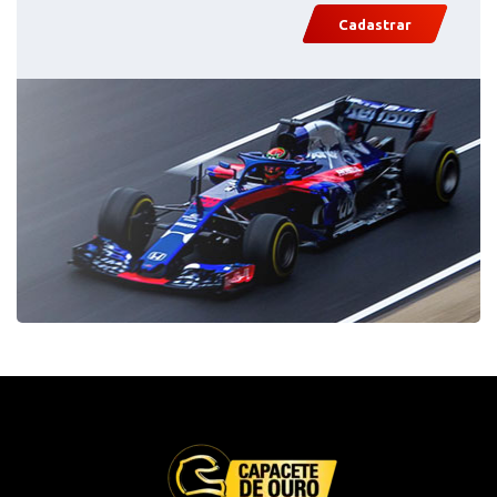
Cadastrar