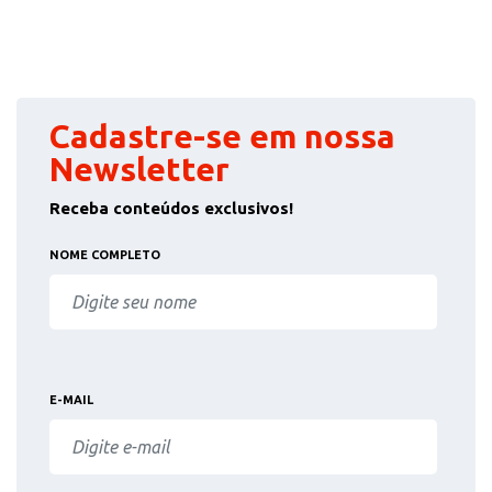
Cadastre-se em nossa
Newsletter
Receba conteúdos exclusivos!
NOME COMPLETO
E-MAIL