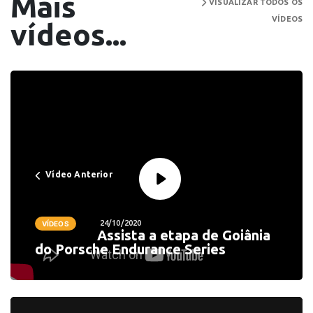
Mais
VISUALIZAR TODOS OS
VÍDEOS
vídeos...
Vídeo Anterior
24/10/2020
VÍDEOS
Assista a etapa de Goiânia
do Porsche Endurance Series