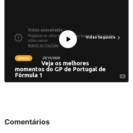
Vídeo Seguinte
25/10/2020
VÍDEOS
Veja os melhores
momentos do GP de Portugal de
Fórmula 1
Comentários