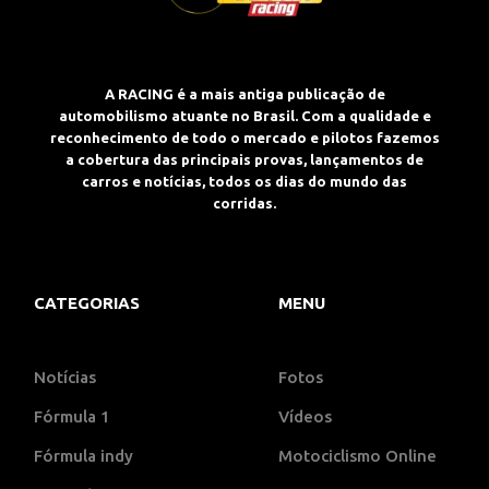
A RACING é a mais antiga publicação de
automobilismo atuante no Brasil. Com a qualidade e
reconhecimento de todo o mercado e pilotos fazemos
a cobertura das principais provas, lançamentos de
carros e notícias, todos os dias do mundo das
corridas.
CATEGORIAS
MENU
Notícias
Fotos
Fórmula 1
Vídeos
Fórmula indy
Motociclismo Online