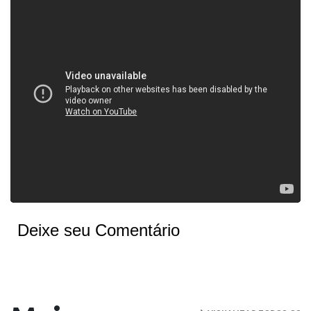
Deixe seu Comentário