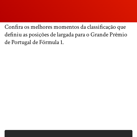
Confira os melhores momentos da classificação que
definiu as posições de largada para o Grande Prêmio
de Portugal de Fórmula 1.