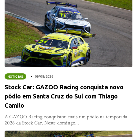
NOTÍCIAS
09/08/2026
Stock Car: GAZOO Racing conquista novo
pódio em Santa Cruz do Sul com Thiago
Camilo
A GAZOO Racing conquistou mais um pódio na temporada
2026 da Stock Car. Neste domingo...