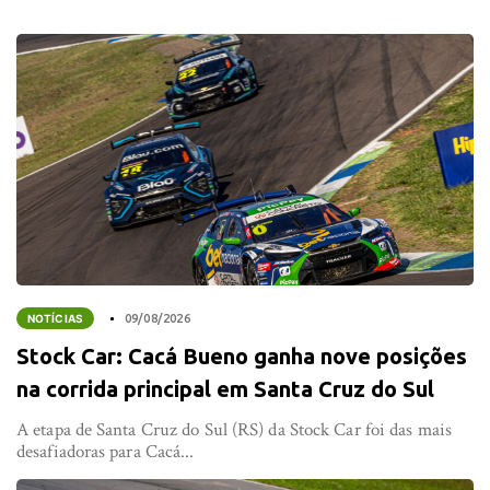
NOTÍCIAS
09/08/2026
Stock Car: Cacá Bueno ganha nove posições
na corrida principal em Santa Cruz do Sul
A etapa de Santa Cruz do Sul (RS) da Stock Car foi das mais
desafiadoras para Cacá...