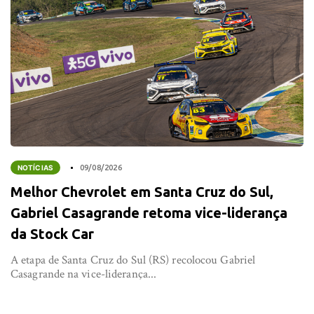
NOTÍCIAS
09/08/2026
Melhor Chevrolet em Santa Cruz do Sul,
Gabriel Casagrande retoma vice-liderança
da Stock Car
A etapa de Santa Cruz do Sul (RS) recolocou Gabriel
Casagrande na vice-liderança...