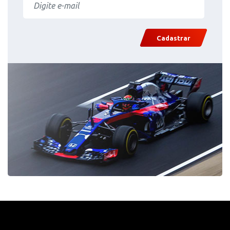
Cadastrar