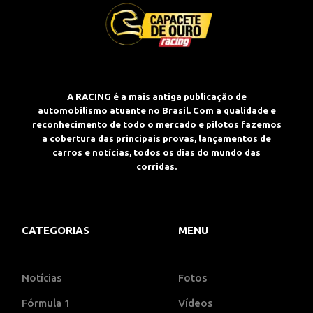
A RACING é a mais antiga publicação de
automobilismo atuante no Brasil. Com a qualidade e
reconhecimento de todo o mercado e pilotos fazemos
a cobertura das principais provas, lançamentos de
carros e notícias, todos os dias do mundo das
corridas.
CATEGORIAS
MENU
Notícias
Fotos
Fórmula 1
Vídeos