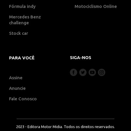
Fórmula indy
Motociclismo Online
Mercedes Benz
challenge
Stock car
SIGA-NOS
PARA VOCÊ
Assine
Anuncie
Fale Conosco
2023 - Editora Motor Midia. Todos os direitos reservados.