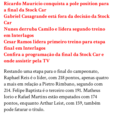
Ricardo Maurício conquista a pole position para
a final da Stock Car
Gabriel Casagrande está fora da decisão da Stock
Car
Nunes derruba Camilo e lidera segundo treino
em Interlagos
Cesar Ramos lidera primeiro treino para etapa
final em Interlagos
Confira a programação da final da Stock Car e
onde assistir pela TV
Restando uma etapa para o final do campeonato,
Raphael Reis é o líder, com 218 pontos, apenas quatro
a mais em relação a Pietro Rimbano, segundo com
214. Felipe Baptista é o terceiro com 191. Matheus
Iorio e Rafael Martins estão empatados com 174
pontos, enquanto Arthur Leist, com 159, também
pode faturar o título.