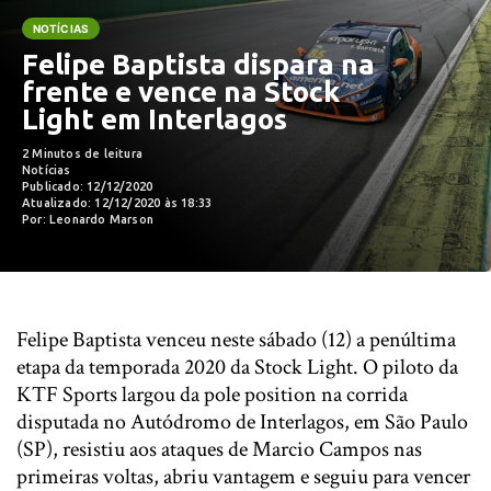
NOTÍCIAS
Felipe Baptista dispara na
frente e vence na Stock
Light em Interlagos
2 Minutos de leitura
Notícias
Publicado: 12/12/2020
Atualizado: 12/12/2020 às 18:33
Por: Leonardo Marson
Felipe Baptista venceu neste sábado (12) a penúltima
etapa da temporada 2020 da Stock Light. O piloto da
KTF Sports largou da pole position na corrida
disputada no Autódromo de Interlagos, em São Paulo
(SP), resistiu aos ataques de Marcio Campos nas
primeiras voltas, abriu vantagem e seguiu para vencer