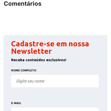
Comentários
Cadastre-se em nossa
Newsletter
Receba conteúdos exclusivos!
NOME COMPLETO
E-MAIL