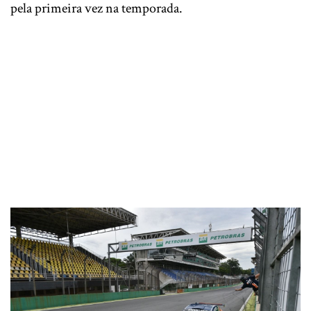
pela primeira vez na temporada.