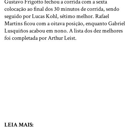
Gustavo Frigotto fechou a corrida com a sexta
colocação ao final dos 30 minutos de corrida, sendo
seguido por Lucas Kohl, sétimo melhor. Rafael
Martins ficou com a oitava posição, enquanto Gabriel
Lusquiños acabou em nono. A lista dos dez melhores
foi completada por Arthur Leist.
LEIA MAIS: