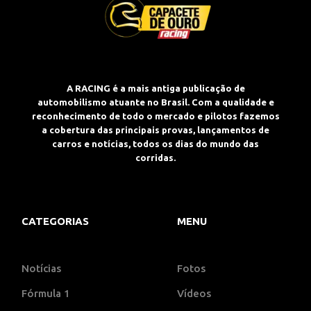
A RACING é a mais antiga publicação de
automobilismo atuante no Brasil. Com a qualidade e
reconhecimento de todo o mercado e pilotos fazemos
a cobertura das principais provas, lançamentos de
carros e notícias, todos os dias do mundo das
corridas.
CATEGORIAS
MENU
Notícias
Fotos
Fórmula 1
Vídeos