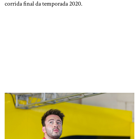
corrida final da temporada 2020.