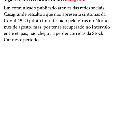
Em comunicado publicado através das redes sociais,
Casagrande ressaltou que não apresenta sintomas da
Covid-19. O piloto foi infectado pelo vírus no último
mês de agosto, mas, por ter se recuperado no intervalo
entre etapas, não chegou a perder corridas da Stock
Car neste período.