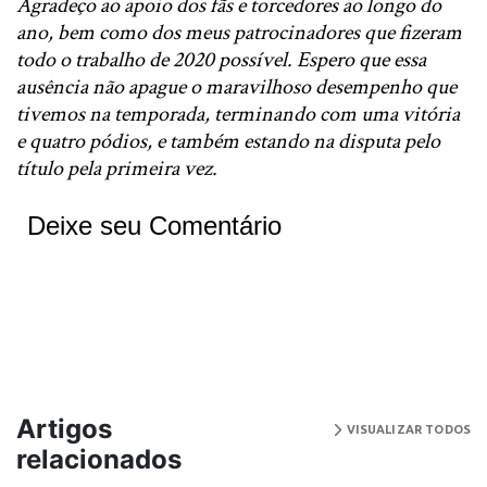
Agradeço ao apoio dos fãs e torcedores ao longo do
ano, bem como dos meus patrocinadores que fizeram
todo o trabalho de 2020 possível. Espero que essa
ausência não apague o maravilhoso desempenho que
tivemos na temporada, terminando com uma vitória
e quatro pódios, e também estando na disputa pelo
título pela primeira vez.
Deixe seu Comentário
Artigos
VISUALIZAR TODOS
relacionados