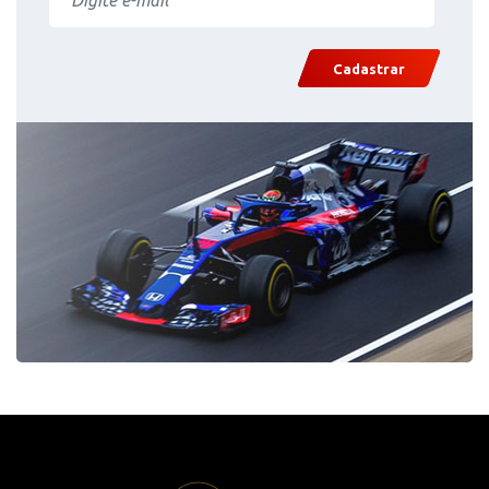
Cadastrar