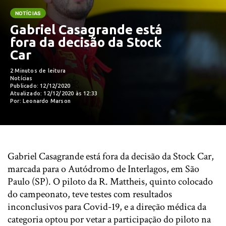
NOTÍCIAS
Gabriel Casagrande está
fora da decisão da Stock
Car
2 Minutos de leitura
Notícias
Publicado: 12/12/2020
Atualizado: 12/12/2020 às 12:33
Por: Leonardo Marson
Gabriel Casagrande está fora da decisão da Stock Car,
marcada para o Autódromo de Interlagos, em São
Paulo (SP). O piloto da R. Mattheis, quinto colocado
do campeonato, teve testes com resultados
inconclusivos para Covid-19, e a direção médica da
categoria optou por vetar a participação do piloto na