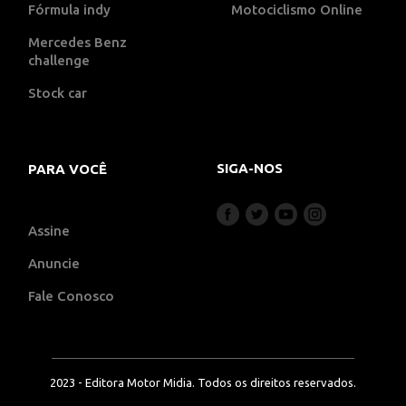
Fórmula indy
Motociclismo Online
Mercedes Benz
challenge
Stock car
SIGA-NOS
PARA VOCÊ
Assine
Anuncie
Fale Conosco
2023 - Editora Motor Midia. Todos os direitos reservados.