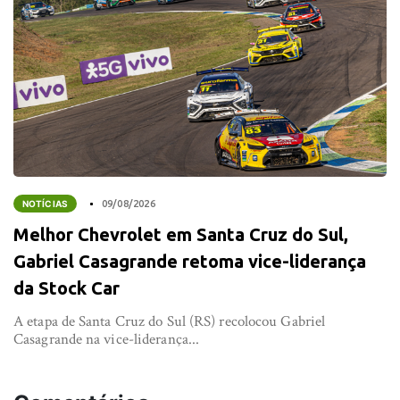
NOTÍCIAS
09/08/2026
Melhor Chevrolet em Santa Cruz do Sul,
Gabriel Casagrande retoma vice-liderança
da Stock Car
A etapa de Santa Cruz do Sul (RS) recolocou Gabriel
Casagrande na vice-liderança...