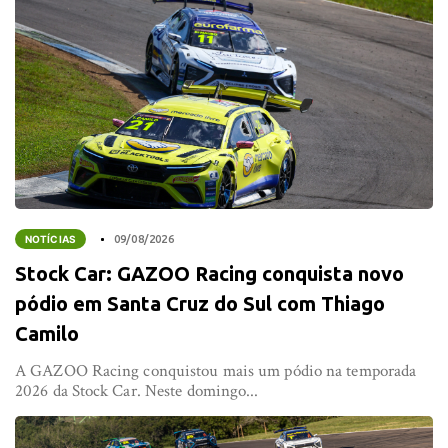
NOTÍCIAS
09/08/2026
Stock Car: GAZOO Racing conquista novo
pódio em Santa Cruz do Sul com Thiago
Camilo
A GAZOO Racing conquistou mais um pódio na temporada
2026 da Stock Car. Neste domingo...