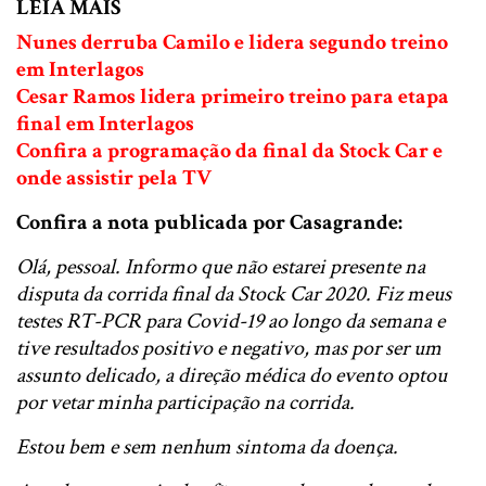
LEIA MAIS
Nunes derruba Camilo e lidera segundo treino
em Interlagos
Cesar Ramos lidera primeiro treino para etapa
final em Interlagos
Confira a programação da final da Stock Car e
onde assistir pela TV
Confira a nota publicada por Casagrande:
Olá, pessoal. Informo que não estarei presente na
disputa da corrida final da Stock Car 2020. Fiz meus
testes RT-PCR para Covid-19 ao longo da semana e
tive resultados positivo e negativo, mas por ser um
assunto delicado, a direção médica do evento optou
por vetar minha participação na corrida.
Estou bem e sem nenhum sintoma da doença.