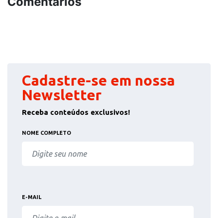
Comentários
Cadastre-se em nossa
Newsletter
Receba conteúdos exclusivos!
NOME COMPLETO
E-MAIL