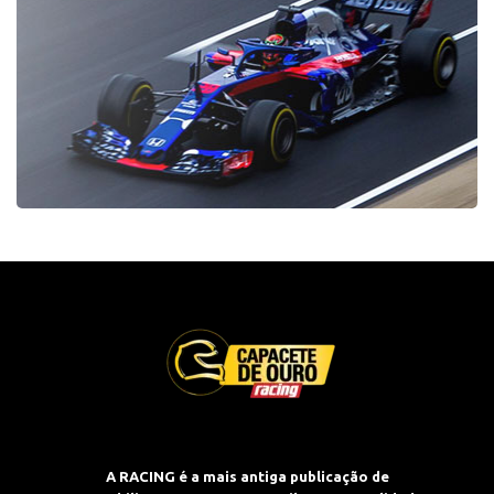
A RACING é a mais antiga publicação de