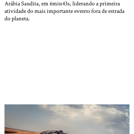
Arábia Saudita, em 6min43s, liderando a primeira
atividade do mais importante evento fora de estrada
do planeta.