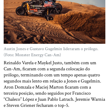
Austin Jones e Gustavo Gugelmin lideraram o prólogo.
(Foto: Monster Energy Can-Am)
Reinaldo Varela e Maykel Justo, também com um
Can-Am, ficaram com a segunda colocação do
prólogo, terminando com um tempo apenas quatro
segundos mais lento em relação a Jones e Gugelmin.
Aron Domzala e Maciej Marton ficaram com a
terceira posição, sendo seguidos por Francisco
“Chaleco” López e Juan Pablo Latrach. Jeremie Warnia
e Steven Griener fecharam o top-5.