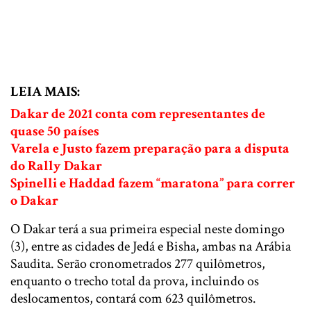
LEIA MAIS:
Dakar de 2021 conta com representantes de
quase 50 países
Varela e Justo fazem preparação para a disputa
do Rally Dakar
Spinelli e Haddad fazem “maratona” para correr
o Dakar
O Dakar terá a sua primeira especial neste domingo
(3), entre as cidades de Jedá e Bisha, ambas na Arábia
Saudita. Serão cronometrados 277 quilômetros,
enquanto o trecho total da prova, incluindo os
deslocamentos, contará com 623 quilômetros.