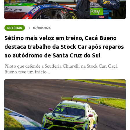
NOTÍCIAS
07/08/2026
Sétimo mais veloz em treino, Cacá Bueno
destaca trabalho da Stock Car após reparos
no autódromo de Santa Cruz do Sul
Piloto que defende a Scuderia Chiarelli na Stock Car, Cacá
Bueno teve um início...