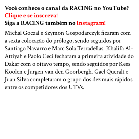
Você conhece o canal da RACING no YouTube?
Clique e se inscreva!
Siga a RACING também no
Instagram!
Michal Goczal e Szymon Gospodarczyk ficaram com
a sexta colocação do prólogo, sendo seguidos por
Santiago Navarro e Marc Sola Terradellas. Khalifa Al-
Attiyah e Paolo Ceci fecharam a primeira atividade do
Dakar com o oitavo tempo, sendo seguidos por Kees
Koolen e Jurgen van den Goorbergh. Gael Queralt e
Juan Silva completaram o grupo dos dez mais rápidos
entre os competidores dos UTVs.