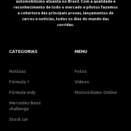
automobilismo atuante no Brasil. Com a qualidade e
reconhecimento de todo o mercado e pilotos fazemos
a cobertura das principais provas, lançamentos de
carros e notícias, todos os dias do mundo das
corridas.
CATEGORIAS
MENU
Notícias
Fotos
Fórmula 1
Vídeos
Fórmula indy
Motociclismo Online
Mercedes Benz
challenge
Stock car