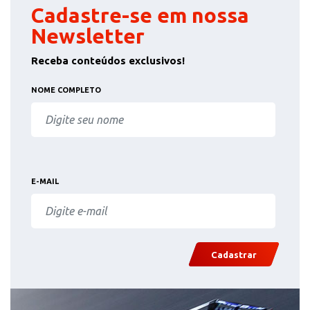
Cadastre-se em nossa
Newsletter
Receba conteúdos exclusivos!
NOME COMPLETO
E-MAIL
Cadastrar