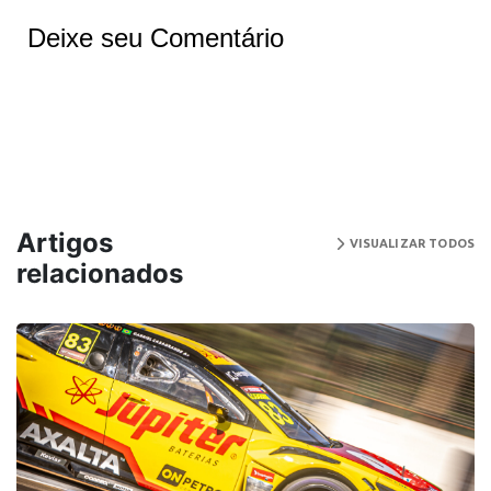
Deixe seu Comentário
Artigos
VISUALIZAR TODOS
relacionados