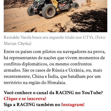
Reinaldo Varela busca seu segundo título nos UTVs. (Foto:
Marian Chytka)
Entre os países com pilotos ou navegadores na prova,
há representantes de nações que vivem momentos de
conflitos diplomáticos, ou mesmo confrontos
armados. São os casos de Rússia e Ucrânia, ou, mais
recentemente, China e Índia, que batalham por um
território na região do Himalaia.
Você conhece o canal da RACING no YouTube?
Clique e se inscreva!
Siga a RACING também no
Instagram!