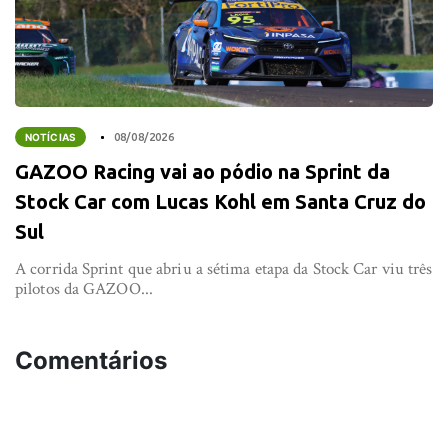
NOTÍCIAS
08/08/2026
GAZOO Racing vai ao pódio na Sprint da
Stock Car com Lucas Kohl em Santa Cruz do
Sul
A corrida Sprint que abriu a sétima etapa da Stock Car viu três
pilotos da GAZOO...
Comentários