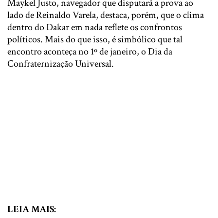
Maykel Justo, navegador que disputará a prova ao
lado de Reinaldo Varela, destaca, porém, que o clima
dentro do Dakar em nada reflete os confrontos
políticos. Mais do que isso, é simbólico que tal
encontro aconteça no 1º de janeiro, o Dia da
Confraternização Universal.
LEIA MAIS: