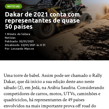
NOTÍCIAS
Dakar de 2021 conta com
representantes de quase
50 países
1 Minuto de leitura
Notícias
Publicado: 02/01/2021
Atualizado: 02/01/2021 às 0:51
Por: Leonardo Marson
Uma torre de babel. Assim pode ser chamado o Rally
Dakar, que dá início a sua edição deste ano neste
sábado (2), em Jedá, na Arábia Saudita. Considerando
competidores de carros, motos, UTVs, caminhões e
quadriciclos, há representantes de 49 países
envolvidos na mais importante prova off road do