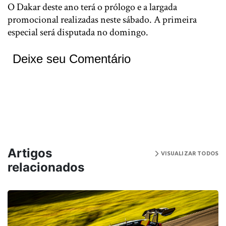
O Dakar deste ano terá o prólogo e a largada
promocional realizadas neste sábado. A primeira
especial será disputada no domingo.
Deixe seu Comentário
Artigos
VISUALIZAR TODOS
relacionados