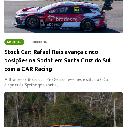
NOTÍCIAS
08/08/2026
Stock Car: Rafael Reis avança cinco
posições na Sprint em Santa Cruz do Sul
com a CAR Racing
A Bradesco Stock Car Pro Series teve neste sábado (8) a
disputa da Sprint que abriu...