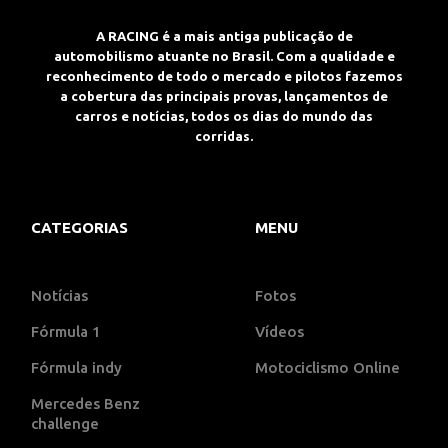
A RACING é a mais antiga publicação de
automobilismo atuante no Brasil. Com a qualidade e
reconhecimento de todo o mercado e pilotos fazemos
a cobertura das principais provas, lançamentos de
carros e notícias, todos os dias do mundo das
corridas.
CATEGORIAS
MENU
Notícias
Fotos
Fórmula 1
Vídeos
Fórmula indy
Motociclismo Online
Mercedes Benz
challenge