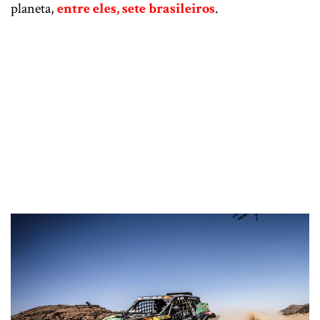
planeta,
entre eles, sete brasileiros
.