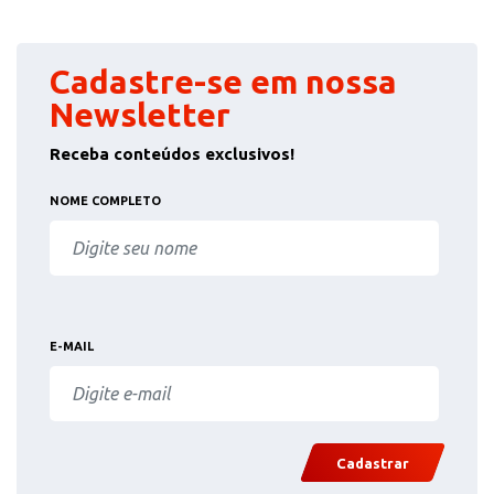
Cadastre-se em nossa
Newsletter
Receba conteúdos exclusivos!
NOME COMPLETO
E-MAIL
Cadastrar