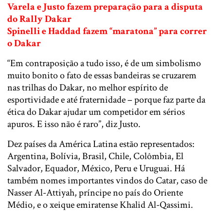
Varela e Justo fazem preparação para a disputa
do Rally Dakar
Spinelli e Haddad fazem “maratona” para correr
o Dakar
“Em contraposição a tudo isso, é de um simbolismo
muito bonito o fato de essas bandeiras se cruzarem
nas trilhas do Dakar, no melhor espírito de
esportividade e até fraternidade – porque faz parte da
ética do Dakar ajudar um competidor em sérios
apuros. E isso não é raro”, diz Justo.
Dez países da América Latina estão representados:
Argentina, Bolívia, Brasil, Chile, Colômbia, El
Salvador, Equador, México, Peru e Uruguai. Há
também nomes importantes vindos do Catar, caso de
Nasser Al-Attiyah, príncipe no país do Oriente
Médio, e o xeique emiratense Khalid Al-Qassimi.