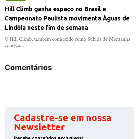
Hill Climb ganha espaço no Brasil e
Campeonato Paulista movimenta Águas de
Lindóia neste fim de semana
O Hill Climb, também conhecido como Subida de Montanha,
começa...
Comentários
Cadastre-se em nossa
Newsletter
Receba conteúdos exclusivos!