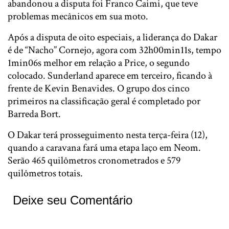
abandonou a disputa foi Franco Caimi, que teve
problemas mecânicos em sua moto.
Após a disputa de oito especiais, a liderança do Dakar
é de “Nacho” Cornejo, agora com 32h00min11s, tempo
1min06s melhor em relação a Price, o segundo
colocado. Sunderland aparece em terceiro, ficando à
frente de Kevin Benavides. O grupo dos cinco
primeiros na classificação geral é completado por
Barreda Bort.
O Dakar terá prosseguimento nesta terça-feira (12),
quando a caravana fará uma etapa laço em Neom.
Serão 465 quilômetros cronometrados e 579
quilômetros totais.
Deixe seu Comentário