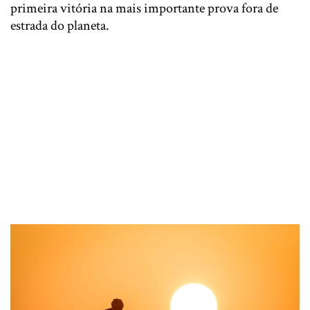
primeira vitória na mais importante prova fora de
estrada do planeta.