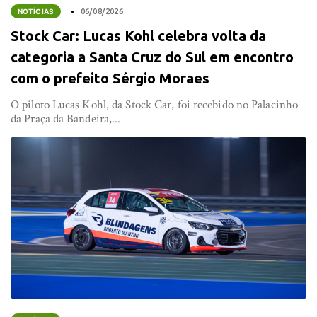
NOTÍCIAS
06/08/2026
Stock Car: Lucas Kohl celebra volta da
categoria a Santa Cruz do Sul em encontro
com o prefeito Sérgio Moraes
O piloto Lucas Kohl, da Stock Car, foi recebido no Palacinho
da Praça da Bandeira,...