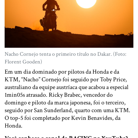
Nacho Cornejo tenta o primeiro título no Dakar. (Foto:
Florent Gooden)
Em um dia dominado por pilotos da Honda e da
KTM, “Nacho” Cornejo foi seguido por Toby Price,
australiano da equipe austríaca que acabou a especial
1min05s atrasado. Ricky Brabec, vencedor do
domingo e piloto da marca japonesa, foi o terceiro,
seguido por San Sunderland, quarto com uma KTM.
O top-5 foi completado por Kevin Benavides, da
Honda.