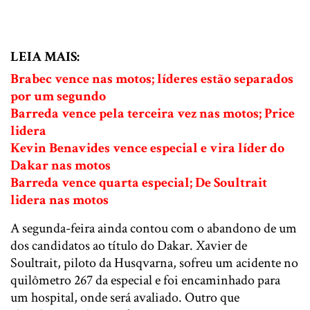
LEIA MAIS:
Brabec vence nas motos; líderes estão separados
por um segundo
Barreda vence pela terceira vez nas motos; Price
lidera
Kevin Benavides vence especial e vira líder do
Dakar nas motos
Barreda vence quarta especial; De Soultrait
lidera nas motos
A segunda-feira ainda contou com o abandono de um
dos candidatos ao título do Dakar. Xavier de
Soultrait, piloto da Husqvarna, sofreu um acidente no
quilômetro 267 da especial e foi encaminhado para
um hospital, onde será avaliado. Outro que