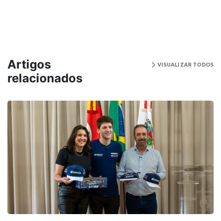
Artigos
VISUALIZAR TODOS
relacionados