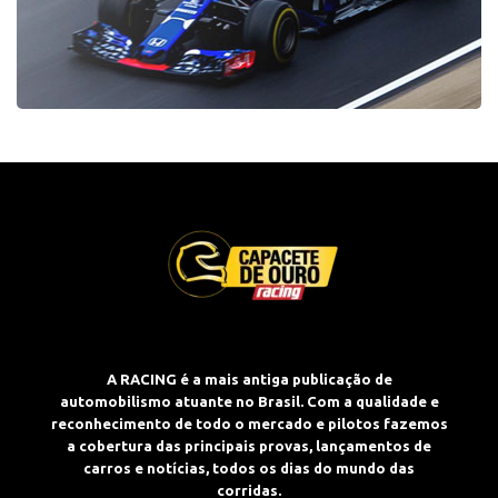
A RACING é a mais antiga publicação de
automobilismo atuante no Brasil. Com a qualidade e
reconhecimento de todo o mercado e pilotos fazemos
a cobertura das principais provas, lançamentos de
carros e notícias, todos os dias do mundo das
corridas.