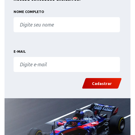
NOME COMPLETO
E-MAIL
Cadastrar