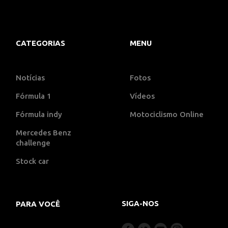
CATEGORIAS
MENU
Notícias
Fotos
Fórmula 1
Vídeos
Fórmula indy
Motociclismo Online
Mercedes Benz
challenge
Stock car
SIGA-NOS
PARA VOCÊ