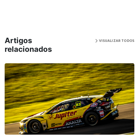
Artigos
VISUALIZAR TODOS
relacionados