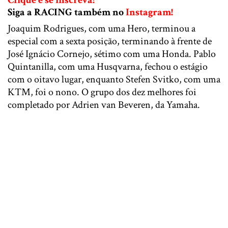
Siga a RACING também no
Instagram!
Joaquim Rodrigues, com uma Hero, terminou a
especial com a sexta posição, terminando à frente de
José Ignácio Cornejo, sétimo com uma Honda. Pablo
Quintanilla, com uma Husqvarna, fechou o estágio
com o oitavo lugar, enquanto Stefen Svitko, com uma
KTM, foi o nono. O grupo dos dez melhores foi
completado por Adrien van Beveren, da Yamaha.