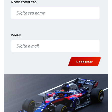
NOME COMPLETO
E-MAIL
Cadastrar