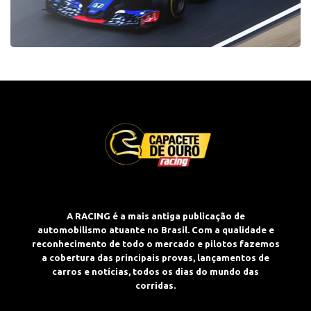
A RACING é a mais antiga publicação de
automobilismo atuante no Brasil. Com a qualidade e
reconhecimento de todo o mercado e pilotos fazemos
a cobertura das principais provas, lançamentos de
carros e notícias, todos os dias do mundo das
corridas.