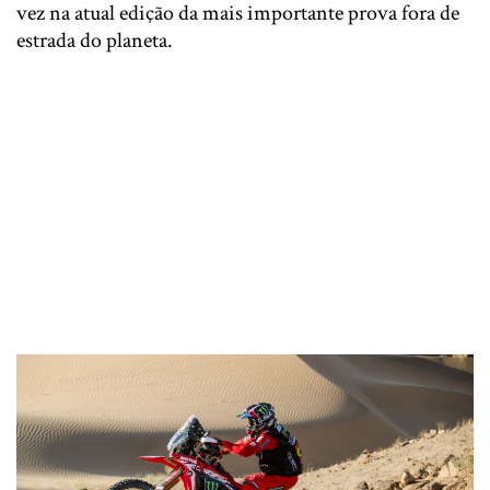
vez na atual edição da mais importante prova fora de
estrada do planeta.