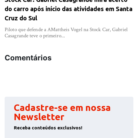
do carro após início das atividades em Santa
Cruz do Sul
Piloto que defende a AMattheis Vogel na Stock Car, Gabriel
Casagrande teve o primeiro...
Comentários
Cadastre-se em nossa
Newsletter
Receba conteúdos exclusivos!