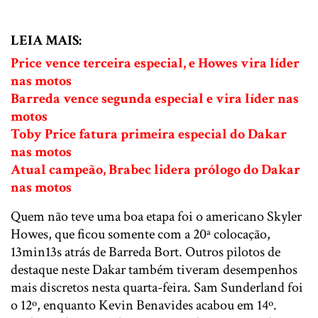
LEIA MAIS:
Price vence terceira especial, e Howes vira líder
nas motos
Barreda vence segunda especial e vira líder nas
motos
Toby Price fatura primeira especial do Dakar
nas motos
Atual campeão, Brabec lidera prólogo do Dakar
nas motos
Quem não teve uma boa etapa foi o americano Skyler
Howes, que ficou somente com a 20ª colocação,
13min13s atrás de Barreda Bort. Outros pilotos de
destaque neste Dakar também tiveram desempenhos
mais discretos nesta quarta-feira. Sam Sunderland foi
o 12º, enquanto Kevin Benavides acabou em 14º.