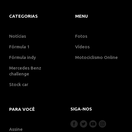
CATEGORIAS
MENU
Notícias
Fotos
Fórmula 1
Vídeos
Fórmula indy
Motociclismo Online
Mercedes Benz
challenge
Stock car
SIGA-NOS
PARA VOCÊ
Assine