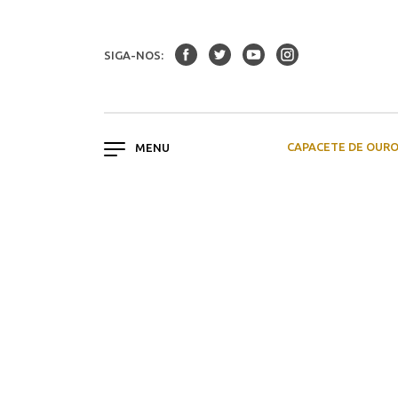
SIGA-NOS:
CAPACETE DE OUR