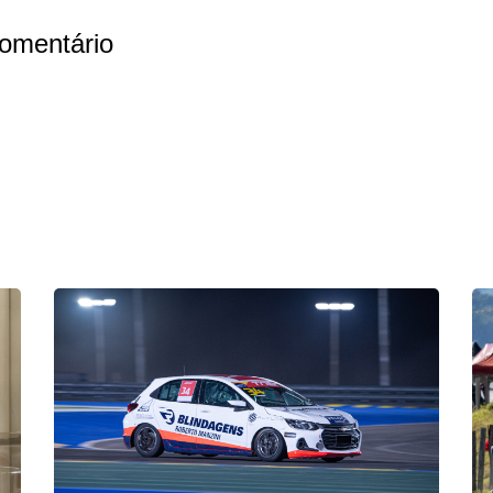
omentário