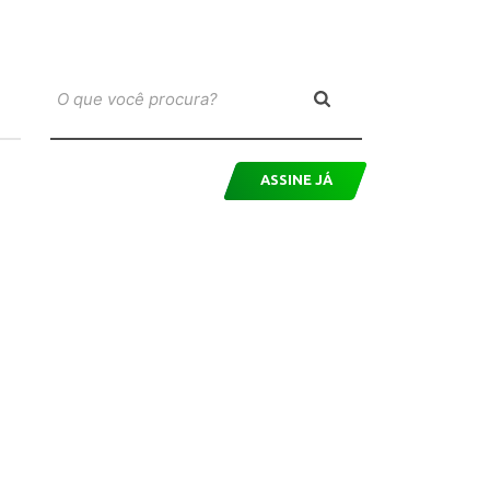
ASSINE JÁ