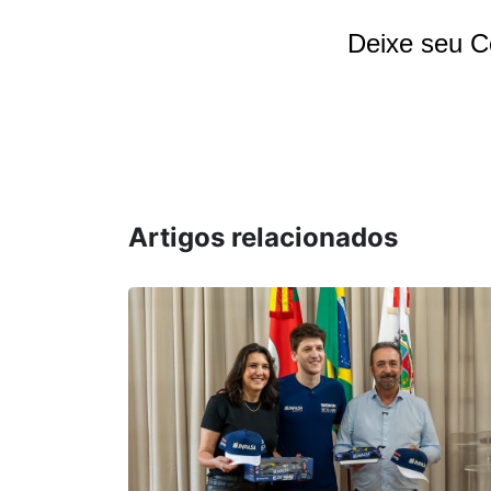
Deixe seu C
Artigos relacionados