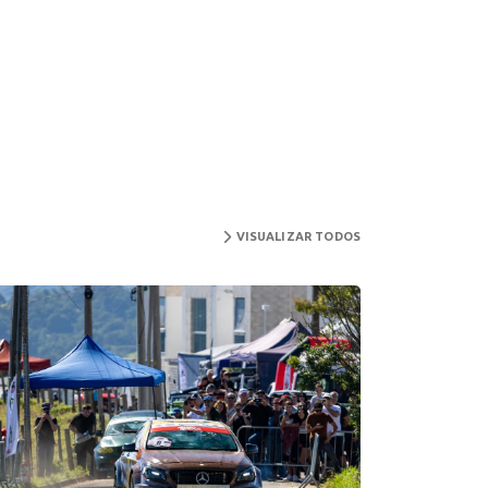
VISUALIZAR TODOS