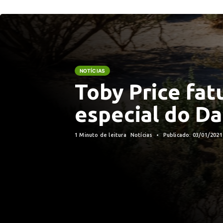
NOTÍCIAS
Toby Price fat
especial do D
1 Minuto de leitura
Notícias
Publicado: 03/01/202