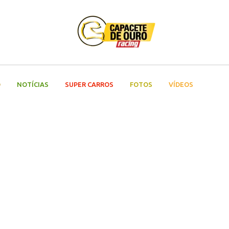
O
NOTÍCIAS
SUPER CARROS
FOTOS
VÍDEOS