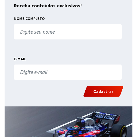
Receba conteúdos exclusivos!
NOME COMPLETO
E-MAIL
Cadastrar