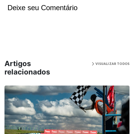
Deixe seu Comentário
Artigos
VISUALIZAR TODOS
relacionados