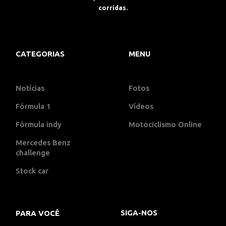
corridas.
CATEGORIAS
MENU
Notícias
Fotos
Fórmula 1
Vídeos
Fórmula indy
Motociclismo Online
Mercedes Benz
challenge
Stock car
SIGA-NOS
PARA VOCÊ