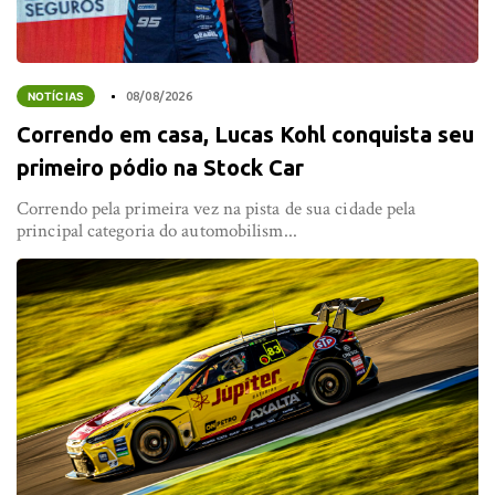
NOTÍCIAS
08/08/2026
Correndo em casa, Lucas Kohl conquista seu
primeiro pódio na Stock Car
Correndo pela primeira vez na pista de sua cidade pela
principal categoria do automobilism...