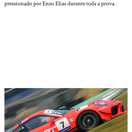
pressionado por Enzo Elias durante toda a prova.