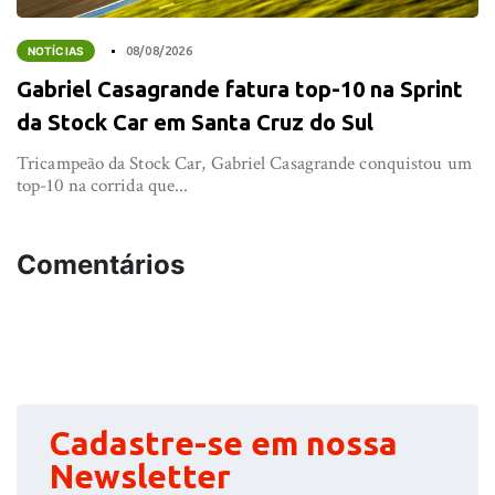
NOTÍCIAS
08/08/2026
Gabriel Casagrande fatura top-10 na Sprint
da Stock Car em Santa Cruz do Sul
Tricampeão da Stock Car, Gabriel Casagrande conquistou um
top-10 na corrida que...
Comentários
Cadastre-se em nossa
Newsletter