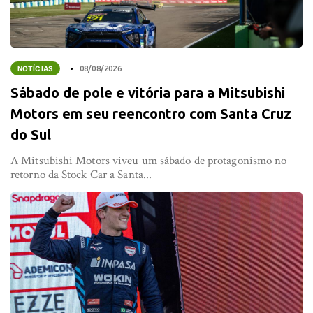
NOTÍCIAS
08/08/2026
Sábado de pole e vitória para a Mitsubishi
Motors em seu reencontro com Santa Cruz
do Sul
A Mitsubishi Motors viveu um sábado de protagonismo no
retorno da Stock Car a Santa...