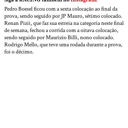
Pedro Boesel ficou com a sexta colocação ao final da
prova, sendo seguido por JP Mauro, sétimo colocado.
Renan Pizii, que faz sua estreia na categoria neste final
de semana, fechou a corrida com a oitava colocação,
sendo seguido por Maurizio Billi, nono colocado.
Rodrigo Mello, que teve uma rodada durante a prova,
foi o décimo.