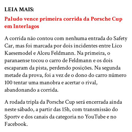
LEIA MAIS:
Paludo vence primeira corrida da Porsche Cup
em Interlagos
A corrida não contou com nenhuma entrada do Safety
Car, mas foi marcada por dois incidentes entre Lico
Kaesemodel e Alceu Feldmann. Na primeira, o
paranaense tocou o carro de Feldmann e os dois
escaparam da pista, perdendo posições. Na segunda
metade da prova, foi a vez de o dono do carro número
100 tentar uma manobra e acertar o rival,
abandonando a corrida.
A rodada tripla da Porsche Cup será encerrada ainda
neste sábado, a partir das 15h, com transmissão do
Sportv e dos canais da categoria no YouTube e no
Facebook.