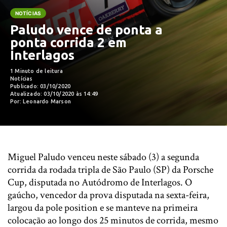
NOTÍCIAS
Paludo vence de ponta a
ponta corrida 2 em
Interlagos
1 Minuto de leitura
Notícias
Publicado: 03/10/2020
Atualizado: 03/10/2020 às 14:49
Por: Leonardo Marson
Miguel Paludo venceu neste sábado (3) a segunda
corrida da rodada tripla de São Paulo (SP) da Porsche
Cup, disputada no Autódromo de Interlagos. O
gaúcho, vencedor da prova disputada na sexta-feira,
largou da pole position e se manteve na primeira
colocação ao longo dos 25 minutos de corrida, mesmo