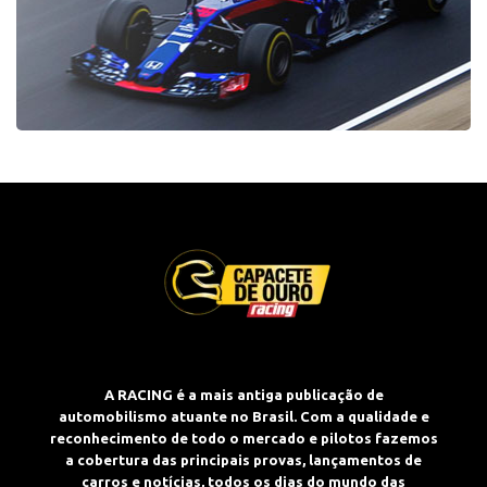
A RACING é a mais antiga publicação de
automobilismo atuante no Brasil. Com a qualidade e
reconhecimento de todo o mercado e pilotos fazemos
a cobertura das principais provas, lançamentos de
carros e notícias, todos os dias do mundo das