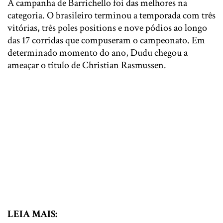
A campanha de Barrichello foi das melhores na
categoria. O brasileiro terminou a temporada com três
vitórias, três poles positions e nove pódios ao longo
das 17 corridas que compuseram o campeonato. Em
determinado momento do ano, Dudu chegou a
ameaçar o título de Christian Rasmussen.
LEIA MAIS: