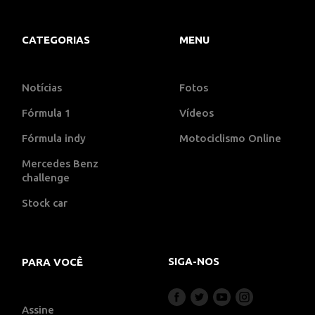
CATEGORIAS
MENU
Notícias
Fotos
Fórmula 1
Vídeos
Fórmula indy
Motociclismo Online
Mercedes Benz
challenge
Stock car
SIGA-NOS
PARA VOCÊ
Assine