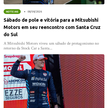
NOTÍCIAS
08/08/2026
Sábado de pole e vitória para a Mitsubishi
Motors em seu reencontro com Santa Cruz
do Sul
A Mitsubishi Motors viveu um sábado de protagonismo no
retorno da Stock Car a Santa...