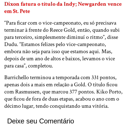
Dixon fatura o título da Indy; Newgarden vence
em St. Pete
“Para ficar com o vice-campeonato, eu só precisava
terminar à frente do Reece Gold, então, quando subi
para terceiro, simplesmente diminuí o ritmo”, disse
Dudu. “Estamos felizes pelo vice-campeonato,
embora não seja para isso que estamos aqui. Mas,
depois de um ano de altos e baixos, levamos o vice
para casa”, completou.
Barrichello terminou a temporada com 331 pontos,
apenas dois a mais em relação a Gold. O título ficou
com Rasmussen, que marcou 377 pontos. Kiko Porto,
que ficou de fora de duas etapas, acabou o ano com o
décimo lugar, tendo conquistando uma vitória.
Deixe seu Comentário