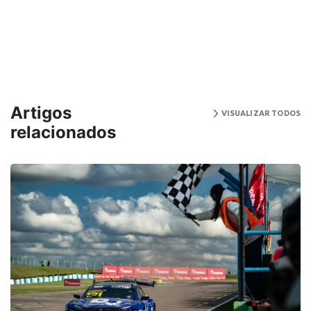
Artigos
VISUALIZAR TODOS
relacionados