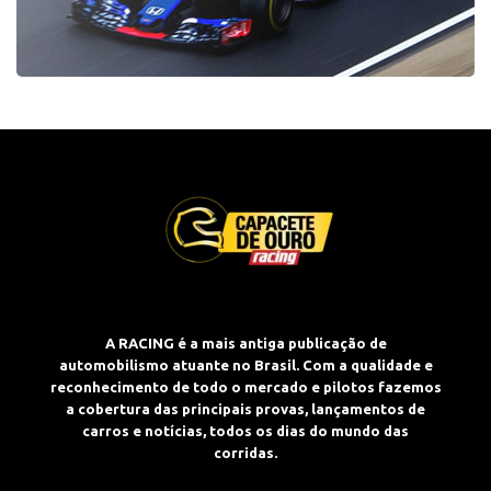
A RACING é a mais antiga publicação de
automobilismo atuante no Brasil. Com a qualidade e
reconhecimento de todo o mercado e pilotos fazemos
a cobertura das principais provas, lançamentos de
carros e notícias, todos os dias do mundo das
corridas.