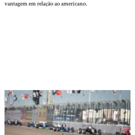
vantagem em relação ao americano.