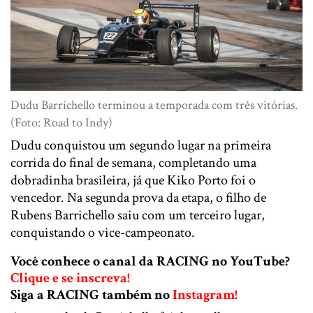
Dudu Barrichello terminou a temporada com três vitórias.
(Foto: Road to Indy)
Dudu conquistou um segundo lugar na primeira
corrida do final de semana, completando uma
dobradinha brasileira, já que Kiko Porto foi o
vencedor. Na segunda prova da etapa, o filho de
Rubens Barrichello saiu com um terceiro lugar,
conquistando o vice-campeonato.
Você conhece o canal da RACING no YouTube?
Clique e se inscreva!
Siga a RACING também no
Instagram!