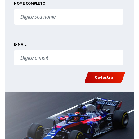
NOME COMPLETO
E-MAIL
Cadastrar