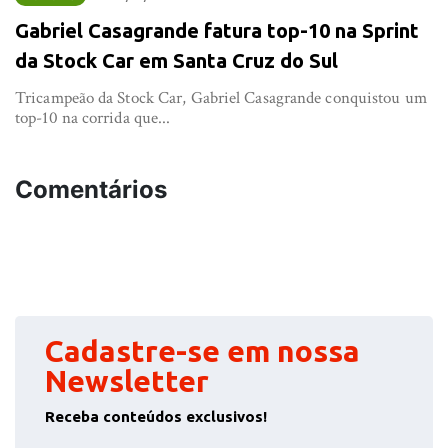
Gabriel Casagrande fatura top-10 na Sprint
da Stock Car em Santa Cruz do Sul
Tricampeão da Stock Car, Gabriel Casagrande conquistou um
top-10 na corrida que...
Comentários
Cadastre-se em nossa
Newsletter
Receba conteúdos exclusivos!