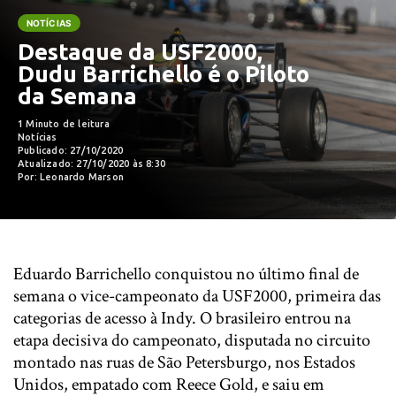
NOTÍCIAS
Destaque da USF2000,
Dudu Barrichello é o Piloto
da Semana
1 Minuto de leitura
Notícias
Publicado: 27/10/2020
Atualizado: 27/10/2020 às 8:30
Por: Leonardo Marson
Eduardo Barrichello conquistou no último final de
semana o vice-campeonato da USF2000, primeira das
categorias de acesso à Indy. O brasileiro entrou na
etapa decisiva do campeonato, disputada no circuito
montado nas ruas de São Petersburgo, nos Estados
Unidos, empatado com Reece Gold, e saiu em