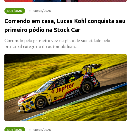
NOTÍCIAS
08/08/2026
Correndo em casa, Lucas Kohl conquista seu
primeiro pódio na Stock Car
Correndo pela primeira vez na pista de sua cidade pela
principal categoria do automobilism...
NOTÍCIAS
08/08/2026