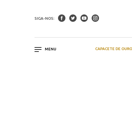
SIGA-NOS:
CAPACETE DE OUR