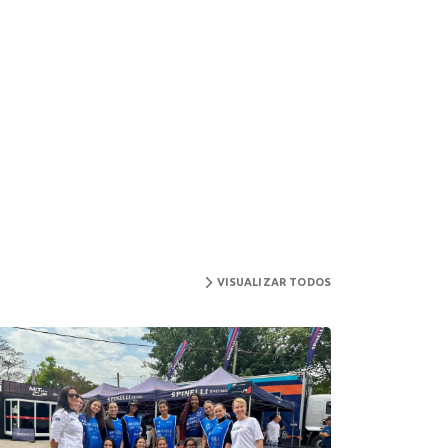
VISUALIZAR TODOS