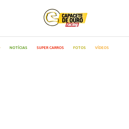
O
NOTÍCIAS
SUPER CARROS
FOTOS
VÍDEOS