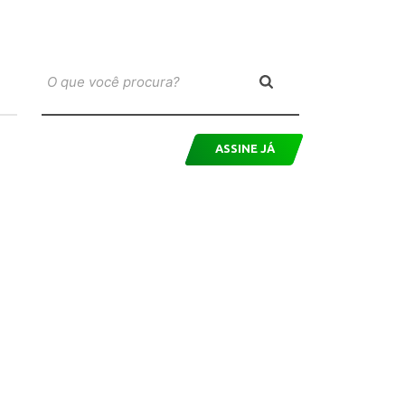
ASSINE JÁ