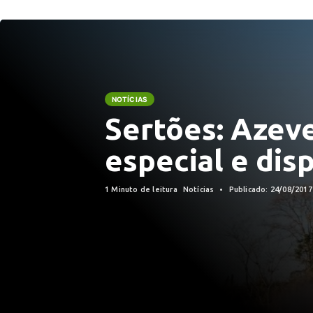
NOTÍCIAS
Sertões: Azev
especial e dis
1 Minuto de leitura
Notícias
Publicado: 24/08/201