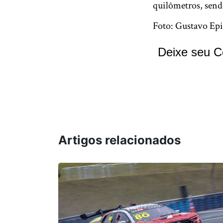
quilômetros, send
Foto: Gustavo Epi
Deixe seu C
Artigos relacionados