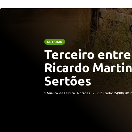
NOTÍCIAS
Terceiro entre
Ricardo Marti
Sertões
1 Minuto de leitura
Notícias
Publicado: 24/08/201