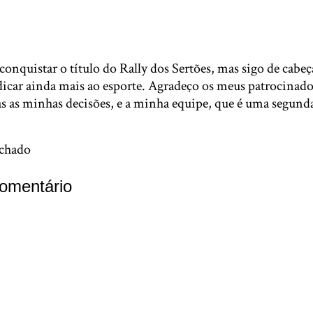
conquistar o título do Rally dos Sertões, mas sigo de cabe
icar ainda mais ao esporte. Agradeço os meus patrocinado
as minhas decisões, e a minha equipe, que é uma segunda
chado
omentário