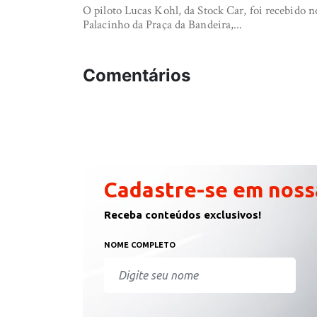
O piloto Lucas Kohl, da Stock Car, foi recebido n
Palacinho da Praça da Bandeira,...
Comentários
Cadastre-se em noss
Receba conteúdos exclusivos!
NOME COMPLETO