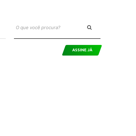
ASSINE JÁ