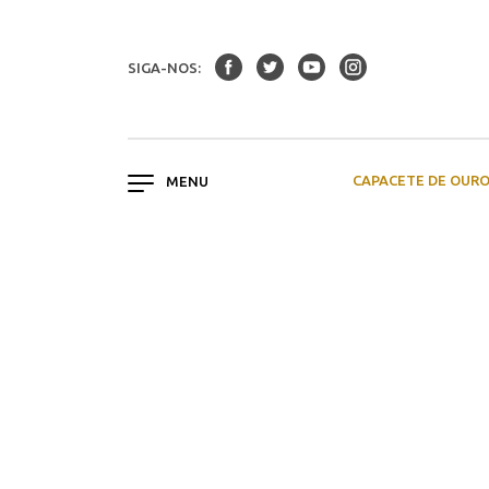
SIGA-NOS:
CAPACETE DE OUR