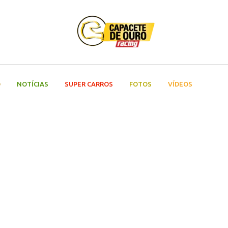
O
NOTÍCIAS
SUPER CARROS
FOTOS
VÍDEOS