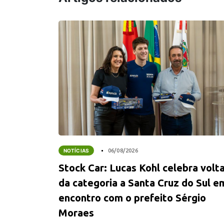
NOTÍCIAS
06/08/2026
Stock Car: Lucas Kohl celebra volt
da categoria a Santa Cruz do Sul e
encontro com o prefeito Sérgio
Moraes