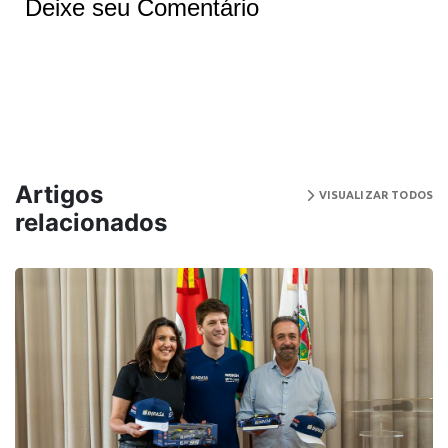
Deixe seu Comentário
Artigos
VISUALIZAR TODOS
relacionados