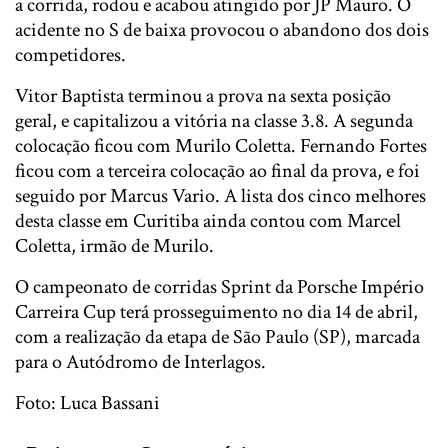
a corrida, rodou e acabou atingido por JP Mauro. O
acidente no S de baixa provocou o abandono dos dois
competidores.
Vitor Baptista terminou a prova na sexta posição
geral, e capitalizou a vitória na classe 3.8. A segunda
colocação ficou com Murilo Coletta. Fernando Fortes
ficou com a terceira colocação ao final da prova, e foi
seguido por Marcus Vario. A lista dos cinco melhores
desta classe em Curitiba ainda contou com Marcel
Coletta, irmão de Murilo.
O campeonato de corridas Sprint da Porsche Império
Carreira Cup terá prosseguimento no dia 14 de abril,
com a realização da etapa de São Paulo (SP), marcada
para o Autódromo de Interlagos.
Foto: Luca Bassani