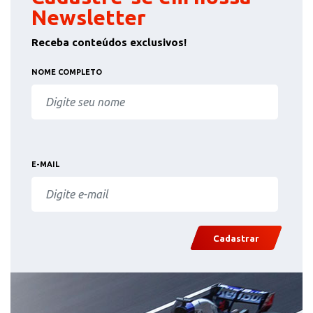
Newsletter
Receba conteúdos exclusivos!
NOME COMPLETO
E-MAIL
Cadastrar