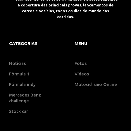
a cobertura das principais provas, lançamentos de
carros e notícias, todos os dias do mundo das
corridas.
CATEGORIAS
MENU
Notícias
Fotos
Fórmula 1
Vídeos
Fórmula indy
Motociclismo Online
Mercedes Benz
challenge
Stock car