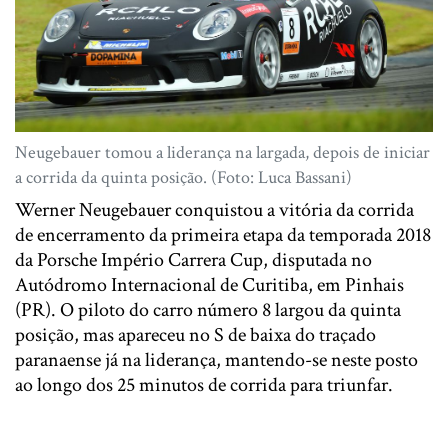
Neugebauer tomou a liderança na largada, depois de iniciar
a corrida da quinta posição. (Foto: Luca Bassani)
Werner Neugebauer conquistou a vitória da corrida
de encerramento da primeira etapa da temporada 2018
da Porsche Império Carrera Cup, disputada no
Autódromo Internacional de Curitiba, em Pinhais
(PR). O piloto do carro número 8 largou da quinta
posição, mas apareceu no S de baixa do traçado
paranaense já na liderança, mantendo-se neste posto
ao longo dos 25 minutos de corrida para triunfar.