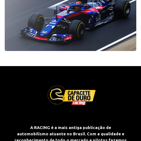
A RACING é a mais antiga publicação de
automobilismo atuante no Brasil. Com a qualidade e
reconhecimento de todo o mercado e pilotos fazemos