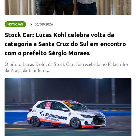
NOTÍCIAS
06/08/2026
Stock Car: Lucas Kohl celebra volta da
categoria a Santa Cruz do Sul em encontro
com o prefeito Sérgio Moraes
O piloto Lucas Kohl, da Stock Car, foi recebido no Palacinho
da Praça da Bandeira,...