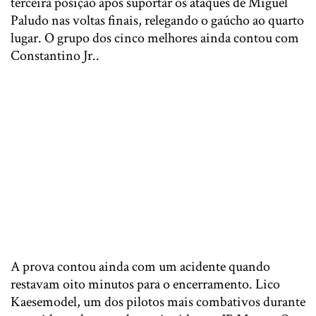
terceira posição após suportar os ataques de Miguel
Paludo nas voltas finais, relegando o gaúcho ao quarto
lugar. O grupo dos cinco melhores ainda contou com
Constantino Jr..
A prova contou ainda com um acidente quando
restavam oito minutos para o encerramento. Lico
Kaesemodel, um dos pilotos mais combativos durante