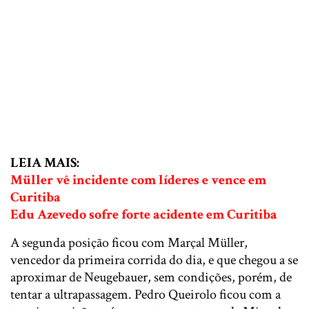
LEIA MAIS:
Müller vê incidente com líderes e vence em
Curitiba
Edu Azevedo sofre forte acidente em Curitiba
A segunda posição ficou com Marçal Müller,
vencedor da primeira corrida do dia, e que chegou a se
aproximar de Neugebauer, sem condições, porém, de
tentar a ultrapassagem. Pedro Queirolo ficou com a