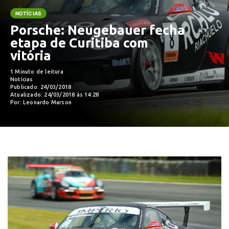
NOTÍCIAS
Porsche: Neugebauer fecha
etapa de Curitiba com
vitória
1 Minuto de leitura
Notícias
Publicado: 24/03/2018
Atualizado: 24/03/2018 às 14:28
Por: Leonardo Marson