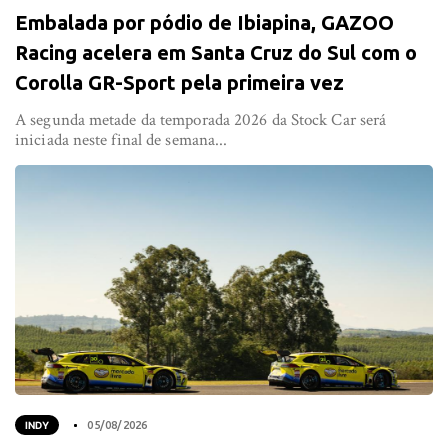
Embalada por pódio de Ibiapina, GAZOO
Racing acelera em Santa Cruz do Sul com o
Corolla GR-Sport pela primeira vez
A segunda metade da temporada 2026 da Stock Car será
iniciada neste final de semana...
INDY
05/08/2026