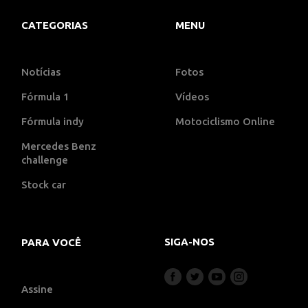
CATEGORIAS
MENU
Notícias
Fotos
Fórmula 1
Vídeos
Fórmula indy
Motociclismo Online
Mercedes Benz
challenge
Stock car
SIGA-NOS
PARA VOCÊ
Assine