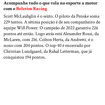
Acompanhe tudo o que rola no esporte a motor
com o
Boletim Racing
Scott McLauhglin é o sexto. O piloto da Penske soma
229 tentos. A sétima posição é de seu companheiro de
equipe Will Power. O campeão de 2022 garantiu 226
pontos até então. Logo atrás está Alexander Rossi, da
McLaren, com 216. Colton Herta, da Andretti, é o
nono com 204 pontos. O top-10 é encerrado por
Christian Lundgaard, da Rahal Letterman, que já
conquistou 194 pontos.