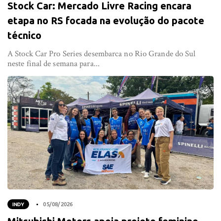
Stock Car: Mercado Livre Racing encara
etapa no RS focada na evolução do pacote
técnico
A Stock Car Pro Series desembarca no Rio Grande do Sul
neste final de semana para...
INDY
05/08/2026