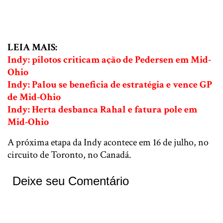
LEIA MAIS:
Indy: pilotos criticam ação de Pedersen em Mid-
Ohio
Indy: Palou se beneficia de estratégia e vence GP
de Mid-Ohio
Indy: Herta desbanca Rahal e fatura pole em
Mid-Ohio
A próxima etapa da Indy acontece em 16 de julho, no
circuito de Toronto, no Canadá.
Deixe seu Comentário