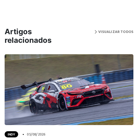
Artigos
VISUALIZAR TODOS
relacionados
INDY
05/08/2026