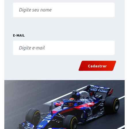
E-MAIL
Cadastrar