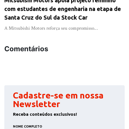
Mitsubishi Motors apoia projeto feminino
com estudantes de engenharia na etapa de
Santa Cruz do Sul da Stock Car
A Mitsubishi Motors reforça seu compromisso...
Comentários
Cadastre-se em nossa
Newsletter
Receba conteúdos exclusivos!
NOME COMPLETO