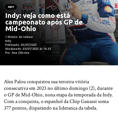
INDY
Indy: veja como está
campeonato após GP de
Mid-Ohio
1 Minuto de leitura
Indy
Publicado: 03/07/2023
Atualizado: 03/07/2023 às 16:35
Por: Ana Oliveira
Alex Palou conquistou sua terceira vitória
consecutiva em 2023 no último domingo (2), durante
o GP de Mid-Ohio, nona etapa da temporada da Indy.
Com a conquista, o espanhol da Chip Ganassi soma
377 pontos, disparando na liderança da tabela.