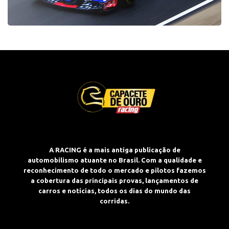
A RACING é a mais antiga publicação de
automobilismo atuante no Brasil. Com a qualidade e
reconhecimento de todo o mercado e pilotos fazemos
a cobertura das principais provas, lançamentos de
carros e notícias, todos os dias do mundo das
corridas.