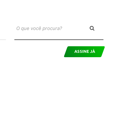
ASSINE JÁ