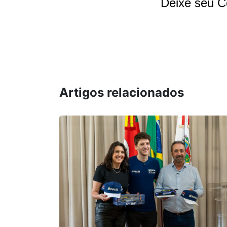
Deixe seu C
Artigos relacionados