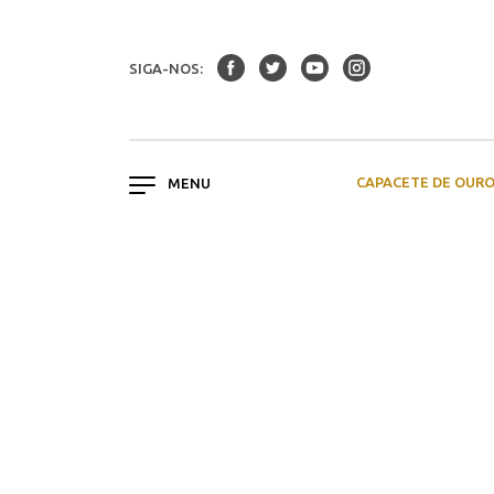
SIGA-NOS:
CAPACETE DE OUR