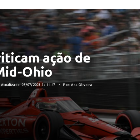
riticam ação de
Mid-Ohio
Atualizado: 03/07/2023 às 11:47
Por: Ana Oliveira