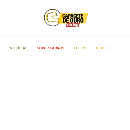
O
NOTÍCIAS
SUPER CARROS
FOTOS
VÍDEOS