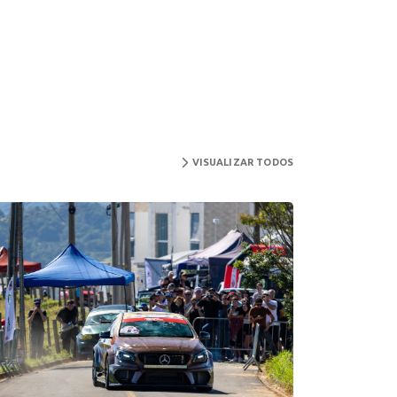
VISUALIZAR TODOS