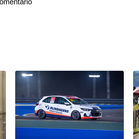
omentário