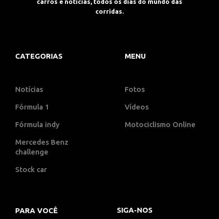
carros e notícias, todos os dias do mundo das
corridas.
CATEGORIAS
MENU
Notícias
Fotos
Fórmula 1
Vídeos
Fórmula indy
Motociclismo Online
Mercedes Benz
challenge
Stock car
SIGA-NOS
PARA VOCÊ