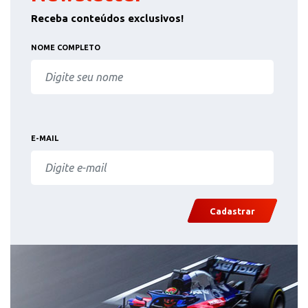
Receba conteúdos exclusivos!
NOME COMPLETO
E-MAIL
Cadastrar