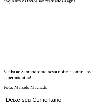
enquanto os freios são resfriados a água.
Venha ao Sambódromo nesta noite e confira essa
supermáquina!
Foto: Marcelo Machado
Deixe seu Comentário