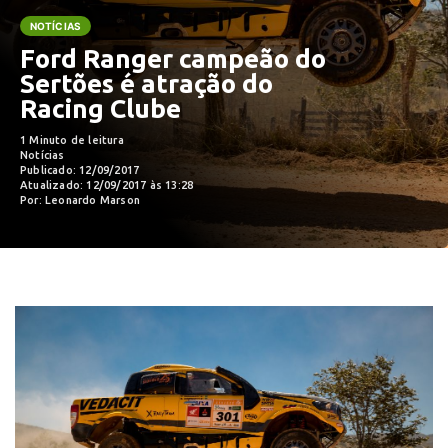
NOTÍCIAS
Ford Ranger campeão do
Sertões é atração do
Racing Clube
1 Minuto de leitura
Notícias
Publicado: 12/09/2017
Atualizado: 12/09/2017 às 13:28
Por: Leonardo Marson