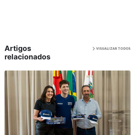
Artigos
VISUALIZAR TODOS
relacionados