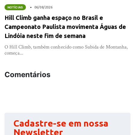
NOTÍCIAS
06/08/2026
Hill Climb ganha espaço no Brasil e
Campeonato Paulista movimenta Águas de
Lindóia neste fim de semana
O Hill Climb, também conhecido como Subida de Montanha,
começa...
Comentários
Cadastre-se em nossa
Newsletter