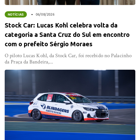
NOTÍCIAS
06/08/2026
Stock Car: Lucas Kohl celebra volta da
categoria a Santa Cruz do Sul em encontro
com o prefeito Sérgio Moraes
O piloto Lucas Kohl, da Stock Car, foi recebido no Palacinho
da Praça da Bandeira,...