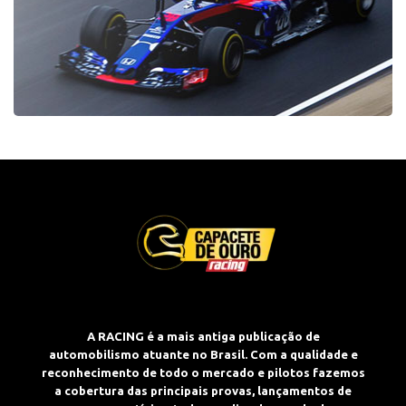
A RACING é a mais antiga publicação de
automobilismo atuante no Brasil. Com a qualidade e
reconhecimento de todo o mercado e pilotos fazemos
a cobertura das principais provas, lançamentos de