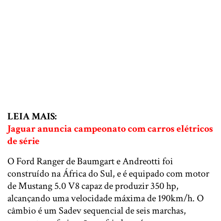
LEIA MAIS:
Jaguar anuncia campeonato com carros elétricos
de série
O Ford Ranger de Baumgart e Andreotti foi
construído na África do Sul, e é equipado com motor
de Mustang 5.0 V8 capaz de produzir 350 hp,
alcançando uma velocidade máxima de 190km/h. O
câmbio é um Sadev sequencial de seis marchas,