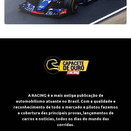
A RACING é a mais antiga publicação de
automobilismo atuante no Brasil. Com a qualidade e
reconhecimento de todo o mercado e pilotos fazemos
a cobertura das principais provas, lançamentos de
carros e notícias, todos os dias do mundo das
corridas.