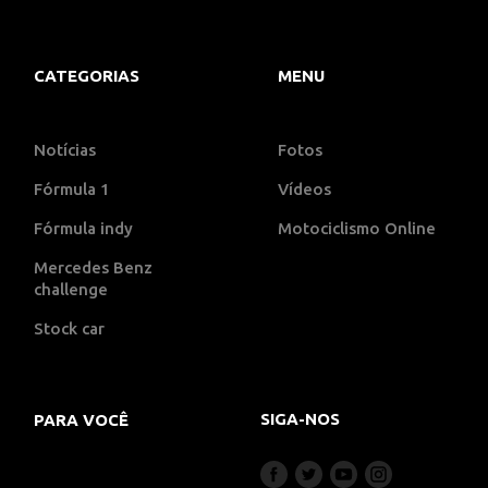
CATEGORIAS
MENU
Notícias
Fotos
Fórmula 1
Vídeos
Fórmula indy
Motociclismo Online
Mercedes Benz
challenge
Stock car
SIGA-NOS
PARA VOCÊ