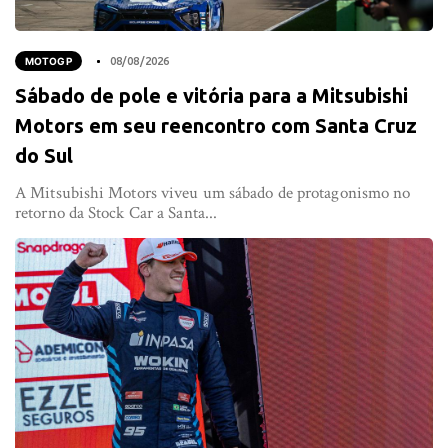
MOTOGP
08/08/2026
Sábado de pole e vitória para a Mitsubishi
Motors em seu reencontro com Santa Cruz
do Sul
A Mitsubishi Motors viveu um sábado de protagonismo no
retorno da Stock Car a Santa...