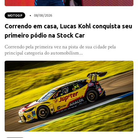
MOTOGP
08/08/2026
Correndo em casa, Lucas Kohl conquista seu
primeiro pódio na Stock Car
Correndo pela primeira vez na pista de sua cidade pela
principal categoria do automobilism...