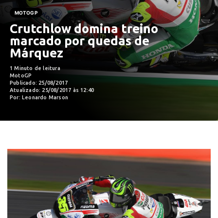
MOTOGP
Crutchlow domina treino
marcado por quedas de
Márquez
1 Minuto de leitura
MotoGP
Publicado: 25/08/2017
Atualizado: 25/08/2017 às 12:40
Por: Leonardo Marson