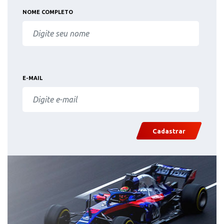
NOME COMPLETO
E-MAIL
Cadastrar