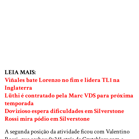
LEIA MAIS:
Viñales bate Lorenzo no fim e lidera TL1 na
Inglaterra
Lüthi é contratado pela Marc VDS para próxima
temporada
Dovizioso espera dificuldades em Silverstone
Rossi mira pódio em Silverstone
A segunda posição da atividade ficou com Valentino