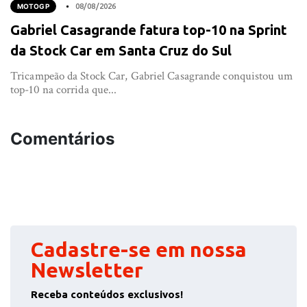
MOTOGP
08/08/2026
Gabriel Casagrande fatura top-10 na Sprint
da Stock Car em Santa Cruz do Sul
Tricampeão da Stock Car, Gabriel Casagrande conquistou um
top-10 na corrida que...
Comentários
Cadastre-se em nossa
Newsletter
Receba conteúdos exclusivos!