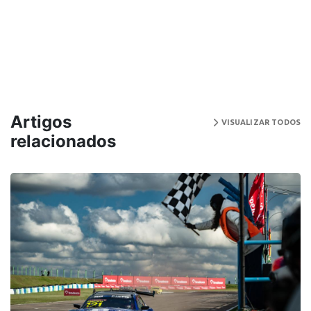
Artigos
VISUALIZAR TODOS
relacionados