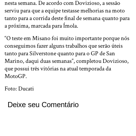
nesta semana. De acordo com Dovizioso, a sessão
serviu para que a equipe testasse melhorias na moto
tanto para a corrida deste final de semana quanto para
a próxima, marcada para Ímola.
“O teste em Misano foi muito importante porque nós
conseguimos fazer alguns trabalhos que serão úteis
tanto para Silverstone quanto para o GP de San
Marino, daqui duas semanas”, completou Dovizioso,
que possui três vitórias na atual temporada da
MotoGP.
Foto: Ducati
Deixe seu Comentário