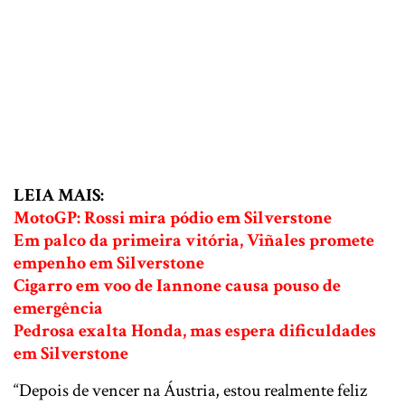
LEIA MAIS:
MotoGP: Rossi mira pódio em Silverstone
Em palco da primeira vitória, Viñales promete
empenho em Silverstone
Cigarro em voo de Iannone causa pouso de
emergência
Pedrosa exalta Honda, mas espera dificuldades
em Silverstone
“Depois de vencer na Áustria, estou realmente feliz