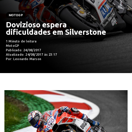
MOTOGP
Dovizioso espera
dificuldades em Silverstone
1 Minuto de leitura
MotoGP
Publicado: 24/08/2017
Atualizado: 24/08/2017 às 23:17
Por: Leonardo Marson