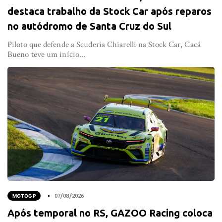
destaca trabalho da Stock Car após reparos
no autódromo de Santa Cruz do Sul
Piloto que defende a Scuderia Chiarelli na Stock Car, Cacá
Bueno teve um início...
MOTOGP
07/08/2026
Após temporal no RS, GAZOO Racing coloca