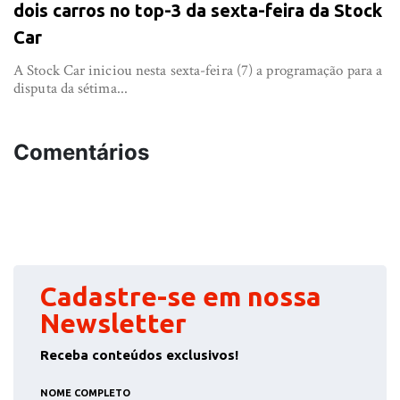
dois carros no top-3 da sexta-feira da Stock
Car
A Stock Car iniciou nesta sexta-feira (7) a programação para a
disputa da sétima...
Comentários
Cadastre-se em nossa
Newsletter
Receba conteúdos exclusivos!
NOME COMPLETO