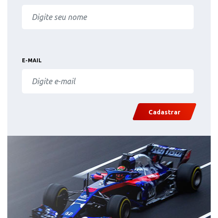
E-MAIL
Cadastrar