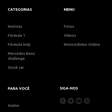
CATEGORIAS
MENU
Notícias
Fotos
Fórmula 1
Vídeos
Fórmula indy
Motociclismo Online
Mercedes Benz
challenge
Stock car
SIGA-NOS
PARA VOCÊ
Assine