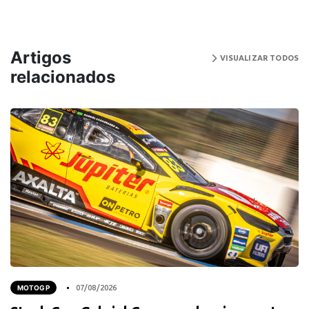
Artigos
VISUALIZAR TODOS
relacionados
MOTOGP
07/08/2026