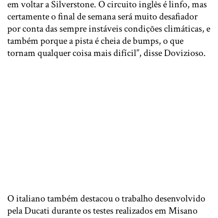
em voltar a Silverstone. O circuito inglês é linfo, mas
certamente o final de semana será muito desafiador
por conta das sempre instáveis condições climáticas, e
também porque a pista é cheia de bumps, o que
tornam qualquer coisa mais difícil”, disse Dovizioso.
O italiano também destacou o trabalho desenvolvido
pela Ducati durante os testes realizados em Misano