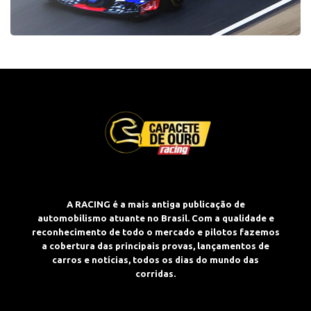
A RACING é a mais antiga publicação de
automobilismo atuante no Brasil. Com a qualidade e
reconhecimento de todo o mercado e pilotos fazemos
a cobertura das principais provas, lançamentos de
carros e notícias, todos os dias do mundo das
corridas.