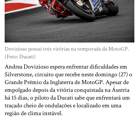
Dovizioso possui três vitórias na temporada da MotoGP.
(Foto: Ducati)
Andrea Dovizioso espera enfrentar dificuldades em
Silverstone, circuito que recebe neste domingo (27) o
Grande Prêmio da Inglaterra de MotoGP. Apesar de
empolgado depois da vitória conquistada na Áustria
há 15 dias, o piloto da Ducati sabe que enfrentará um
traçado cheio de ondulações e localizado em uma
região de clima instável.