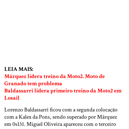
LEIA MAIS:
Márquez lidera treino da Moto2. Moto de
Granado tem problema
Baldassarri lidera primeiro treino da Moto2 em
Losail
Lorenzo Baldassarri ficou com a segunda colocação
com a Kalex da Pons, sendo superado por Márquez
em 0s131. Miguel Oliveira apareceu com o terceiro