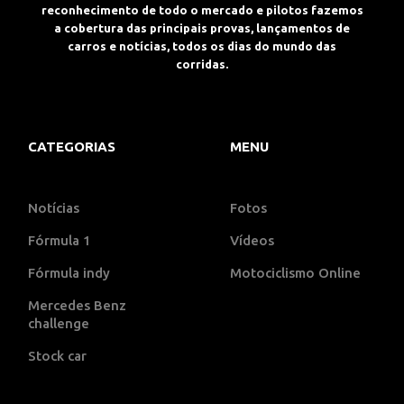
reconhecimento de todo o mercado e pilotos fazemos
a cobertura das principais provas, lançamentos de
carros e notícias, todos os dias do mundo das
corridas.
CATEGORIAS
MENU
Notícias
Fotos
Fórmula 1
Vídeos
Fórmula indy
Motociclismo Online
Mercedes Benz
challenge
Stock car