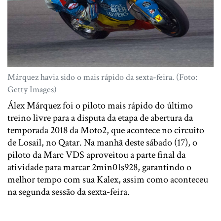
Márquez havia sido o mais rápido da sexta-feira. (Foto:
Getty Images)
Álex Márquez foi o piloto mais rápido do último
treino livre para a disputa da etapa de abertura da
temporada 2018 da Moto2, que acontece no circuito
de Losail, no Qatar. Na manhã deste sábado (17), o
piloto da Marc VDS aproveitou a parte final da
atividade para marcar 2min01s928, garantindo o
melhor tempo com sua Kalex, assim como aconteceu
na segunda sessão da sexta-feira.