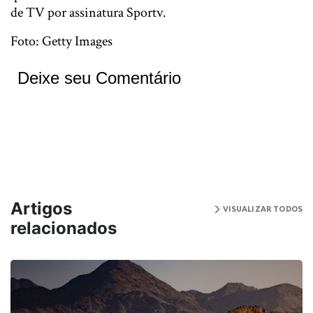
de TV por assinatura Sportv.
Foto: Getty Images
Deixe seu Comentário
Artigos
VISUALIZAR TODOS
relacionados