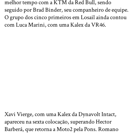
melhor tempo com a KTM da Red Bull, sendo
seguido por Brad Binder, seu companheiro de equipe.
O grupo dos cinco primeiros em Losail ainda contou
com Luca Marini, com uma Kalex da VR46.
Xavi Vierge, com uma Kalex da Dynavolt Intact,
apareceu na sexta colocação, superando Hector
Barberá, que retorna a Moto2 pela Pons. Romano