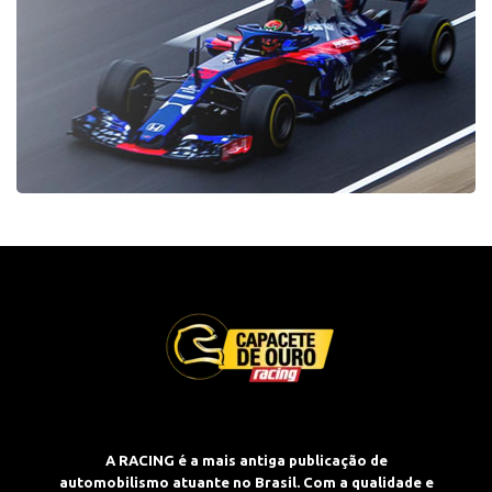
A RACING é a mais antiga publicação de
automobilismo atuante no Brasil. Com a qualidade e