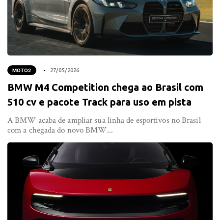
MOTO2
27/05/2026
BMW M4 Competition chega ao Brasil com
510 cv e pacote Track para uso em pista
A BMW acaba de ampliar sua linha de esportivos no Brasil
com a chegada do novo BMW...