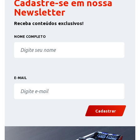
Cadastre-se em nossa
Newsletter
Receba conteúdos exclusivos!
NOME COMPLETO
E-MAIL
Cadastrar