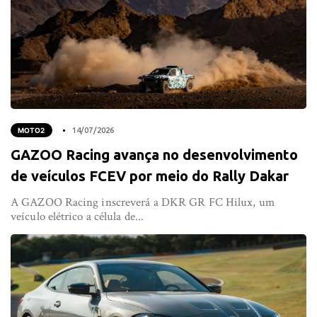
MOTO2
14/07/2026
GAZOO Racing avança no desenvolvimento
de veículos FCEV por meio do Rally Dakar
A GAZOO Racing inscreverá a DKR GR FC Hilux, um
veículo elétrico a célula de...