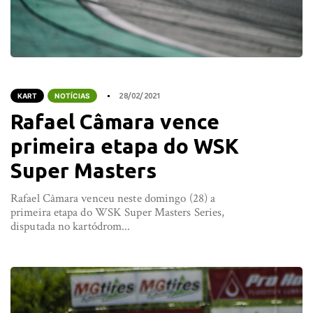
KART
NOTÍCIAS
28/02/2021
Rafael Câmara vence
primeira etapa do WSK
Super Masters
Rafael Câmara venceu neste domingo (28) a
primeira etapa do WSK Super Masters Series,
disputada no kartódrom...