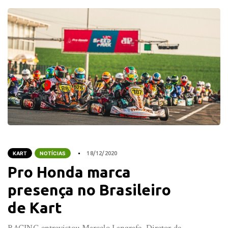
KART
NOTÍCIAS
18/12/2020
Pro Honda marca
presença no Brasileiro
de Kart