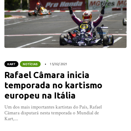
KART
NOTÍCIAS
15/02/2021
Rafael Câmara inicia
temporada no kartismo
europeu na Itália
Um dos mais importantes kartistas do País, Rafael
Câmara disputará nesta temporada o Mundial de
Kart,...