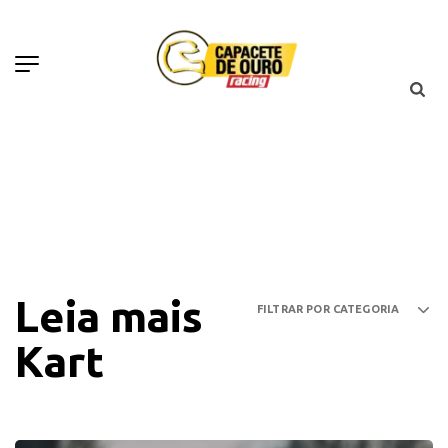
Leia mais
Kart