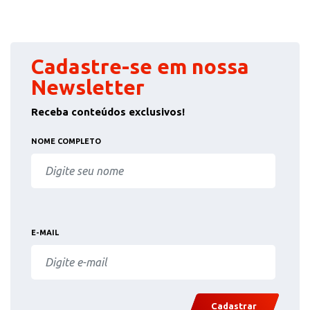
Cadastre-se em nossa
Newsletter
Receba conteúdos exclusivos!
NOME COMPLETO
E-MAIL
Cadastrar