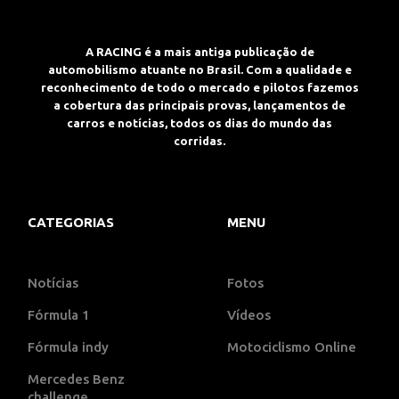
A RACING é a mais antiga publicação de
automobilismo atuante no Brasil. Com a qualidade e
reconhecimento de todo o mercado e pilotos fazemos
a cobertura das principais provas, lançamentos de
carros e notícias, todos os dias do mundo das
corridas.
CATEGORIAS
MENU
Notícias
Fotos
Fórmula 1
Vídeos
Fórmula indy
Motociclismo Online
Mercedes Benz
challenge