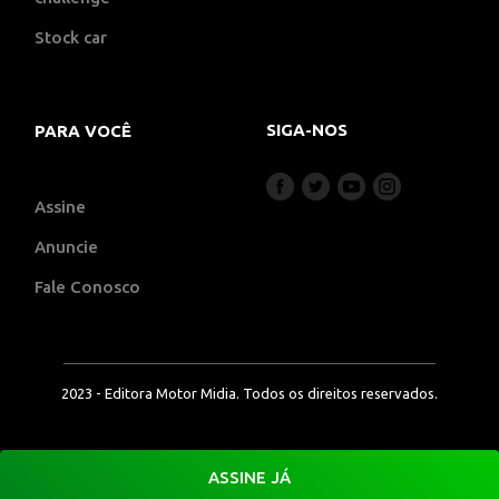
Stock car
SIGA-NOS
PARA VOCÊ
Assine
Anuncie
Fale Conosco
2023 - Editora Motor Midia. Todos os direitos reservados.
ASSINE JÁ