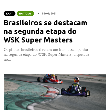
KART
NOTÍCIAS
16/03/2021
Brasileiros se destacam
na segunda etapa do
WSK Super Masters
Os pilotos brasileiros tiveram um bom desempenho
na segunda etapa do WSK Super Masters, disputada
no...