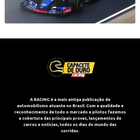
A RACING é a mais antiga publicação de
automobilismo atuante no Brasil. Com a qualidade e
reconhecimento de todo o mercado e pilotos fazemos
a cobertura das principais provas, lançamentos de
carros e notícias, todos os dias do mundo das
corridas.