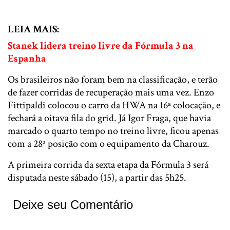
LEIA MAIS:
Stanek lidera treino livre da Fórmula 3 na
Espanha
Os brasileiros não foram bem na classificação, e terão
de fazer corridas de recuperação mais uma vez. Enzo
Fittipaldi colocou o carro da HWA na 16ª colocação, e
fechará a oitava fila do grid. Já Igor Fraga, que havia
marcado o quarto tempo no treino livre, ficou apenas
com a 28ª posição com o equipamento da Charouz.
A primeira corrida da sexta etapa da Fórmula 3 será
disputada neste sábado (15), a partir das 5h25.
Deixe seu Comentário