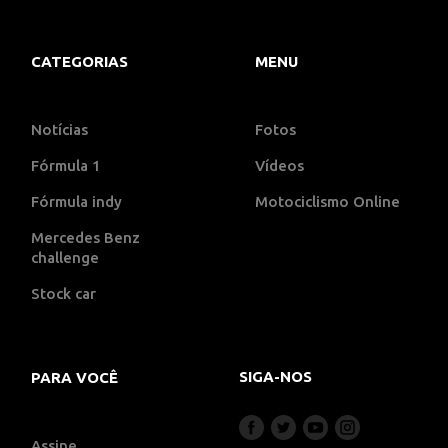
CATEGORIAS
MENU
Notícias
Fotos
Fórmula 1
Vídeos
Fórmula indy
Motociclismo Online
Mercedes Benz
challenge
Stock car
SIGA-NOS
PARA VOCÊ
Assine