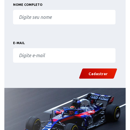
NOME COMPLETO
E-MAIL
Cadastrar