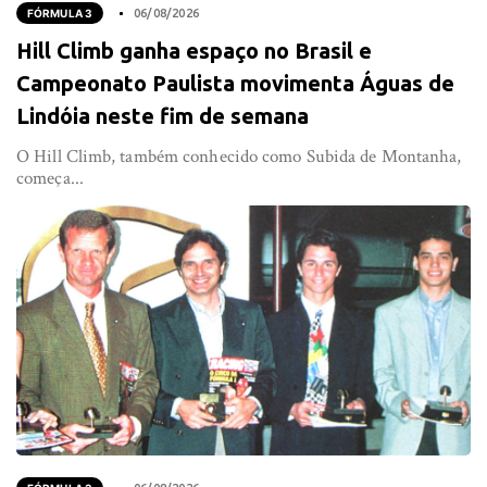
FÓRMULA 3
06/08/2026
Hill Climb ganha espaço no Brasil e
Campeonato Paulista movimenta Águas de
Lindóia neste fim de semana
O Hill Climb, também conhecido como Subida de Montanha,
começa...