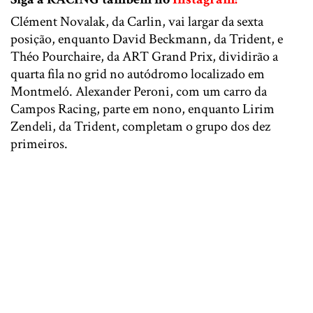
Clément Novalak, da Carlin, vai largar da sexta
posição, enquanto David Beckmann, da Trident, e
Théo Pourchaire, da ART Grand Prix, dividirão a
quarta fila no grid no autódromo localizado em
Montmeló. Alexander Peroni, com um carro da
Campos Racing, parte em nono, enquanto Lirim
Zendeli, da Trident, completam o grupo dos dez
primeiros.