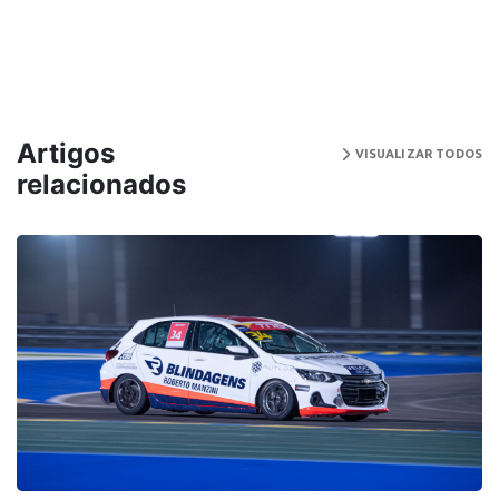
Artigos
VISUALIZAR TODOS
relacionados