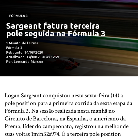
FÓRMULA 3
Sargeant fatura terceira
pole seguida na Fórmula 3
1 Minuto de leitura
Fórmula 3
Publicado: 14/08/2020
Atualizado: 14/08/2020 às 12:21
Por: Leonardo Marson
Logan Sargeant conquistou nesta sexta-feira (14) a
pole position para a primeira corrida da sexta etapa da
Fórmula 3. Na sessão realizada nesta manhã no
Circuito de Barcelona, na Espanha, o americano da
Prema, líder do campeonato, registrou na melhor de
suas voltas 1min32s974. É a terceira pole position