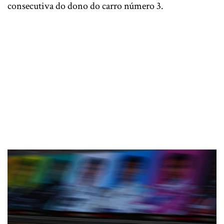
consecutiva do dono do carro número 3.