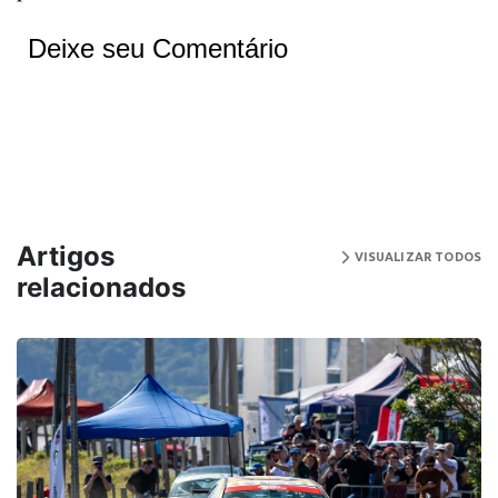
Deixe seu Comentário
Artigos
VISUALIZAR TODOS
relacionados