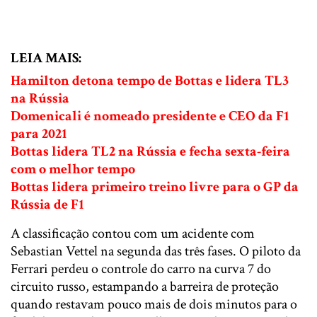
LEIA MAIS:
Hamilton detona tempo de Bottas e lidera TL3
na Rússia
Domenicali é nomeado presidente e CEO da F1
para 2021
Bottas lidera TL2 na Rússia e fecha sexta-feira
com o melhor tempo
Bottas lidera primeiro treino livre para o GP da
Rússia de F1
A classificação contou com um acidente com
Sebastian Vettel na segunda das três fases. O piloto da
Ferrari perdeu o controle do carro na curva 7 do
circuito russo, estampando a barreira de proteção
quando restavam pouco mais de dois minutos para o