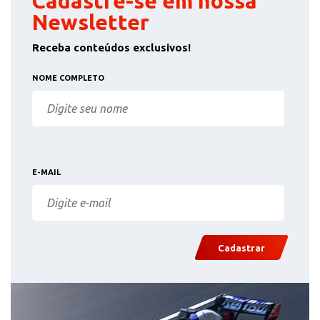
Cadastre-se em nossa
Newsletter
Receba conteúdos exclusivos!
NOME COMPLETO
E-MAIL
Cadastrar