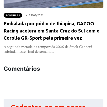
FÓRMULA 1
05/08/2026
Embalada por pódio de Ibiapina, GAZOO
Racing acelera em Santa Cruz do Sul com o
Corolla GR-Sport pela primeira vez
A segunda metade da temporada 2026 da Stock Car será
iniciada neste final de semana...
Comentários