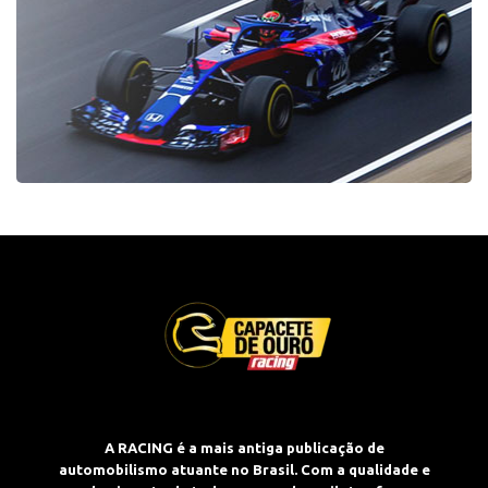
A RACING é a mais antiga publicação de
automobilismo atuante no Brasil. Com a qualidade e