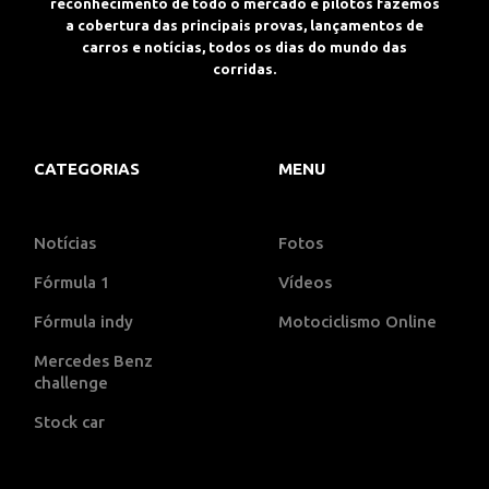
reconhecimento de todo o mercado e pilotos fazemos
a cobertura das principais provas, lançamentos de
carros e notícias, todos os dias do mundo das
corridas.
CATEGORIAS
MENU
Notícias
Fotos
Fórmula 1
Vídeos
Fórmula indy
Motociclismo Online
Mercedes Benz
challenge
Stock car