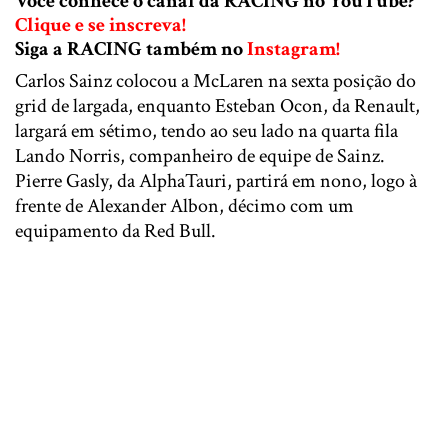
Você conhece o canal da RACING no YouTube?
Clique e se inscreva!
Siga a RACING também no
Instagram!
Carlos Sainz colocou a McLaren na sexta posição do
grid de largada, enquanto Esteban Ocon, da Renault,
largará em sétimo, tendo ao seu lado na quarta fila
Lando Norris, companheiro de equipe de Sainz.
Pierre Gasly, da AlphaTauri, partirá em nono, logo à
frente de Alexander Albon, décimo com um
equipamento da Red Bull.