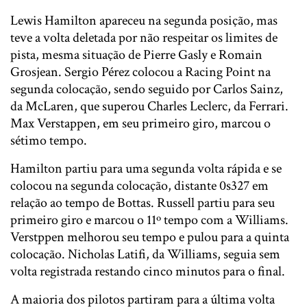
Lewis Hamilton apareceu na segunda posição, mas
teve a volta deletada por não respeitar os limites de
pista, mesma situação de Pierre Gasly e Romain
Grosjean. Sergio Pérez colocou a Racing Point na
segunda colocação, sendo seguido por Carlos Sainz,
da McLaren, que superou Charles Leclerc, da Ferrari.
Max Verstappen, em seu primeiro giro, marcou o
sétimo tempo.
Hamilton partiu para uma segunda volta rápida e se
colocou na segunda colocação, distante 0s327 em
relação ao tempo de Bottas. Russell partiu para seu
primeiro giro e marcou o 11º tempo com a Williams.
Verstppen melhorou seu tempo e pulou para a quinta
colocação. Nicholas Latifi, da Williams, seguia sem
volta registrada restando cinco minutos para o final.
A maioria dos pilotos partiram para a última volta