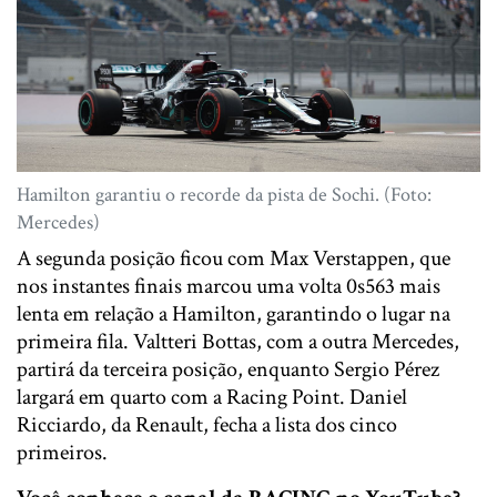
Hamilton garantiu o recorde da pista de Sochi. (Foto:
Mercedes)
A segunda posição ficou com Max Verstappen, que
nos instantes finais marcou uma volta 0s563 mais
lenta em relação a Hamilton, garantindo o lugar na
primeira fila. Valtteri Bottas, com a outra Mercedes,
partirá da terceira posição, enquanto Sergio Pérez
largará em quarto com a Racing Point. Daniel
Ricciardo, da Renault, fecha a lista dos cinco
primeiros.