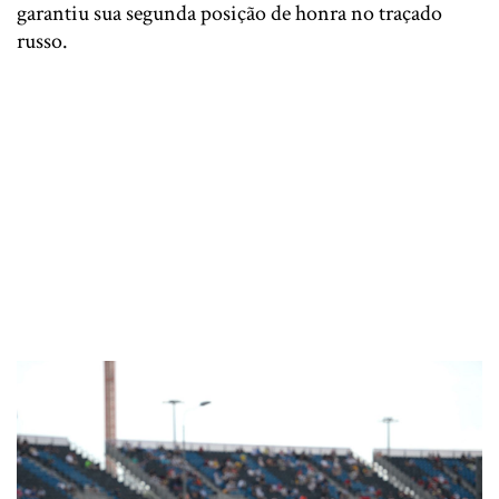
garantiu sua segunda posição de honra no traçado
russo.