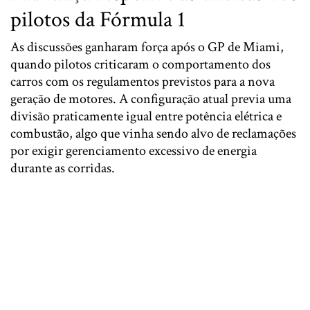
pilotos da Fórmula 1
As discussões ganharam força após o GP de Miami,
quando pilotos criticaram o comportamento dos
carros com os regulamentos previstos para a nova
geração de motores. A configuração atual previa uma
divisão praticamente igual entre potência elétrica e
combustão, algo que vinha sendo alvo de reclamações
por exigir gerenciamento excessivo de energia
durante as corridas.