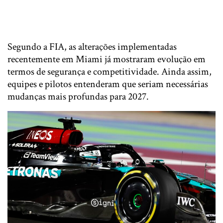
Segundo a FIA, as alterações implementadas
recentemente em Miami já mostraram evolução em
termos de segurança e competitividade. Ainda assim,
equipes e pilotos entenderam que seriam necessárias
mudanças mais profundas para 2027.