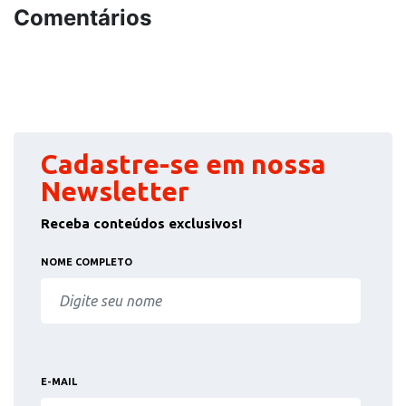
Comentários
Cadastre-se em nossa
Newsletter
Receba conteúdos exclusivos!
NOME COMPLETO
E-MAIL