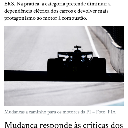
ERS. Na prática, a categoria pretende diminuir a
dependência elétrica dos carros e devolver mais
protagonismo ao motor à combustão.
Mudanças a caminho para os motores da F1 – Foto: FIA
Mudança responde às críticas dos