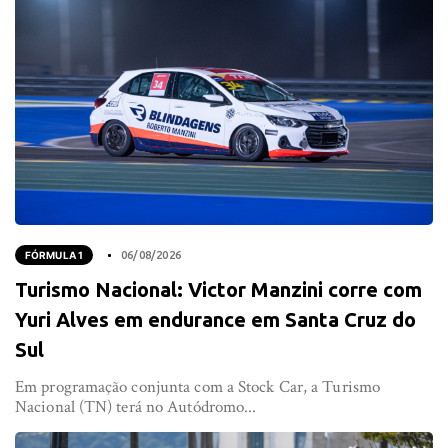
FÓRMULA 1
06/08/2026
Turismo Nacional: Victor Manzini corre com
Yuri Alves em endurance em Santa Cruz do
Sul
Em programação conjunta com a Stock Car, a Turismo
Nacional (TN) terá no Autódromo...