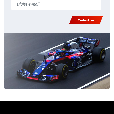
Cadastrar