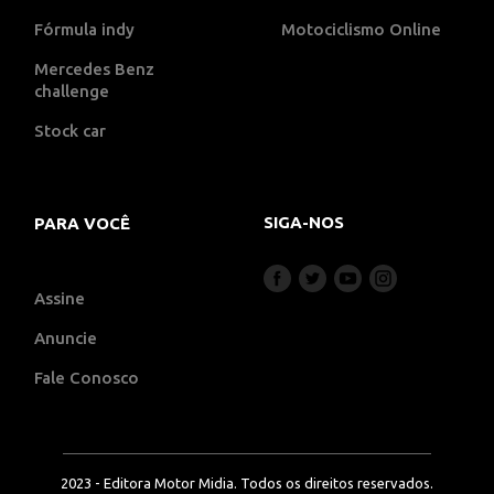
Fórmula indy
Motociclismo Online
Mercedes Benz
challenge
Stock car
SIGA-NOS
PARA VOCÊ
Assine
Anuncie
Fale Conosco
2023 - Editora Motor Midia. Todos os direitos reservados.