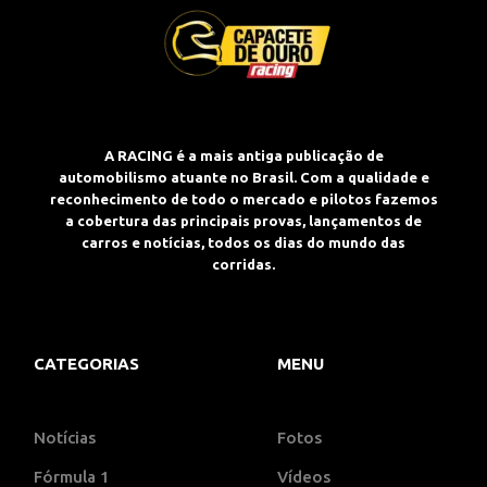
A RACING é a mais antiga publicação de
automobilismo atuante no Brasil. Com a qualidade e
reconhecimento de todo o mercado e pilotos fazemos
a cobertura das principais provas, lançamentos de
carros e notícias, todos os dias do mundo das
corridas.
CATEGORIAS
MENU
Notícias
Fotos
Fórmula 1
Vídeos