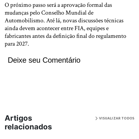
O próximo passo será a aprovação formal das
mudanças pelo Conselho Mundial de
Automobilismo. Até lá, novas discussões técnicas
ainda devem acontecer entre FIA, equipes e
fabricantes antes da definição final do regulamento
para 2027.
Deixe seu Comentário
Artigos
VISUALIZAR TODOS
relacionados