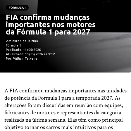
FÓRMULA 1
FIA confirma mudanças
importantes nos motores
da Fórmula 1 para 2027
2 Minutos de leitura
Fórmula 1
Publicado: 11/05/2026
Atualizado: 11/05/2026 às 9:12
Por: Willian Teixeira
A
FIA
confirmou mudanças importantes nas unidades
de potência da
Formula 1
para a temporada 2027. As
alterações foram discutidas em reunião com equipes,
fabricantes de motores e representantes da categoria
realizada na última semana. Elas têm como principal
objetivo tornar os carros mais intuitivos para os