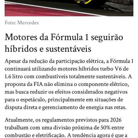
Foto: Mercedes
Motores da Fórmula 1 seguirão
híbridos e sustentáveis
Apesar da redução da participação elétrica, a Fórmula 1
continuará utilizando motores híbridos turbo V6 de
1.6 litro com combustíveis totalmente sustentáveis. A
proposta da FIA não elimina o componente elétrico,
mas busca reduzir os efeitos considerados negativos
para o espetáculo, principalmente em situações de
disputa direta e gerenciamento de energia nas retas.
Atualmente, os regulamentos previstos para 2026
trabalham com uma divisão próxima de 50% entre
combustão e eletrificação. A tendência agora é que a