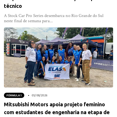
técnico
A Stock Car Pro Series desembarca no Rio Grande do Sul
neste final de semana para...
FÓRMULA 1
05/08/2026
Mitsubishi Motors apoia projeto feminino
com estudantes de engenharia na etapa de