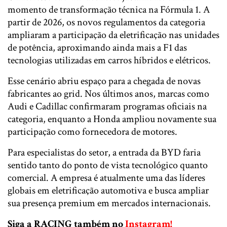
momento de transformação técnica na Fórmula 1. A
partir de 2026, os novos regulamentos da categoria
ampliaram a participação da eletrificação nas unidades
de potência, aproximando ainda mais a F1 das
tecnologias utilizadas em carros híbridos e elétricos.
Esse cenário abriu espaço para a chegada de novas
fabricantes ao grid. Nos últimos anos, marcas como
Audi e Cadillac confirmaram programas oficiais na
categoria, enquanto a Honda ampliou novamente sua
participação como fornecedora de motores.
Para especialistas do setor, a entrada da BYD faria
sentido tanto do ponto de vista tecnológico quanto
comercial. A empresa é atualmente uma das líderes
globais em eletrificação automotiva e busca ampliar
sua presença premium em mercados internacionais.
Siga a RACING também no
Instagram!