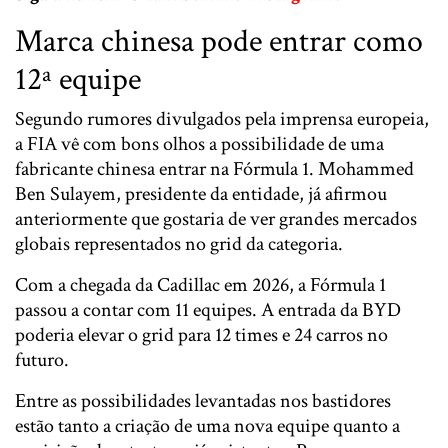
Marca chinesa pode entrar como
12ª equipe
Segundo rumores divulgados pela imprensa europeia,
a FIA vê com bons olhos a possibilidade de uma
fabricante chinesa entrar na Fórmula 1. Mohammed
Ben Sulayem, presidente da entidade, já afirmou
anteriormente que gostaria de ver grandes mercados
globais representados no grid da categoria.
Com a chegada da Cadillac em 2026, a Fórmula 1
passou a contar com 11 equipes. A entrada da BYD
poderia elevar o grid para 12 times e 24 carros no
futuro.
Entre as possibilidades levantadas nos bastidores
estão tanto a criação de uma nova equipe quanto a