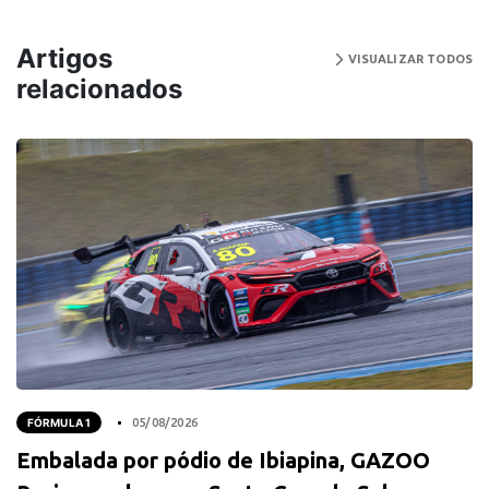
Artigos
VISUALIZAR TODOS
relacionados
FÓRMULA 1
05/08/2026
Embalada por pódio de Ibiapina, GAZOO