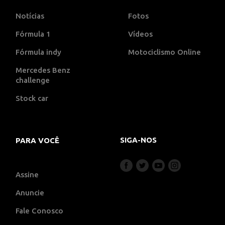
Notícias
Fotos
Fórmula 1
Vídeos
Fórmula indy
Motociclismo Online
Mercedes Benz
challenge
Stock car
SIGA-NOS
PARA VOCÊ
Assine
Anuncie
Fale Conosco