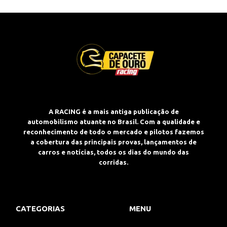
A RACING é a mais antiga publicação de
automobilismo atuante no Brasil. Com a qualidade e
reconhecimento de todo o mercado e pilotos fazemos
a cobertura das principais provas, lançamentos de
carros e notícias, todos os dias do mundo das
corridas.
CATEGORIAS
MENU