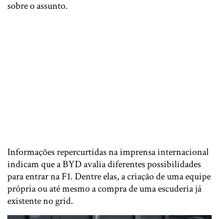
sobre o assunto.
Informações repercurtidas na imprensa internacional
indicam que a BYD avalia diferentes possibilidades
para entrar na F1. Dentre elas, a criação de uma equipe
própria ou até mesmo a compra de uma escuderia já
existente no grid.