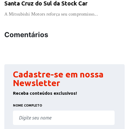
Santa Cruz do Sul da Stock Car
A Mitsubishi Motors reforça seu compromisso...
Comentários
Cadastre-se em nossa
Newsletter
Receba conteúdos exclusivos!
NOME COMPLETO