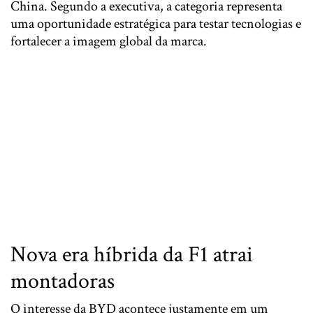
China. Segundo a executiva, a categoria representa
uma oportunidade estratégica para testar tecnologias e
fortalecer a imagem global da marca.
Nova era híbrida da F1 atrai
montadoras
O interesse da BYD acontece justamente em um