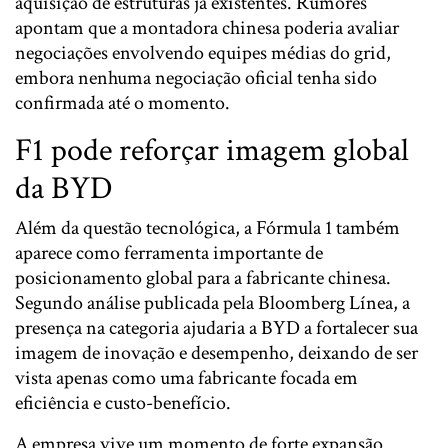
aquisição de estruturas já existentes. Rumores
apontam que a montadora chinesa poderia avaliar
negociações envolvendo equipes médias do grid,
embora nenhuma negociação oficial tenha sido
confirmada até o momento.
F1 pode reforçar imagem global
da BYD
Além da questão tecnológica, a Fórmula 1 também
aparece como ferramenta importante de
posicionamento global para a fabricante chinesa.
Segundo análise publicada pela Bloomberg Línea, a
presença na categoria ajudaria a BYD a fortalecer sua
imagem de inovação e desempenho, deixando de ser
vista apenas como uma fabricante focada em
eficiência e custo-benefício.
A empresa vive um momento de forte expansão