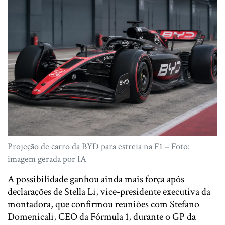
Projeção de carro da BYD para estreia na F1 – Foto:
imagem gerada por IA
A possibilidade ganhou ainda mais força após
declarações de Stella Li, vice-presidente executiva da
montadora, que confirmou reuniões com Stefano
Domenicali, CEO da Fórmula 1, durante o GP da