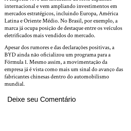
internacional e vem ampliando investimentos em
mercados estratégicos, incluindo Europa, América
Latina e Oriente Médio. No Brasil, por exemplo, a
marca já ocupa posição de destaque entre os veículos
eletrificados mais vendidos do mercado.
Apesar dos rumores e das declarações positivas, a
BYD ainda não oficializou um programa para a
Fórmula 1. Mesmo assim, a movimentação da
empresa já é vista como mais um sinal do avanço das
fabricantes chinesas dentro do automobilismo
mundial.
Deixe seu Comentário