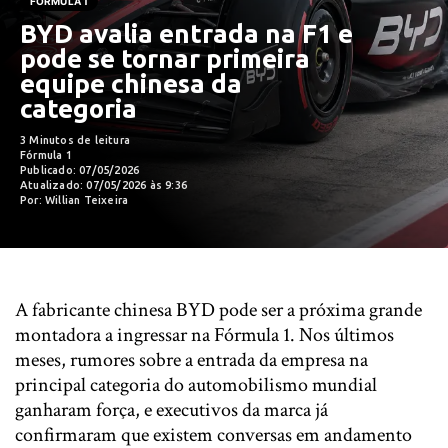
FÓRMULA 1
BYD avalia entrada na F1 e
pode se tornar primeira
equipe chinesa da
categoria
3 Minutos de leitura
Fórmula 1
Publicado: 07/05/2026
Atualizado: 07/05/2026 às 9:36
Por: Willian Teixeira
A fabricante chinesa BYD pode ser a próxima grande
montadora a ingressar na Fórmula 1. Nos últimos
meses, rumores sobre a entrada da empresa na
principal categoria do automobilismo mundial
ganharam força, e executivos da marca já
confirmaram que existem conversas em andamento