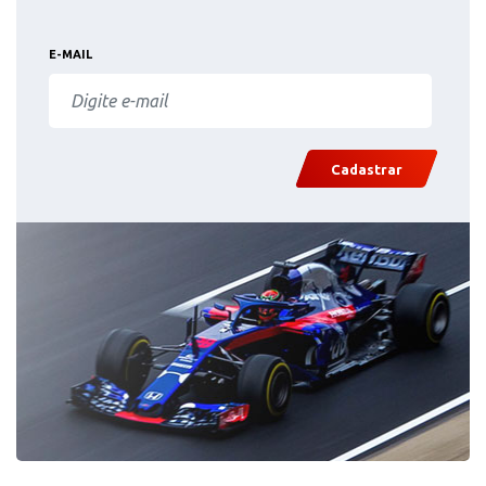
E-MAIL
Cadastrar