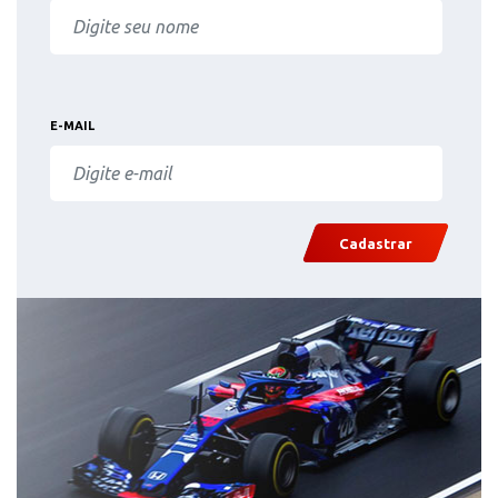
E-MAIL
Cadastrar