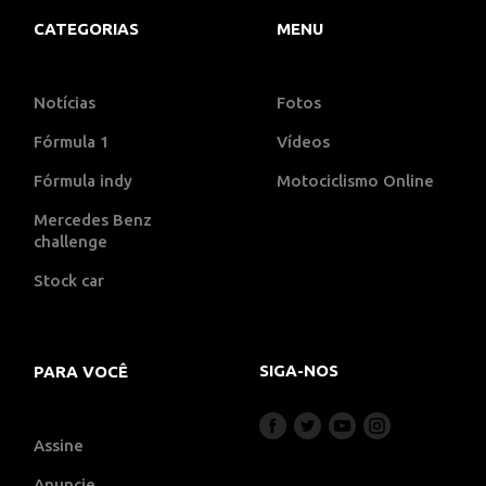
CATEGORIAS
MENU
Notícias
Fotos
Fórmula 1
Vídeos
Fórmula indy
Motociclismo Online
Mercedes Benz
challenge
Stock car
SIGA-NOS
PARA VOCÊ
Assine
Anuncie