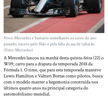
Novo Mercedes é bastante semelhante ao carro do ano
passado, exceto pelo Halo e pela falta da asa de tubarão.
(Foto: Mercedes)
A Mercedes lançou na manhã desta quinta-feira (22) o
W09, carro para a disputa da temporada 2018 da
Fórmula 1. O time, que para esta temporada manteve
Lewis Hamilton e Valtteri Bottas como pilotos, busca
com o modelo manter a hegemonia construída nos
últimos quatro anos na principal categoria do
automobilismo mundial.