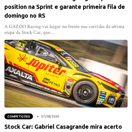
position na Sprint e garante primeira fila de
domingo no RS
A GAZOO Racing vai largar na frente nas corridas da sétima
etapa da Stock Car, que...
COMPETIÇÕES
07/08/2026
Stock Car: Gabriel Casagrande mira acerto