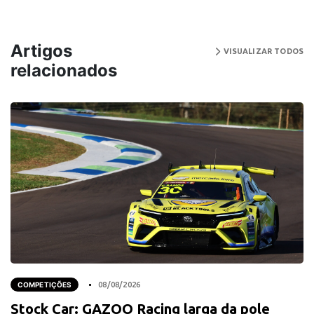
Artigos
VISUALIZAR TODOS
relacionados
COMPETIÇÕES
08/08/2026
Stock Car: GAZOO Racing larga da pole