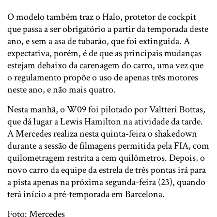
O modelo também traz o Halo, protetor de cockpit
que passa a ser obrigatório a partir da temporada deste
ano, e sem a asa de tubarão, que foi extinguida. A
expectativa, porém, é de que as principais mudanças
estejam debaixo da carenagem do carro, uma vez que
o regulamento propõe o uso de apenas três motores
neste ano, e não mais quatro.
Nesta manhã, o W09 foi pilotado por Valtteri Bottas,
que dá lugar a Lewis Hamilton na atividade da tarde.
A Mercedes realiza nesta quinta-feira o shakedown
durante a sessão de filmagens permitida pela FIA, com
quilometragem restrita a cem quilômetros. Depois, o
novo carro da equipe da estrela de três pontas irá para
a pista apenas na próxima segunda-feira (23), quando
terá início a pré-temporada em Barcelona.
Foto: Mercedes