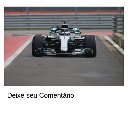
Deixe seu Comentário