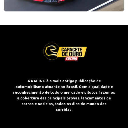
A RACING é a mais antiga publicação de
automobilismo atuante no Brasil. Com a qualidade e
reconhecimento de todo o mercado e pilotos fazemos
a cobertura das principais provas, lançamentos de
carros e notícias, todos os dias do mundo das
corridas.