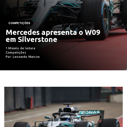
COMPETIÇÕES
Mercedes apresenta o W09
em Silverstone
1 Minuto de leitura
Competições
Por: Leonardo Marson