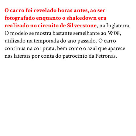
O carro foi revelado horas antes, ao ser
fotografado enquanto o shakedown era
realizado no circuito de Silverstone
, na Inglaterra.
O modelo se mostra bastante semelhante ao W08,
utilizado na temporada do ano passado. O carro
continua na cor prata, bem como o azul que aparece
nas laterais por conta do patrocínio da Petronas.