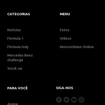
CATEGORIAS
MENU
Notícias
Fotos
Fórmula 1
Vídeos
Fórmula indy
Motociclismo Online
Mercedes Benz
challenge
Stock car
SIGA-NOS
PARA VOCÊ
Assine