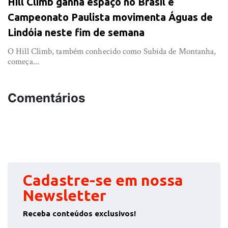
Hill Climb ganha espaço no Brasil e
Campeonato Paulista movimenta Águas de
Lindóia neste fim de semana
O Hill Climb, também conhecido como Subida de Montanha,
começa...
Comentários
Cadastre-se em nossa
Newsletter
Receba conteúdos exclusivos!