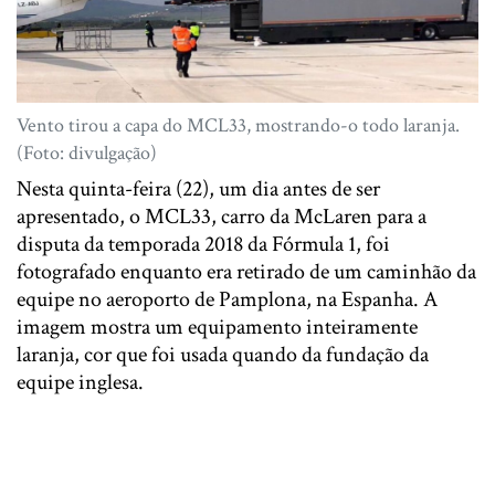
Vento tirou a capa do MCL33, mostrando-o todo laranja.
(Foto: divulgação)
Nesta quinta-feira (22), um dia antes de ser
apresentado, o MCL33, carro da McLaren para a
disputa da temporada 2018 da Fórmula 1, foi
fotografado enquanto era retirado de um caminhão da
equipe no aeroporto de Pamplona, na Espanha. A
imagem mostra um equipamento inteiramente
laranja, cor que foi usada quando da fundação da
equipe inglesa.