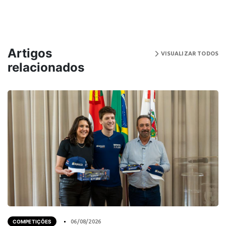
Artigos
VISUALIZAR TODOS
relacionados
COMPETIÇÕES
06/08/2026