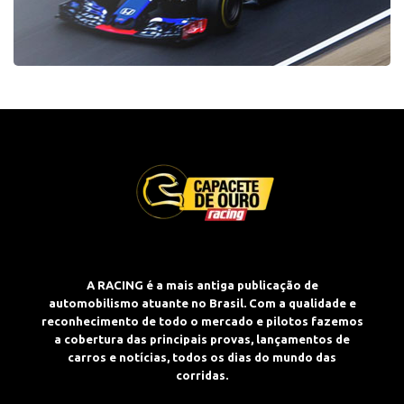
A RACING é a mais antiga publicação de
automobilismo atuante no Brasil. Com a qualidade e
reconhecimento de todo o mercado e pilotos fazemos
a cobertura das principais provas, lançamentos de
carros e notícias, todos os dias do mundo das
corridas.