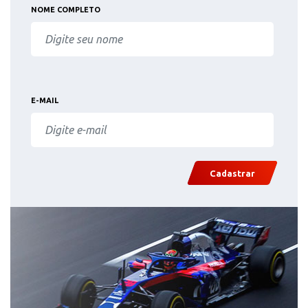
NOME COMPLETO
E-MAIL
Cadastrar