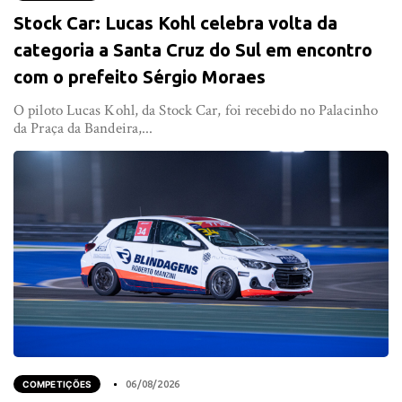
Stock Car: Lucas Kohl celebra volta da
categoria a Santa Cruz do Sul em encontro
com o prefeito Sérgio Moraes
O piloto Lucas Kohl, da Stock Car, foi recebido no Palacinho
da Praça da Bandeira,...
COMPETIÇÕES
06/08/2026