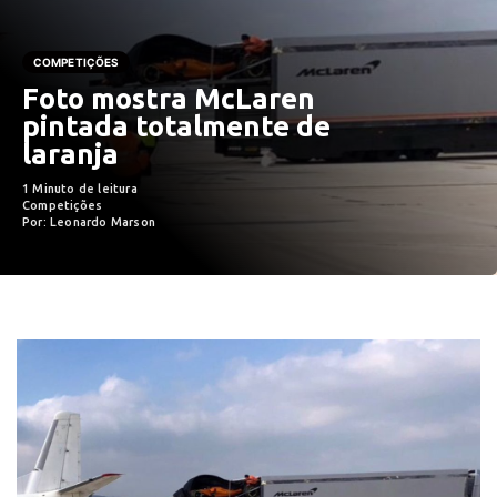
COMPETIÇÕES
Foto mostra McLaren
pintada totalmente de
laranja
1 Minuto de leitura
Competições
Por: Leonardo Marson