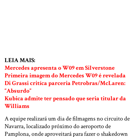
LEIA MAIS:
Mercedes apresenta o W09 em Silverstone
Primeira imagem do Mercedes W09 é revelada
Di Grassi critíca parceria Petrobras/McLaren:
“Absurdo”
Kubica admite ter pensado que seria titular da
Williams
A equipe realizará um dia de filmagens no circuito de
Navarra, localizado próximo do aeroporto de
Pamplona, onde aproveitará para fazer o shakedown