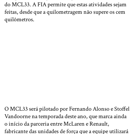
do MCL33. A FIA permite que estas atividades sejam
feitas, desde que a quilometragem não supere os cem
quilômetros.
O MCL33 será pilotado por Fernando Alonso e Stoffel
Vandoorne na temporada deste ano, que marca ainda
o início da parceria entre McLaren e Renault,
fabricante das unidades de força que a equipe utilizará