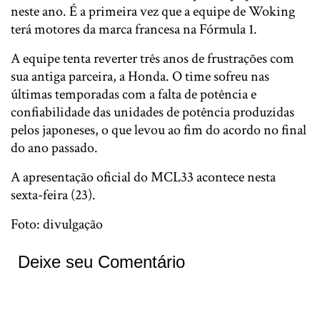
neste ano. É a primeira vez que a equipe de Woking
terá motores da marca francesa na Fórmula 1.
A equipe tenta reverter três anos de frustrações com
sua antiga parceira, a Honda. O time sofreu nas
últimas temporadas com a falta de potência e
confiabilidade das unidades de potência produzidas
pelos japoneses, o que levou ao fim do acordo no final
do ano passado.
A apresentação oficial do MCL33 acontece nesta
sexta-feira (23).
Foto: divulgação
Deixe seu Comentário