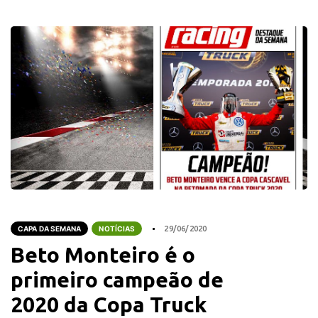
CAPA DA SEMANA
NOTÍCIAS
29/06/2020
Beto Monteiro é o
primeiro campeão de
2020 da Copa Truck