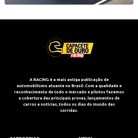
A RACING é a mais antiga publicação de
automobilismo atuante no Brasil. Com a qualidade e
reconhecimento de todo o mercado e pilotos fazemos
a cobertura das principais provas, lançamentos de
carros e notícias, todos os dias do mundo das
corridas.