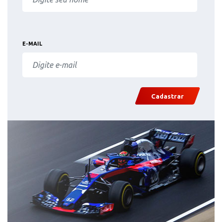
E-MAIL
Cadastrar