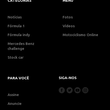
CATEGORIAS
MENU
Notícias
Fotos
Fórmula 1
Vídeos
Fórmula indy
Motociclismo Online
Mercedes Benz
challenge
Stock car
SIGA-NOS
PARA VOCÊ
Assine
Anuncie