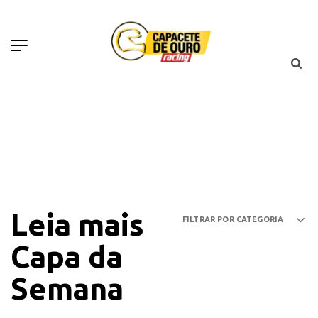
Leia mais
Capa da
Semana