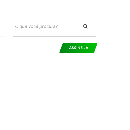
ASSINE JÁ