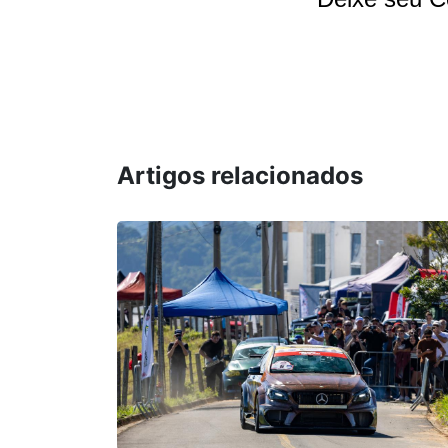
Artigos relacionados