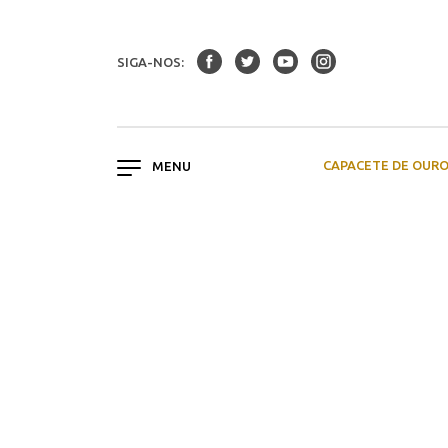
SIGA-NOS:
CAPACETE DE OUR