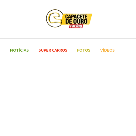
O
NOTÍCIAS
SUPER CARROS
FOTOS
VÍDEOS