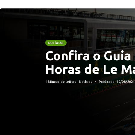
NOTÍCIAS
Confira o Guia
Horas de Le M
1 Minuto de leitura
Notícias
Publicado: 19/08/202