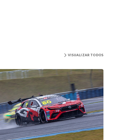
VISUALIZAR TODOS