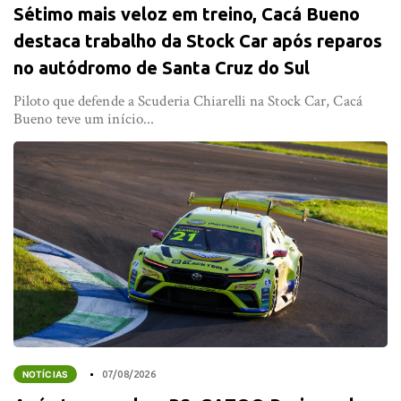
Sétimo mais veloz em treino, Cacá Bueno
destaca trabalho da Stock Car após reparos
no autódromo de Santa Cruz do Sul
Piloto que defende a Scuderia Chiarelli na Stock Car, Cacá
Bueno teve um início...
NOTÍCIAS
07/08/2026