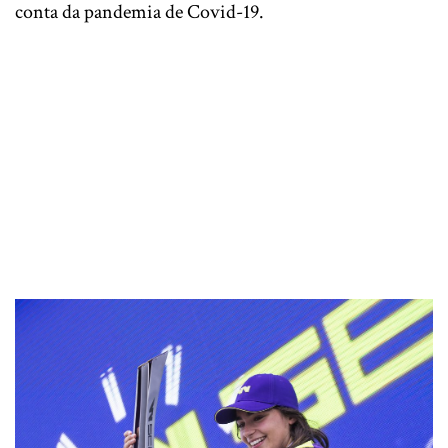
conta da pandemia de Covid-19.