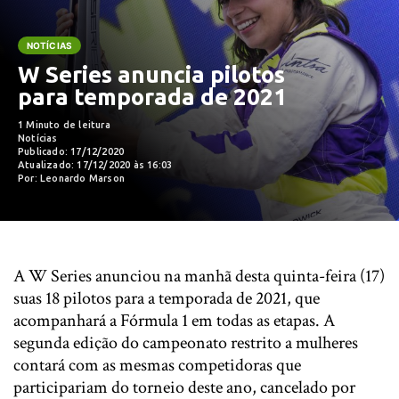
NOTÍCIAS
W Series anuncia pilotos
para temporada de 2021
1 Minuto de leitura
Notícias
Publicado: 17/12/2020
Atualizado: 17/12/2020 às 16:03
Por: Leonardo Marson
A W Series anunciou na manhã desta quinta-feira (17)
suas 18 pilotos para a temporada de 2021, que
acompanhará a Fórmula 1 em todas as etapas. A
segunda edição do campeonato restrito a mulheres
contará com as mesmas competidoras que
participariam do torneio deste ano, cancelado por