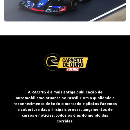
A RACING é a mais antiga publicação de
automobilismo atuante no Brasil. Com a qualidade e
reconhecimento de todo o mercado e pilotos fazemos
a cobertura das principais provas, lançamentos de
carros e notícias, todos os dias do mundo das
corridas.