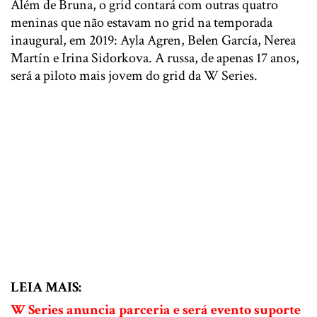
Além de Bruna, o grid contará com outras quatro
meninas que não estavam no grid na temporada
inaugural, em 2019: Ayla Agren, Belen García, Nerea
Martín e Irina Sidorkova. A russa, de apenas 17 anos,
será a piloto mais jovem do grid da W Series.
LEIA MAIS:
W Series anuncia parceria e será evento suporte