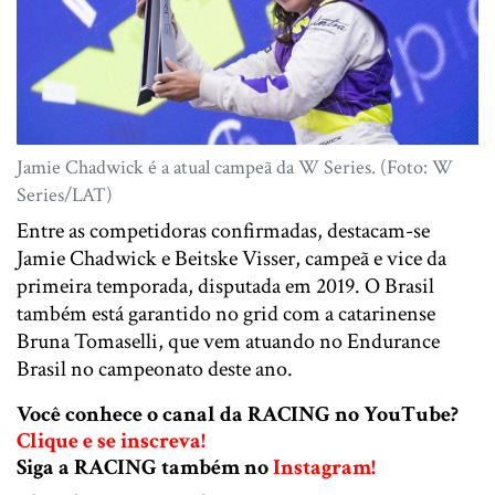
Jamie Chadwick é a atual campeã da W Series. (Foto: W
Series/LAT)
Entre as competidoras confirmadas, destacam-se
Jamie Chadwick e Beitske Visser, campeã e vice da
primeira temporada, disputada em 2019. O Brasil
também está garantido no grid com a catarinense
Bruna Tomaselli, que vem atuando no Endurance
Brasil no campeonato deste ano.
Você conhece o canal da RACING no YouTube?
Clique e se inscreva!
Siga a RACING também no
Instagram!