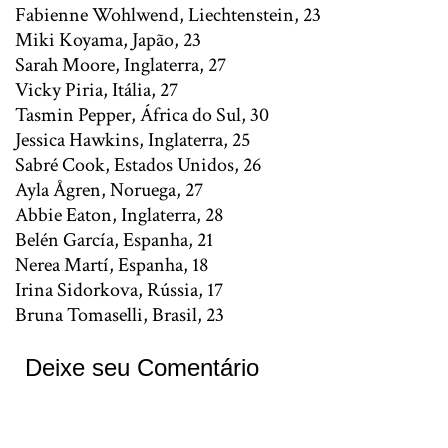
Fabienne Wohlwend, Liechtenstein, 23
Miki Koyama, Japão, 23
Sarah Moore, Inglaterra, 27
Vicky Piria, Itália, 27
Tasmin Pepper, África do Sul, 30
Jessica Hawkins, Inglaterra, 25
Sabré Cook, Estados Unidos, 26
Ayla Ågren, Noruega, 27
Abbie Eaton, Inglaterra, 28
Belén García, Espanha, 21
Nerea Martí, Espanha, 18
Irina Sidorkova, Rússia, 17
Bruna Tomaselli, Brasil, 23
Deixe seu Comentário