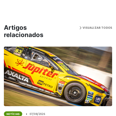
Artigos
VISUALIZAR TODOS
relacionados
NOTÍCIAS
07/08/2026