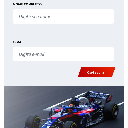
NOME COMPLETO
E-MAIL
Cadastrar