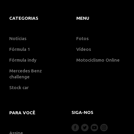
CATEGORIAS
MENU
Notícias
Fotos
Fórmula 1
Vídeos
Fórmula indy
Motociclismo Online
Mercedes Benz
challenge
Stock car
SIGA-NOS
PARA VOCÊ
Assine