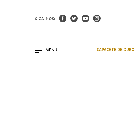
SIGA-NOS:
CAPACETE DE OUR