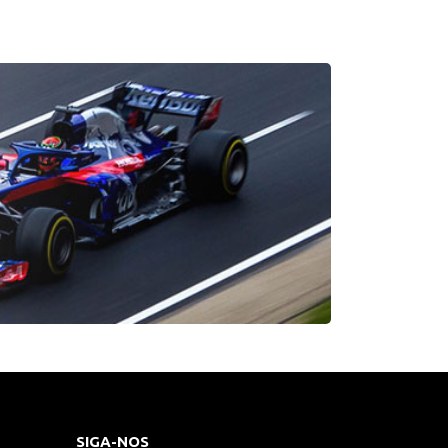
SIGA-NOS