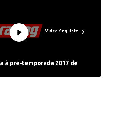
Vídeo Seguinte
ra à pré-temporada 2017 de