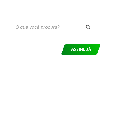
ASSINE JÁ