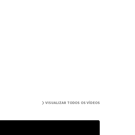
VISUALIZAR TODOS OS VÍDEOS