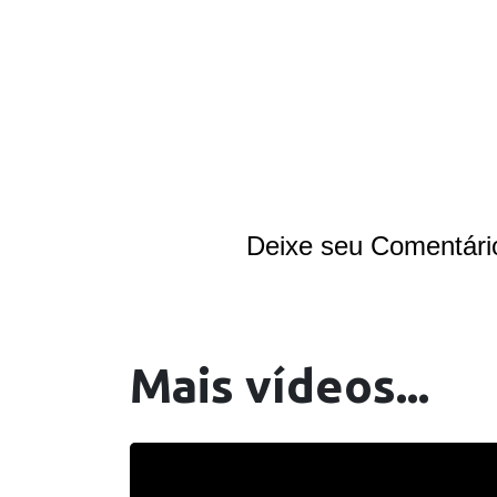
Deixe seu Comentári
Mais vídeos...