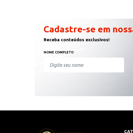
Cadastre-se em noss
Receba conteúdos exclusivos!
NOME COMPLETO
CAT