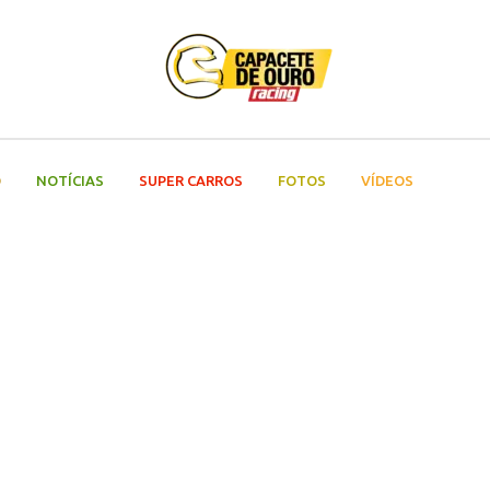
O
NOTÍCIAS
SUPER CARROS
FOTOS
VÍDEOS