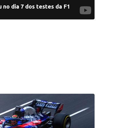
u no dia 7 dos testes da F1