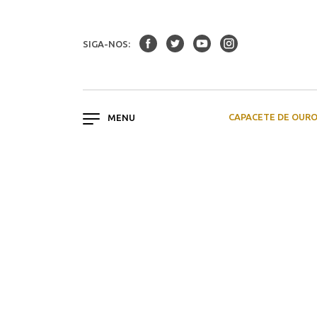
SIGA-NOS:
CAPACETE DE OUR