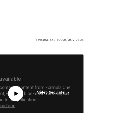
VISUALIZAR TODOS OS VÍDEOS
Vídeo Seguinte