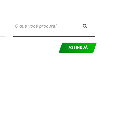
ASSINE JÁ