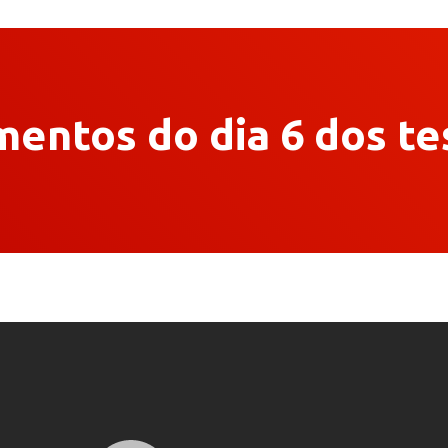
entos do dia 6 dos te