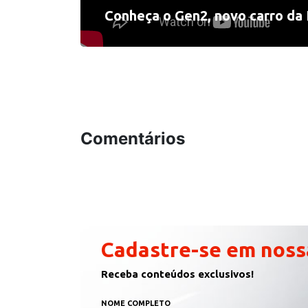
Conheça o Gen2, novo carro da
Comentários
Cadastre-se em noss
Receba conteúdos exclusivos!
NOME COMPLETO