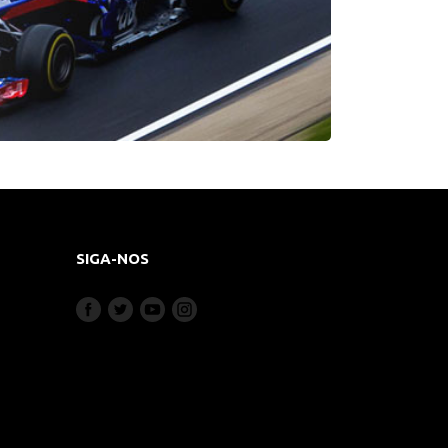
SIGA-NOS