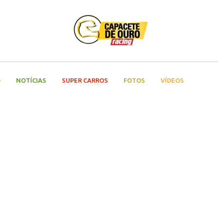
O
NOTÍCIAS
SUPER CARROS
FOTOS
VÍDEOS