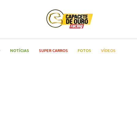
O
NOTÍCIAS
SUPER CARROS
FOTOS
VÍDEOS