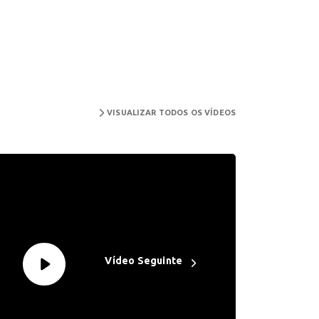
VISUALIZAR TODOS OS VÍDEOS
Vídeo Seguinte