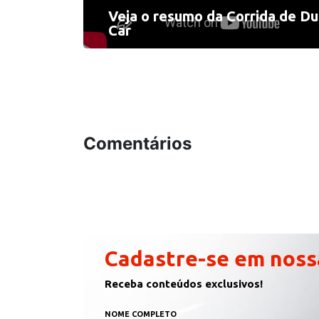
Veja o resumo da Corrida de Du
Car
Comentários
Cadastre-se em noss
Receba conteúdos exclusivos!
NOME COMPLETO