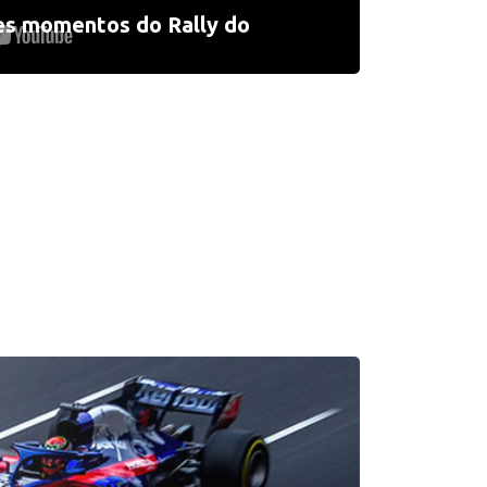
es momentos do Rally do