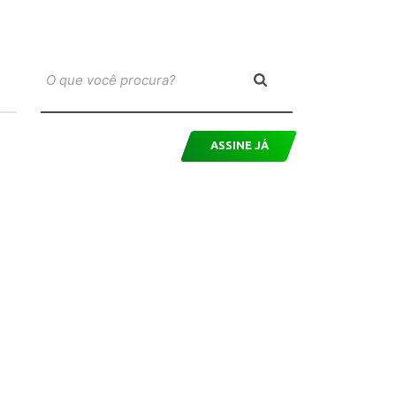
ASSINE JÁ