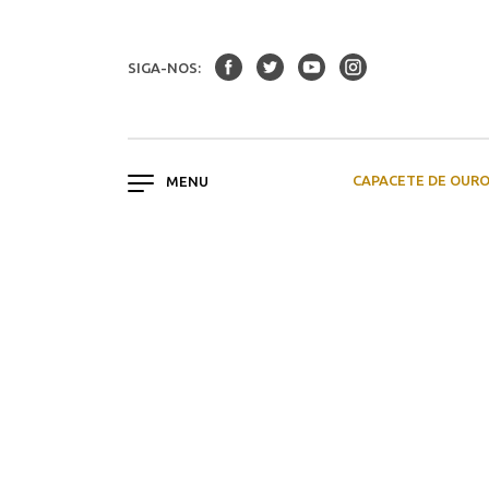
SIGA-NOS:
CAPACETE DE OUR