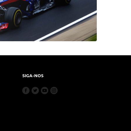
SIGA-NOS