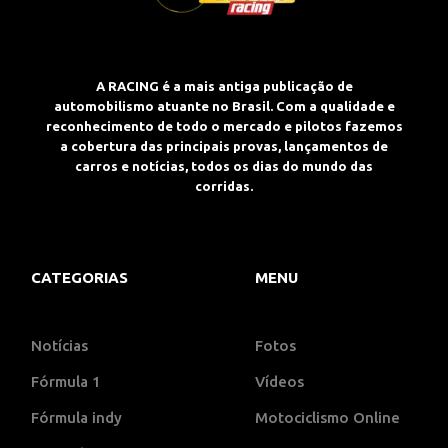
A RACING é a mais antiga publicação de
automobilismo atuante no Brasil. Com a qualidade e
reconhecimento de todo o mercado e pilotos fazemos
a cobertura das principais provas, lançamentos de
carros e notícias, todos os dias do mundo das
corridas.
CATEGORIAS
MENU
Notícias
Fotos
Fórmula 1
Vídeos
Fórmula indy
Motociclismo Online