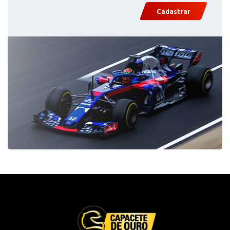
Cadastrar