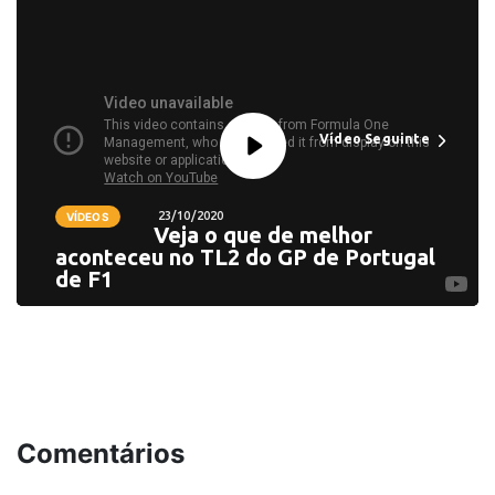
Vídeo Seguinte
23/10/2020
VÍDEOS
Veja o que de melhor
aconteceu no TL2 do GP de Portugal
de F1
Comentários