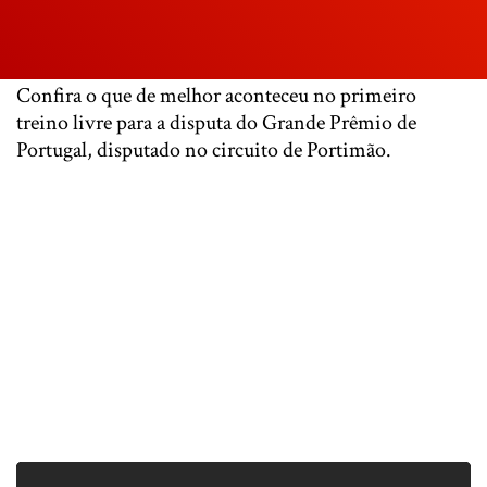
Confira o que de melhor aconteceu no primeiro
treino livre para a disputa do Grande Prêmio de
Portugal, disputado no circuito de Portimão.