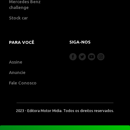
Mercedes Benz
challenge
Stock car
SIGA-NOS
PARA VOCÊ
Assine
Anuncie
Fale Conosco
2023 - Editora Motor Midia. Todos os direitos reservados.