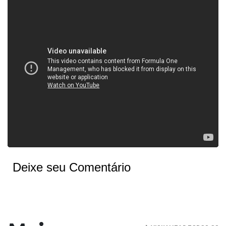
Deixe seu Comentário