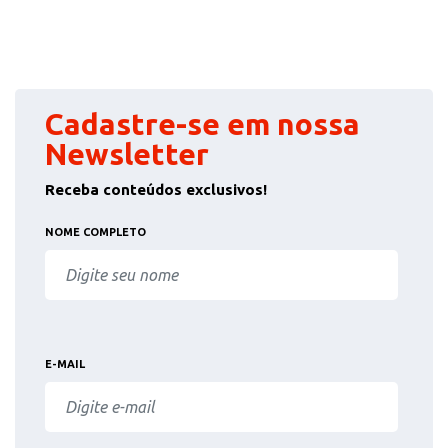
Cadastre-se em nossa
Newsletter
Receba conteúdos exclusivos!
NOME COMPLETO
E-MAIL