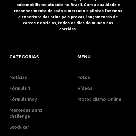
automobilismo atuante no Brasil. Com a qualidade e
reconhecimento de todo o mercado e pilotos fazemos
a cobertura das principais provas, lançamentos de
carros e notícias, todos os dias do mundo das
corridas.
CATEGORIAS
MENU
Notícias
Fotos
Fórmula 1
Vídeos
Fórmula indy
Motociclismo Online
Mercedes Benz
challenge
Stock car