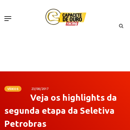
VÍDEOS
23/08/2017
Veja os highlights da
segunda etapa da Seletiva
Petrobras