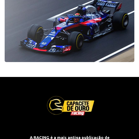
A RACING é a mais antiga publicação de