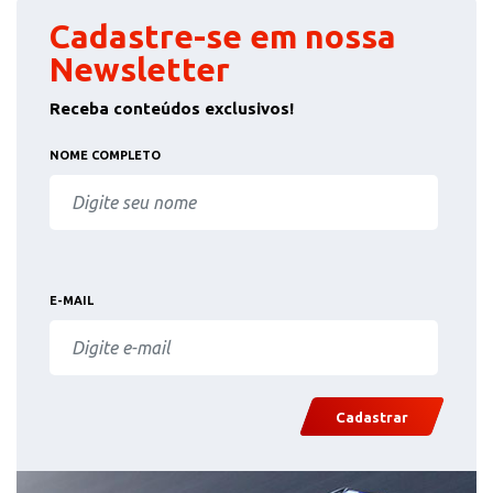
Cadastre-se em nossa
Newsletter
Receba conteúdos exclusivos!
NOME COMPLETO
E-MAIL
Cadastrar