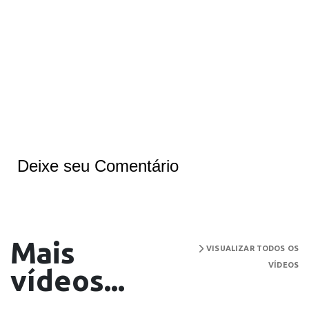
Deixe seu Comentário
Mais
VISUALIZAR TODOS OS
VÍDEOS
vídeos...