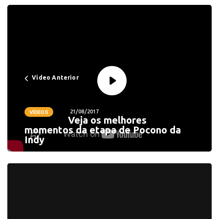
Vídeo Anterior
21/08/2017
VÍDEOS
Veja os melhores
momentos da etapa de Pocono da
Indy